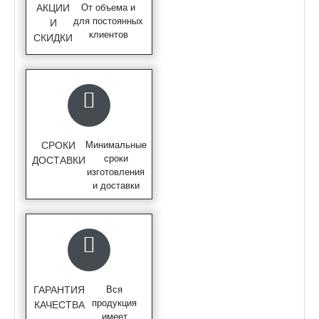
АКЦИИ
От объема и
для постоянных
И
клиентов
СКИДКИ
СРОКИ
Минимальные
сроки
ДОСТАВКИ
изготовления
и доставки
ГАРАНТИЯ
Вся
продукция
КАЧЕСТВА
имеет