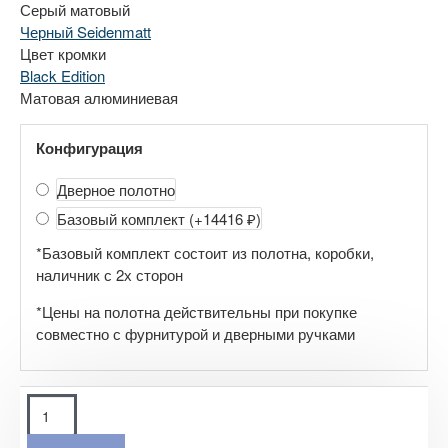
Серый матовый
Черный Seidenmatt
Цвет кромки
Black Edition
Матовая алюминиевая
Конфигурация
Дверное полотно
Базовый комплект
(+14416 ₽)
*Базовый комплект состоит из полотна, коробки,
наличник с 2х сторон
*Цены на полотна действительны при покупке
совместно с фурнитурой и дверными ручками