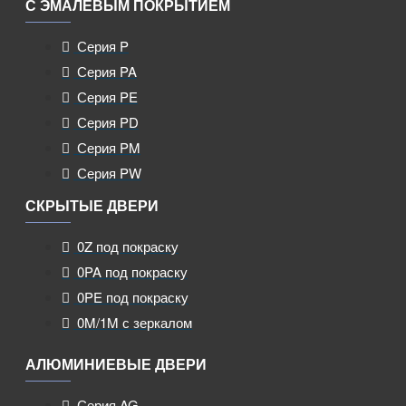
С ЭМАЛЕВЫМ ПОКРЫТИЕМ
Серия P
Серия PA
Серия PE
Серия PD
Серия PM
Серия PW
СКРЫТЫЕ ДВЕРИ
0Z под покраску
0PA под покраску
0PE под покраску
0M/1M с зеркалом
АЛЮМИНИЕВЫЕ ДВЕРИ
Серия AG