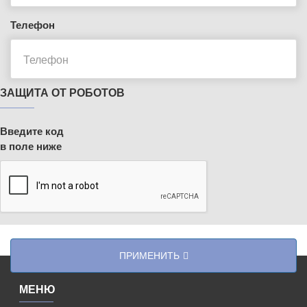
Телефон
ЗАЩИТА ОТ РОБОТОВ
Введите код
в поле ниже
ПРИМЕНИТЬ
МЕНЮ