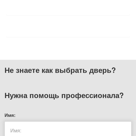
ХАРАКТЕРИСТИКИ
ОТЗЫВЫ
Не знаете как выбрать
дверь?
Нужна помощь
профессионала?
Имя: