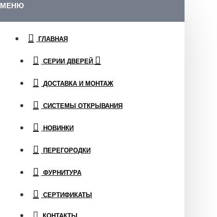
МЕНЮ
ГЛАВНАЯ
СЕРИИ ДВЕРЕЙ
ДОСТАВКА И МОНТАЖ
СИСТЕМЫ ОТКРЫВАНИЯ
НОВИНКИ
ПЕРЕГОРОДКИ
ФУРНИТУРА
СЕРТИФИКАТЫ
КОНТАКТЫ