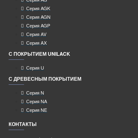
Серия AGK
Серия AGN
Серия AGP
Серия AV
Серия AX
С ПОКРЫТИЕМ UNILACK
Серия U
С ДРЕВЕСНЫМ ПОКРЫТИЕМ
Серия N
Серия NA
Серия NE
КОНТАКТЫ