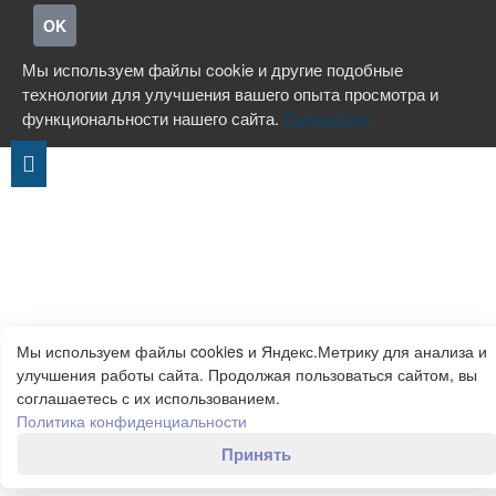
OK
Мы используем файлы cookie и другие подобные
технологии для улучшения вашего опыта просмотра и
функциональности нашего сайта.
Подробнее.
Мы используем файлы cookies и Яндекс.Метрику для анализа и
улучшения работы сайта. Продолжая пользоваться сайтом, вы
соглашаетесь с их использованием.
Политика конфиденциальности
Принять