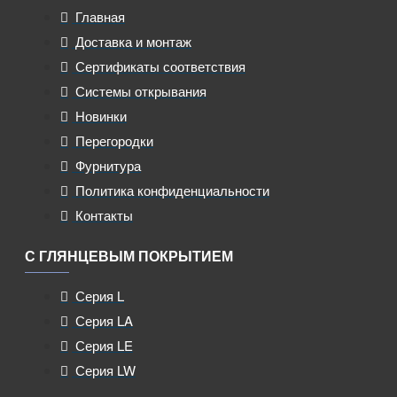
Главная
Доставка и монтаж
Сертификаты соответствия
Системы открывания
Новинки
Перегородки
Фурнитура
Политика конфиденциальности
Контакты
С ГЛЯНЦЕВЫМ ПОКРЫТИЕМ
Серия L
Серия LA
Серия LE
Серия LW