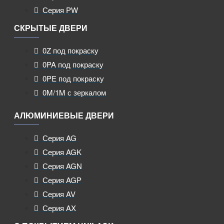
Серия PW
СКРЫТЫЕ ДВЕРИ
0Z под покраску
0PA под покраску
0PE под покраску
0M/1M с зеркалом
АЛЮМИНИЕВЫЕ ДВЕРИ
Серия AG
Серия AGK
Серия AGN
Серия AGP
Серия AV
Серия AX