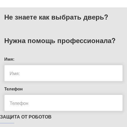
Не знаете как выбрать
дверь?
Нужна помощь
профессионала?
Имя:
Телефон
ЗАЩИТА ОТ РОБОТОВ