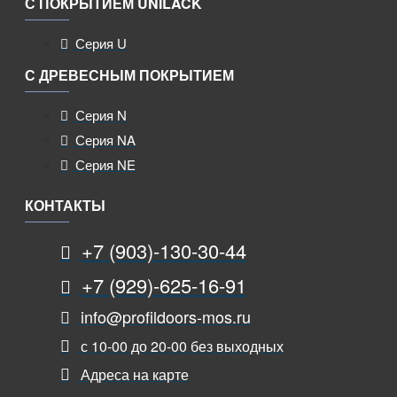
С ПОКРЫТИЕМ UNILACK
Серия U
С ДРЕВЕСНЫМ ПОКРЫТИЕМ
Серия N
Серия NA
Серия NE
КОНТАКТЫ
+7 (903)-130-30-44
+7 (929)-625-16-91
info@profildoors-mos.ru
с 10-00 до 20-00 без выходных
Адреса на карте