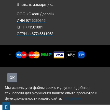
Вызвать замерщика
ООО «Океан Дверей»
ИНН 9715260645
КПП 771501001
ОГРН 1167746511063
OK
Мы используем файлы cookie и другие подобные
технологии для улучшения вашего опыта просмотра и
функциональности нашего сайта.
Подробнее.