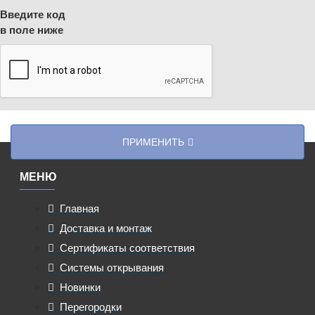
Введите код
в поле ниже
ПРИМЕНИТЬ
МЕНЮ
Главная
Доставка и монтаж
Сертификаты соответствия
Системы открывания
Новинки
Перегородки