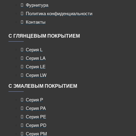
Фурнитура
Политика конфиденциальности
Контакты
С ГЛЯНЦЕВЫМ ПОКРЫТИЕМ
Серия L
Серия LA
Серия LE
Серия LW
С ЭМАЛЕВЫМ ПОКРЫТИЕМ
Серия P
Серия PA
Серия PE
Серия PD
Серия PM