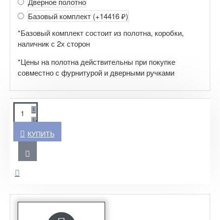
Дверное полотно
Базовый комплект
(+14416 ₽)
*Базовый комплект состоит из полотна, коробки,
наличник с 2х сторон
*Цены на полотна действительны при покупке
совместно с фурнитурой и дверными ручками
КУПИТЬ