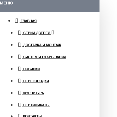
МЕНЮ
ГЛАВНАЯ
СЕРИИ ДВЕРЕЙ
ДОСТАВКА И МОНТАЖ
СИСТЕМЫ ОТКРЫВАНИЯ
НОВИНКИ
ПЕРЕГОРОДКИ
ФУРНИТУРА
СЕРТИФИКАТЫ
КОНТАКТЫ