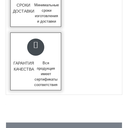
СРОКИ
Минимальные
сроки
ДОСТАВКИ
изготовления
и доставки
ГАРАНТИЯ
Вся
продукция
КАЧЕСТВА
имеет
сертификаты
соответствия
ОПИСАНИЕ