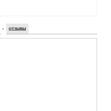
ОТЗЫВЫ