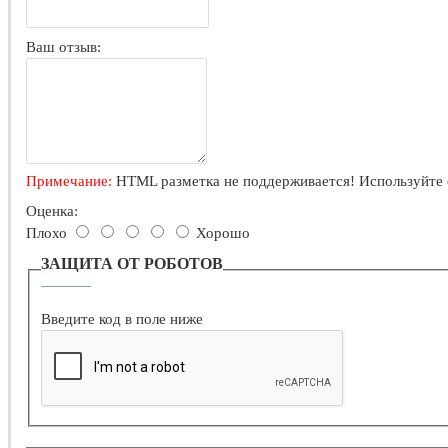
Ваш отзыв:
Примечание:
HTML разметка не поддерживается! Используйте 
Оценка:
Плохо
Хорошо
ЗАЩИТА ОТ РОБОТОВ
Введите код в поле ниже