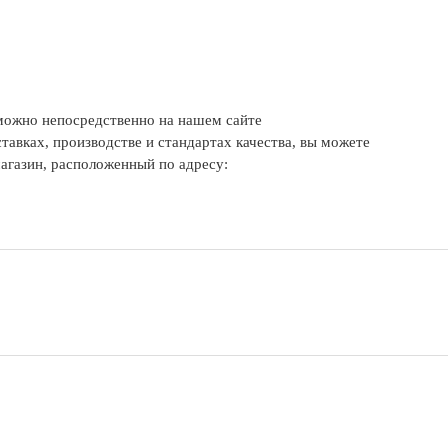
можно непосредственно на нашем сайте
тавках, производстве и стандартах качества, вы можете
агазин, расположенный по адресу: