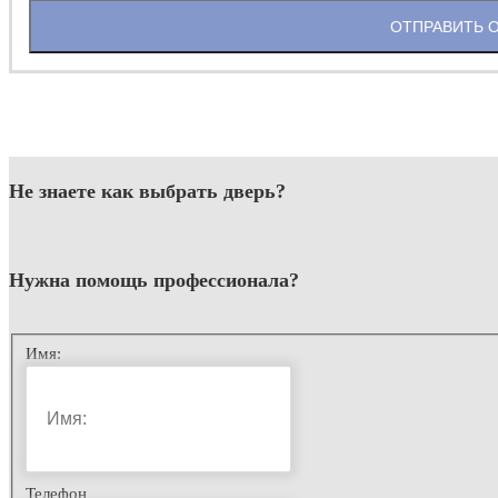
ОТПРАВИТЬ 
Не знаете как выбрать
дверь?
Нужна помощь
профессионала?
Имя:
Телефон