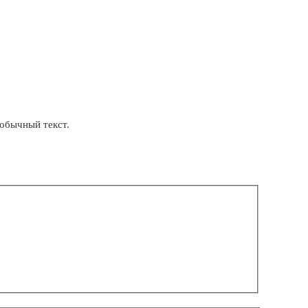
обычный текст.