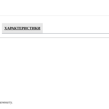
ХАРАКТЕРИСТИКИ
комнату.