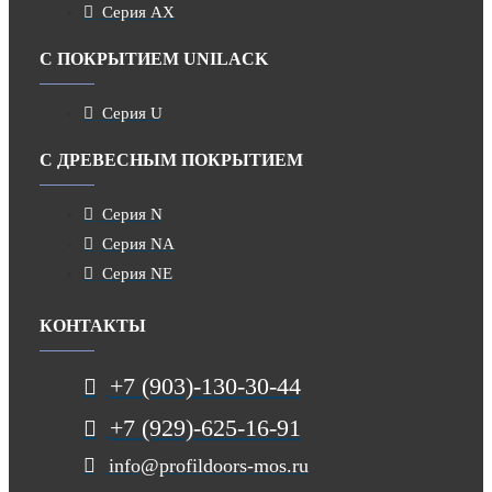
Серия AX
С ПОКРЫТИЕМ UNILACK
Серия U
С ДРЕВЕСНЫМ ПОКРЫТИЕМ
Серия N
Серия NA
Серия NE
КОНТАКТЫ
+7 (903)-130-30-44
+7 (929)-625-16-91
info@profildoors-mos.ru