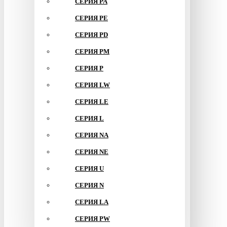
СЕРИЯ PA
СЕРИЯ PE
СЕРИЯ PD
СЕРИЯ PM
СЕРИЯ P
СЕРИЯ LW
СЕРИЯ LE
СЕРИЯ L
СЕРИЯ NA
СЕРИЯ NE
СЕРИЯ U
СЕРИЯ N
СЕРИЯ LA
СЕРИЯ PW