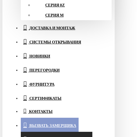
СЕРИЯ 0Z
СЕРИЯ M
ДОСТАВКА И МОНТАЖ
СИСТЕМЫ ОТКРЫВАНИЯ
НОВИНКИ
ПЕРЕГОРОДКИ
ФУРНИТУРА
СЕРТИФИКАТЫ
КОНТАКТЫ
ВЫЗВАТЬ ЗАМЕРЩИКА