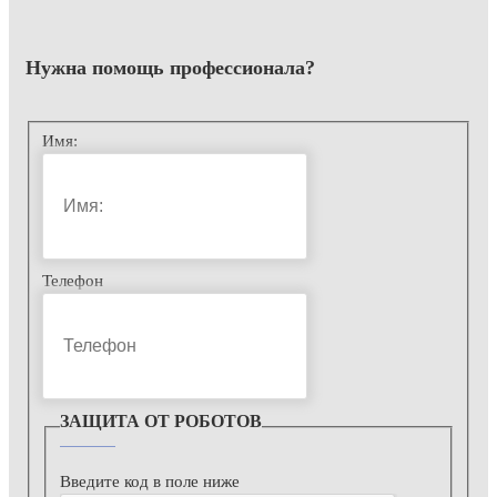
Нужна помощь
профессионала?
Имя:
Телефон
ЗАЩИТА ОТ РОБОТОВ
Введите код в поле ниже