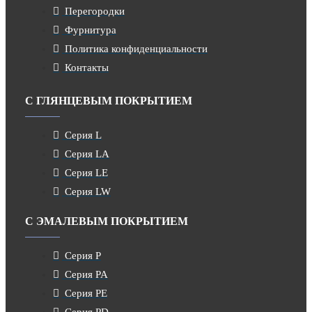
Перегородки
Фурнитура
Политика конфиденциальности
Контакты
С ГЛЯНЦЕВЫМ ПОКРЫТИЕМ
Серия L
Серия LA
Серия LE
Серия LW
С ЭМАЛЕВЫМ ПОКРЫТИЕМ
Серия P
Серия PA
Серия PE
Серия PD