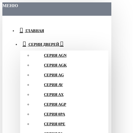
МЕНЮ
ГЛАВНАЯ
СЕРИИ ДВЕРЕЙ
СЕРИЯ AGN
СЕРИЯ AGK
СЕРИЯ AG
СЕРИЯ AV
СЕРИЯ AX
СЕРИЯ AGP
СЕРИЯ 0PA
СЕРИЯ 0PE