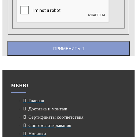
ПРИМЕНИТЬ
МЕНЮ
Главная
Доставка и монтаж
Сертификаты соответствия
Системы открывания
Новинки