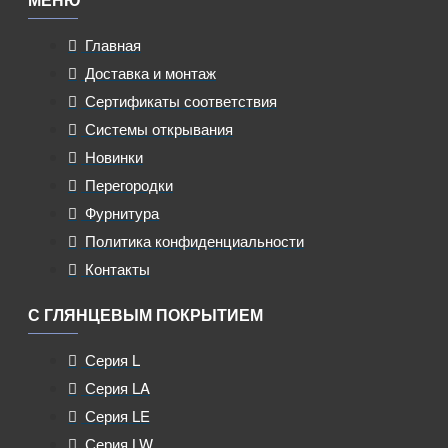
Главная
Доставка и монтаж
Сертификаты соответствия
Системы открывания
Новинки
Перегородки
Фурнитура
Политика конфиденциальности
Контакты
С ГЛЯНЦЕВЫМ ПОКРЫТИЕМ
Серия L
Серия LA
Серия LE
Серия LW