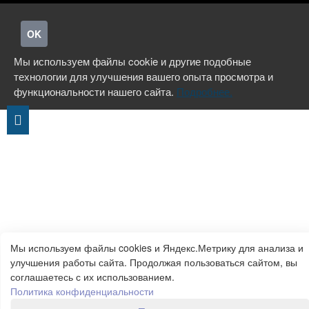
OK
Мы используем файлы cookie и другие подобные
технологии для улучшения вашего опыта просмотра и
функциональности нашего сайта.
Подробнее.
Мы используем файлы cookies и Яндекс.Метрику для анализа и
улучшения работы сайта. Продолжая пользоваться сайтом, вы
соглашаетесь с их использованием.
Политика конфиденциальности