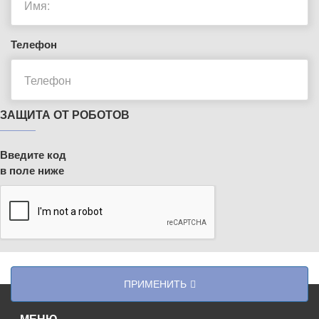
Телефон
ЗАЩИТА ОТ РОБОТОВ
Введите код
в поле ниже
ПРИМЕНИТЬ
МЕНЮ