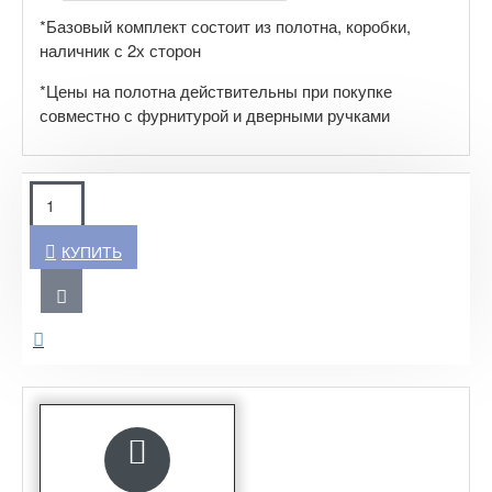
*Базовый комплект состоит из полотна, коробки,
наличник с 2х сторон
*Цены на полотна действительны при покупке
совместно с фурнитурой и дверными ручками
КУПИТЬ