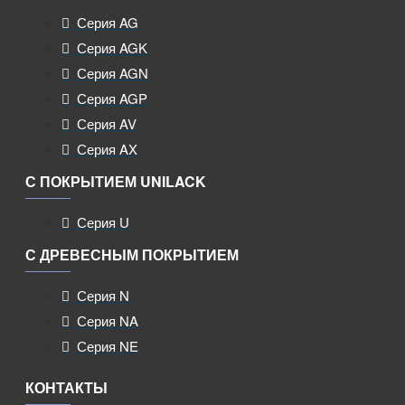
Серия AG
Серия AGK
Серия AGN
Серия AGP
Серия AV
Серия AX
С ПОКРЫТИЕМ UNILACK
Серия U
С ДРЕВЕСНЫМ ПОКРЫТИЕМ
Серия N
Серия NA
Серия NE
КОНТАКТЫ