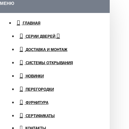
МЕНЮ
ГЛАВНАЯ
СЕРИИ ДВЕРЕЙ
ДОСТАВКА И МОНТАЖ
СИСТЕМЫ ОТКРЫВАНИЯ
НОВИНКИ
ПЕРЕГОРОДКИ
ФУРНИТУРА
СЕРТИФИКАТЫ
КОНТАКТЫ