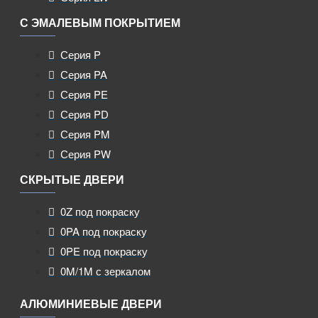
С ЭМАЛЕВЫМ ПОКРЫТИЕМ
Серия P
Серия PA
Серия PE
Серия PD
Серия PM
Серия PW
СКРЫТЫЕ ДВЕРИ
0Z под покраску
0PA под покраску
0PE под покраску
0M/1M с зеркалом
АЛЮМИНИЕВЫЕ ДВЕРИ