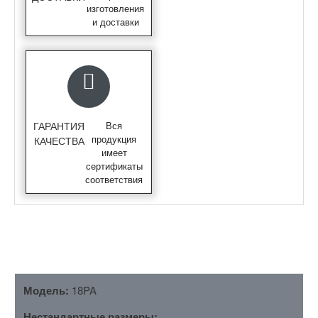
изготовления
и доставки
ГАРАНТИЯ
Вся
продукция
КАЧЕСТВА
имеет
сертификаты
соответствия
ОПИСАНИЕ
Модель:
18PA
Нестандартные размеры: