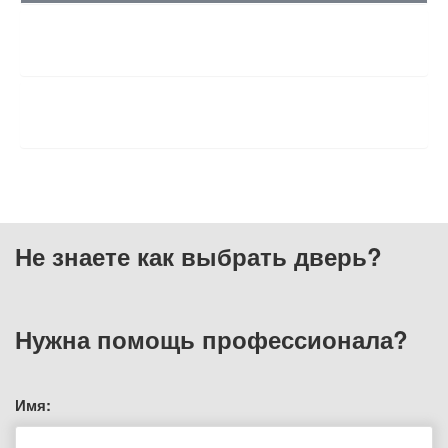
ХАРАКТЕРИСТИКИ
ОТЗЫВЫ
Не знаете как выбрать
дверь?
Нужна помощь
профессионала?
Имя: