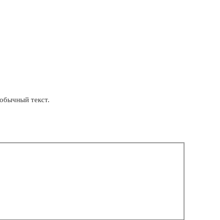
обычный текст.