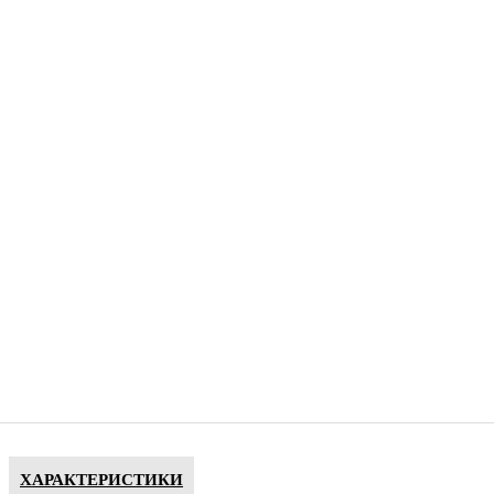
ХАРАКТЕРИСТИКИ