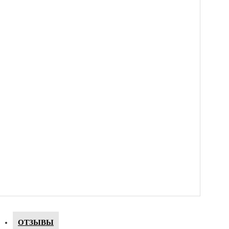
ОТЗЫВЫ