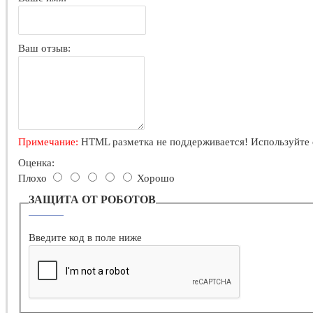
Ваш отзыв:
Примечание:
HTML разметка не поддерживается! Используйте 
Оценка:
Плохо
Хорошо
ЗАЩИТА ОТ РОБОТОВ
Введите код в поле ниже