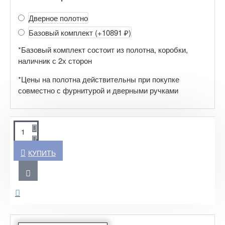
Дверное полотно
Базовый комплект
(+10891 ₽)
*Базовый комплект состоит из полотна, коробки,
наличник с 2х сторон
*Цены на полотна действительны при покупке
совместно с фурнитурой и дверными ручками
КУПИТЬ