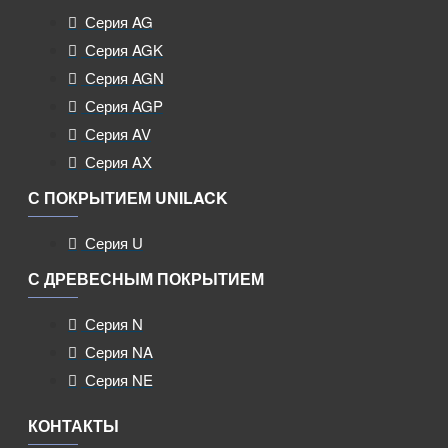
Серия AG
Серия AGK
Серия AGN
Серия AGP
Серия AV
Серия AX
С ПОКРЫТИЕМ UNILACK
Серия U
С ДРЕВЕСНЫМ ПОКРЫТИЕМ
Серия N
Серия NA
Серия NE
КОНТАКТЫ