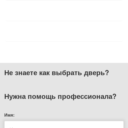
ХАРАКТЕРИСТИКИ
ОТЗЫВЫ
Не знаете как выбрать
дверь?
Нужна помощь
профессионала?
Имя: