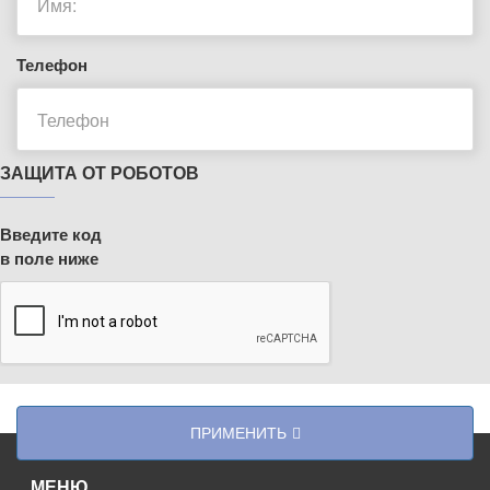
Телефон
ЗАЩИТА ОТ РОБОТОВ
Введите код
в поле ниже
ПРИМЕНИТЬ
МЕНЮ