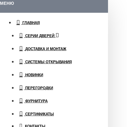
МЕНЮ
ГЛАВНАЯ
СЕРИИ ДВЕРЕЙ
ДОСТАВКА И МОНТАЖ
СИСТЕМЫ ОТКРЫВАНИЯ
НОВИНКИ
ПЕРЕГОРОДКИ
ФУРНИТУРА
СЕРТИФИКАТЫ
КОНТАКТЫ