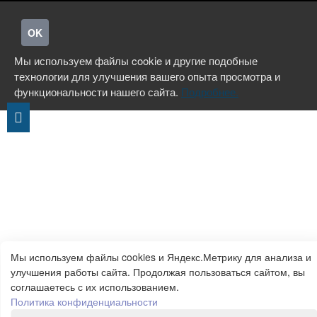
OK
Мы используем файлы cookie и другие подобные
технологии для улучшения вашего опыта просмотра и
функциональности нашего сайта.
Подробнее.
Мы используем файлы cookies и Яндекс.Метрику для анализа и
улучшения работы сайта. Продолжая пользоваться сайтом, вы
соглашаетесь с их использованием.
Политика конфиденциальности