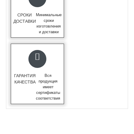
СРОКИ
Минимальные
сроки
ДОСТАВКИ
изготовления
и доставки
ГАРАНТИЯ
Вся
продукция
КАЧЕСТВА
имеет
сертификаты
соответствия
ОПИСАНИЕ