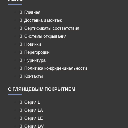
Главная
Доставка и монтаж
Сертификаты соответствия
Системы открывания
Новинки
Перегородки
Фурнитура
Политика конфиденциальности
Контакты
С ГЛЯНЦЕВЫМ ПОКРЫТИЕМ
Серия L
Серия LA
Серия LE
Серия LW