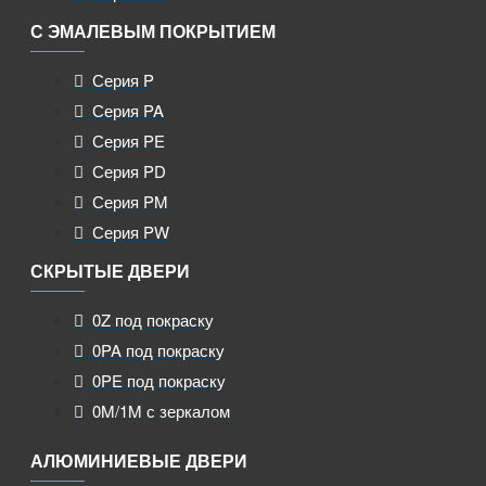
С ЭМАЛЕВЫМ ПОКРЫТИЕМ
Серия P
Серия PA
Серия PE
Серия PD
Серия PM
Серия PW
СКРЫТЫЕ ДВЕРИ
0Z под покраску
0PA под покраску
0PE под покраску
0M/1M с зеркалом
АЛЮМИНИЕВЫЕ ДВЕРИ