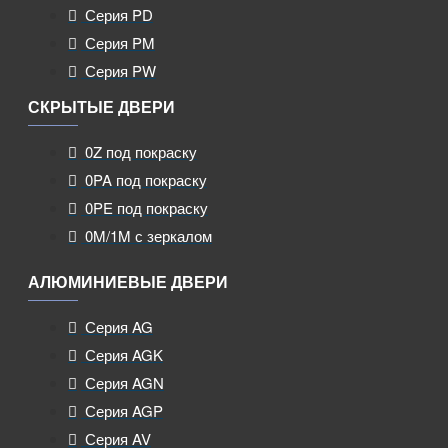
Серия PD
Серия PM
Серия PW
СКРЫТЫЕ ДВЕРИ
0Z под покраску
0PA под покраску
0PE под покраску
0M/1M с зеркалом
АЛЮМИНИЕВЫЕ ДВЕРИ
Серия AG
Серия AGK
Серия AGN
Серия AGP
Серия AV