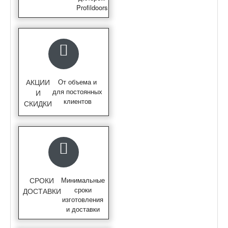
Profildoors
АКЦИИ
От объема и
для постоянных
И
клиентов
СКИДКИ
СРОКИ
Минимальные
сроки
ДОСТАВКИ
изготовления
и доставки