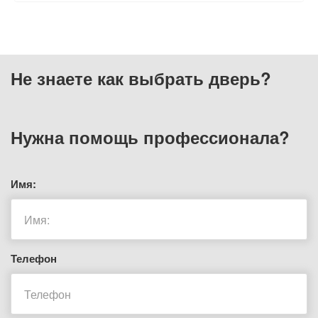
Не знаете как выбрать
дверь?
Нужна помощь
профессионала?
Имя:
Телефон