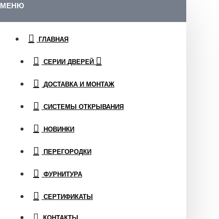
МЕНЮ
ГЛАВНАЯ
СЕРИИ ДВЕРЕЙ
ДОСТАВКА И МОНТАЖ
СИСТЕМЫ ОТКРЫВАНИЯ
НОВИНКИ
ПЕРЕГОРОДКИ
ФУРНИТУРА
СЕРТИФИКАТЫ
КОНТАКТЫ