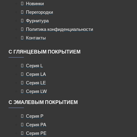
Новинки
Перегородки
Фурнитура
Политика конфиденциальности
Контакты
С ГЛЯНЦЕВЫМ ПОКРЫТИЕМ
Серия L
Серия LA
Серия LE
Серия LW
С ЭМАЛЕВЫМ ПОКРЫТИЕМ
Серия P
Серия PA
Серия PE