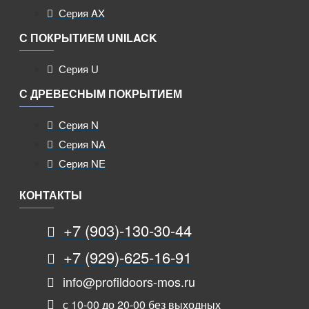
Серия AX
С ПОКРЫТИЕМ UNILACK
Серия U
С ДРЕВЕСНЫМ ПОКРЫТИЕМ
Серия N
Серия NA
Серия NE
КОНТАКТЫ
+7 (903)-130-30-44
+7 (929)-625-16-91
info@profildoors-mos.ru
с 10-00 до 20-00 без выходных