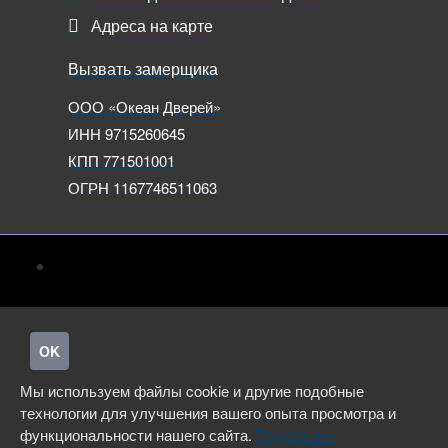
Адреса на карте
Вызвать замерщика
ООО «Океан Дверей»
ИНН 9715260645
КПП 771501001
ОГРН 1167746511063
OK
Мы используем файлы cookie и другие подобные
технологии для улучшения вашего опыта просмотра и
функциональности нашего сайта.
Подробнее.