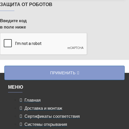
ЗАЩИТА ОТ РОБОТОВ
Введите код
в поле ниже
ПРИМЕНИТЬ
МЕНЮ
Главная
Доставка и монтаж
Сертификаты соответствия
Системы открывания