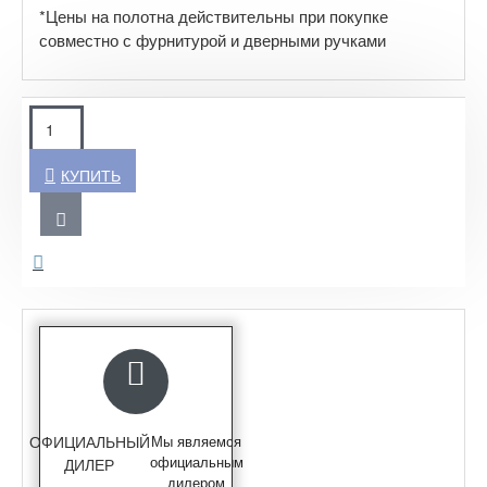
*Цены на полотна действительны при покупке
совместно с фурнитурой и дверными ручками
КУПИТЬ
ОФИЦИАЛЬНЫЙ
Мы являемся
официальным
ДИЛЕР
дилером