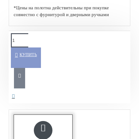
*Цены на полотна действительны при покупке
совместно с фурнитурой и дверными ручками
КУПИТЬ