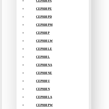
СЕРИЯ PA
СЕРИЯ PE
СЕРИЯ PD
СЕРИЯ PM
СЕРИЯ P
СЕРИЯ LW
СЕРИЯ LE
СЕРИЯ L
СЕРИЯ NA
СЕРИЯ NE
СЕРИЯ U
СЕРИЯ N
СЕРИЯ LA
СЕРИЯ PW