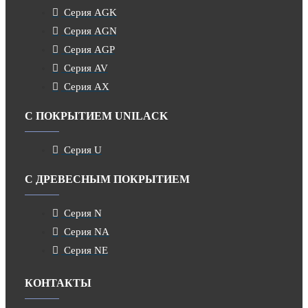
Серия AGK
Серия AGN
Серия AGP
Серия AV
Серия AX
С ПОКРЫТИЕМ UNILACK
Серия U
С ДРЕВЕСНЫМ ПОКРЫТИЕМ
Серия N
Серия NA
Серия NE
КОНТАКТЫ