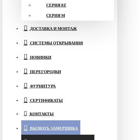
СЕРИЯ 0Z
СЕРИЯ M
ДОСТАВКА И МОНТАЖ
СИСТЕМЫ ОТКРЫВАНИЯ
НОВИНКИ
ПЕРЕГОРОДКИ
ФУРНИТУРА
СЕРТИФИКАТЫ
КОНТАКТЫ
ВЫЗВАТЬ ЗАМЕРЩИКА