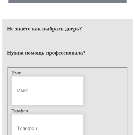
Не знаете как выбрать
дверь?
Нужна помощь
профессионала?
Имя:
Телефон