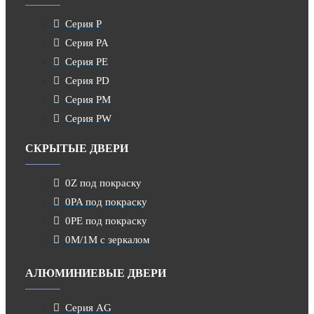
Серия P
Серия PA
Серия PE
Серия PD
Серия PM
Серия PW
СКРЫТЫЕ ДВЕРИ
0Z под покраску
0PA под покраску
0PE под покраску
0M/1M с зеркалом
АЛЮМИНИЕВЫЕ ДВЕРИ
Серия AG