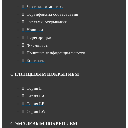
Доставка и монтаж
Сертификаты соответствия
Системы открывания
Новинки
Перегородки
Фурнитура
Политика конфиденциальности
Контакты
С ГЛЯНЦЕВЫМ ПОКРЫТИЕМ
Серия L
Серия LA
Серия LE
Серия LW
С ЭМАЛЕВЫМ ПОКРЫТИЕМ