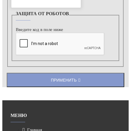
ЗАЩИТА ОТ РОБОТОВ
Введите код в поле ниже
ПРИМЕНИТЬ
МЕНЮ
Главная