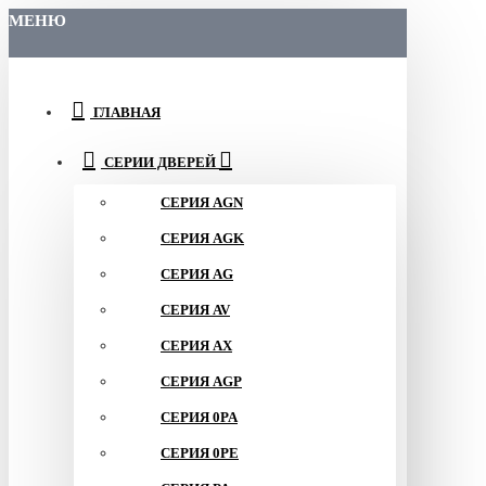
МЕНЮ
ГЛАВНАЯ
СЕРИИ ДВЕРЕЙ
СЕРИЯ AGN
СЕРИЯ AGK
СЕРИЯ AG
СЕРИЯ AV
СЕРИЯ AX
СЕРИЯ AGP
СЕРИЯ 0PA
СЕРИЯ 0PE