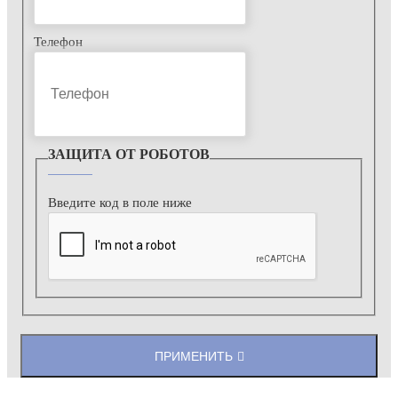
Телефон
ЗАЩИТА ОТ РОБОТОВ
Введите код в поле ниже
ПРИМЕНИТЬ