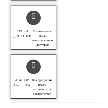
Минимальные
СРОКИ
сроки
ДОСТАВКИ
изготовления и
доставки
Вся продукция
ГАРАНТИЯ
имеет
КАЧЕСТВА
сертификаты
соответствия