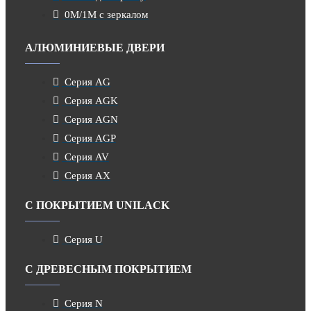
0M/1M с зеркалом
АЛЮМИНИЕВЫЕ ДВЕРИ
Серия AG
Серия AGK
Серия AGN
Серия AGP
Серия AV
Серия AX
С ПОКРЫТИЕМ UNILACK
Серия U
С ДРЕВЕСНЫМ ПОКРЫТИЕМ
Серия N