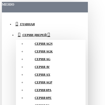
МЕНЮ
ГЛАВНАЯ
СЕРИИ ДВЕРЕЙ
СЕРИЯ AGN
СЕРИЯ AGK
СЕРИЯ AG
СЕРИЯ AV
СЕРИЯ AX
СЕРИЯ AGP
СЕРИЯ 0PA
СЕРИЯ 0PE