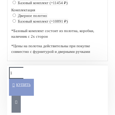
Базовый комплект
(+11454 ₽)
Комплектация
Дверное полотно
Базовый комплект
(+10891 ₽)
*Базовый комплект состоит из полотна, коробки,
наличник с 2х сторон
*Цены на полотна действительны при покупке
совместно с фурнитурой и дверными ручками
КУПИТЬ