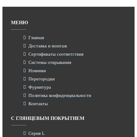
МЕНЮ
Главная
Доставка и монтаж
Сертификаты соответствия
Системы открывания
Новинки
Перегородки
Фурнитура
Политика конфиденциальности
Контакты
С ГЛЯНЦЕВЫМ ПОКРЫТИЕМ
Серия L