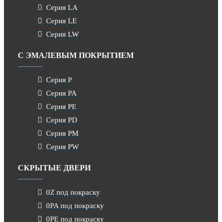
Серия LA
Серия LE
Серия LW
С ЭМАЛЕВЫМ ПОКРЫТИЕМ
Серия P
Серия PA
Серия PE
Серия PD
Серия PM
Серия PW
СКРЫТЫЕ ДВЕРИ
0Z под покраску
0PA под покраску
0PE под покраску