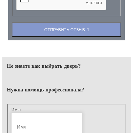
ОТПРАВИТЬ ОТЗЫВ
Не знаете как выбрать
дверь?
Нужна помощь
профессионала?
Имя: