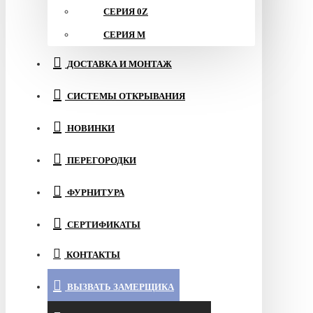
СЕРИЯ 0Z
СЕРИЯ M
ДОСТАВКА И МОНТАЖ
СИСТЕМЫ ОТКРЫВАНИЯ
НОВИНКИ
ПЕРЕГОРОДКИ
ФУРНИТУРА
СЕРТИФИКАТЫ
КОНТАКТЫ
ВЫЗВАТЬ ЗАМЕРЩИКА