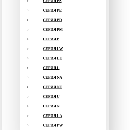
СЕРИЯ PA
СЕРИЯ PE
СЕРИЯ PD
СЕРИЯ PM
СЕРИЯ P
СЕРИЯ LW
СЕРИЯ LE
СЕРИЯ L
СЕРИЯ NA
СЕРИЯ NE
СЕРИЯ U
СЕРИЯ N
СЕРИЯ LA
СЕРИЯ PW