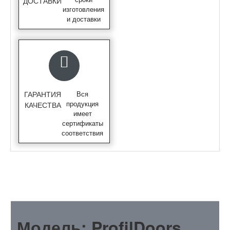
ДОСТАВКИ
изготовления
и доставки
ГАРАНТИЯ
Вся
продукция
КАЧЕСТВА
имеет
сертификаты
соответствия
ОПИСАНИЕ
Модель: ProfilDoors