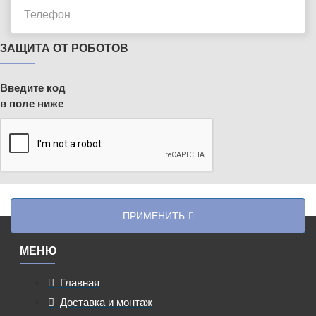
ЗАЩИТА ОТ РОБОТОВ
Введите код
в поле ниже
ПРИМЕНИТЬ
МЕНЮ
Главная
Доставка и монтаж