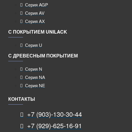
Серия AGP
Серия AV
Серия AX
С ПОКРЫТИЕМ UNILACK
Серия U
С ДРЕВЕСНЫМ ПОКРЫТИЕМ
Серия N
Серия NA
Серия NE
КОНТАКТЫ
+7 (903)-130-30-44
+7 (929)-625-16-91