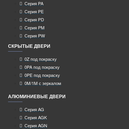
Серия PA
Серия PE
Серия PD
Серия PM
Серия PW
СКРЫТЫЕ ДВЕРИ
0Z под покраску
0PA под покраску
0PE под покраску
0M/1M с зеркалом
АЛЮМИНИЕВЫЕ ДВЕРИ
Серия AG
Серия AGK
Серия AGN