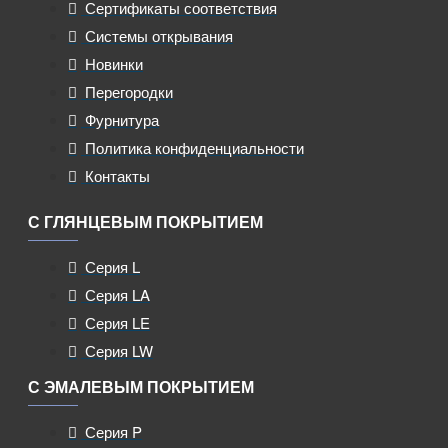
Сертификаты соответствия
Системы открывания
Новинки
Перегородки
Фурнитура
Политика конфиденциальности
Контакты
С ГЛЯНЦЕВЫМ ПОКРЫТИЕМ
Серия L
Серия LA
Серия LE
Серия LW
С ЭМАЛЕВЫМ ПОКРЫТИЕМ
Серия P