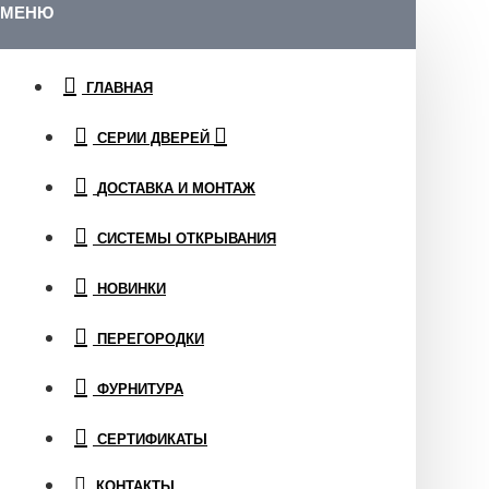
МЕНЮ
ГЛАВНАЯ
СЕРИИ ДВЕРЕЙ
ДОСТАВКА И МОНТАЖ
СИСТЕМЫ ОТКРЫВАНИЯ
НОВИНКИ
ПЕРЕГОРОДКИ
ФУРНИТУРА
СЕРТИФИКАТЫ
КОНТАКТЫ