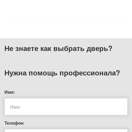
ОТЗЫВЫ
Не знаете как выбрать
дверь?
Нужна помощь
профессионала?
Имя:
Телефон