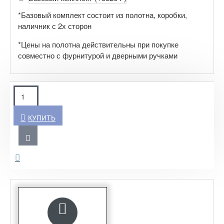
*Базовый комплект состоит из полотна, коробки,
наличник с 2х сторон
*Цены на полотна действительны при покупке
совместно с фурнитурой и дверными ручками
КУПИТЬ