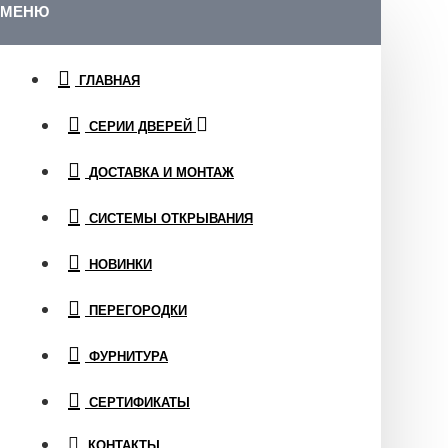
МЕНЮ
ГЛАВНАЯ
СЕРИИ ДВЕРЕЙ
ДОСТАВКА И МОНТАЖ
СИСТЕМЫ ОТКРЫВАНИЯ
НОВИНКИ
ПЕРЕГОРОДКИ
ФУРНИТУРА
СЕРТИФИКАТЫ
КОНТАКТЫ