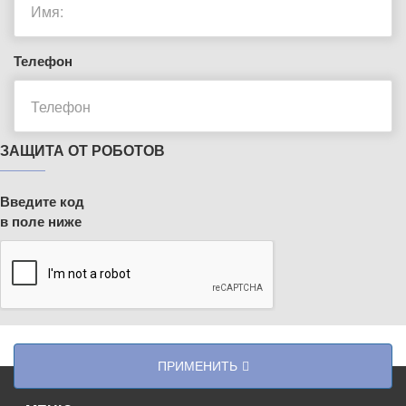
Телефон
ЗАЩИТА ОТ РОБОТОВ
Введите код
в поле ниже
ПРИМЕНИТЬ