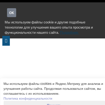
OK
Мы используем файлы cookie и другие подобные
технологии для улучшения вашего опыта просмотра и
функциональности нашего сайта.
Подробнее.
Мы используем файлы cookies и Яндекс.Метрику для анализа и
улучшения работы сайта. Продолжая пользоваться сайтом, вы
соглашаетесь с их использованием.
Политика конфиденциальности