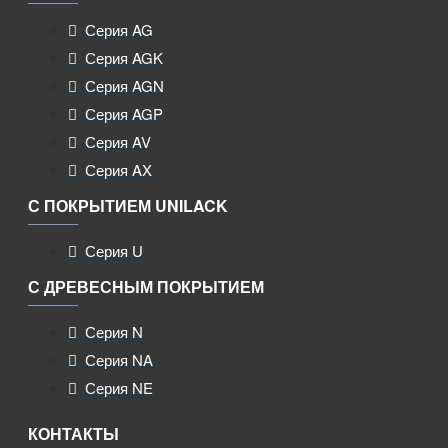
Серия AG
Серия AGK
Серия AGN
Серия AGP
Серия AV
Серия AX
С ПОКРЫТИЕМ UNILACK
Серия U
С ДРЕВЕСНЫМ ПОКРЫТИЕМ
Серия N
Серия NA
Серия NE
КОНТАКТЫ