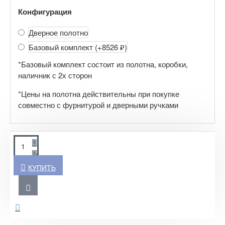
Конфигурация
Дверное полотно
Базовый комплект
(+8526 ₽)
*Базовый комплект состоит из полотна, коробки,
наличник с 2х сторон
*Цены на полотна действительны при покупке
совместно с фурнитурой и дверными ручками
КУПИТЬ