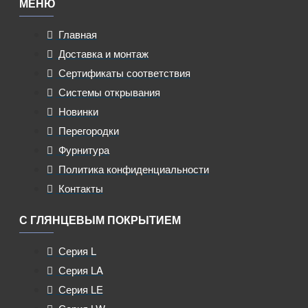
МЕНЮ
Главная
Доставка и монтаж
Сертификаты соответствия
Системы открывания
Новинки
Перегородки
Фурнитура
Политика конфиденциальности
Контакты
С ГЛЯНЦЕВЫМ ПОКРЫТИЕМ
Серия L
Серия LA
Серия LE