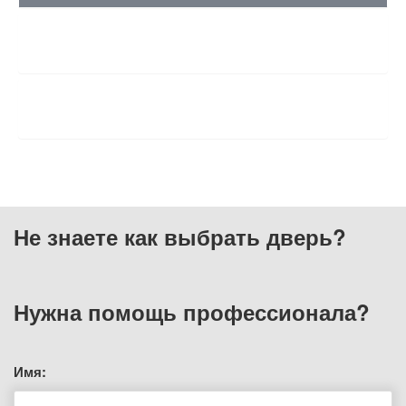
ХАРАКТЕРИСТИКИ
ОТЗЫВЫ
Не знаете как выбрать
дверь?
Нужна помощь
профессионала?
Имя: