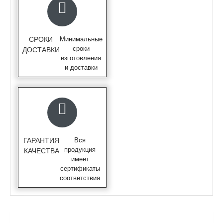
СРОКИ
Минимальные
сроки
ДОСТАВКИ
изготовления
и доставки
ГАРАНТИЯ
Вся
продукция
КАЧЕСТВА
имеет
сертификаты
соответствия