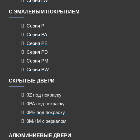
Серия LW
С ЭМАЛЕВЫМ ПОКРЫТИЕМ
Серия P
Серия PA
Серия PE
Серия PD
Серия PM
Серия PW
СКРЫТЫЕ ДВЕРИ
0Z под покраску
0PA под покраску
0PE под покраску
0M/1M с зеркалом
АЛЮМИНИЕВЫЕ ДВЕРИ