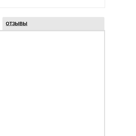
ОТЗЫВЫ