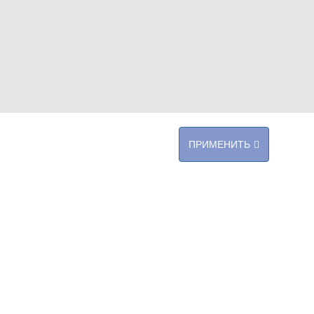
ПРИМЕНИТЬ