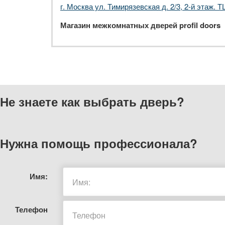
г. Москва ул. Тимирязевская д. 2/3, 2-й этаж. Т
Магазин межкомнатных дверей profil doors
Не знаете как выбрать
дверь?
Нужна помощь
профессионала?
Имя:
Телефон