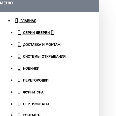
МЕНЮ
ГЛАВНАЯ
СЕРИИ ДВЕРЕЙ
ДОСТАВКА И МОНТАЖ
СИСТЕМЫ ОТКРЫВАНИЯ
НОВИНКИ
ПЕРЕГОРОДКИ
ФУРНИТУРА
СЕРТИФИКАТЫ
КОНТАКТЫ