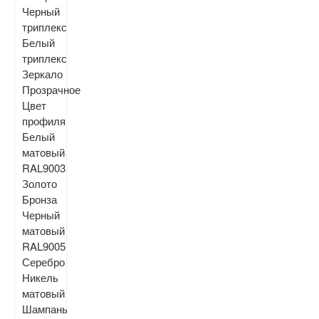
Черный
триплекс
Белый
триплекс
Зеркало
Прозрачное
Цвет
профиля
Белый
матовый
RAL9003
Золото
Бронза
Черный
матовый
RAL9005
Серебро
Никель
матовый
Шампань