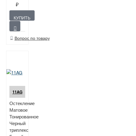
₽
КУПИТЬ
Вопрос по товару
11AG
Остекление
Матовое
Тонированное
Черный
триплекс