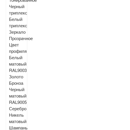
Черный
триплекс
Белый
триплекс
Зеркало
Прозрачное
Цвет
профиля
Белый
матовый
RAL9003
Золото
Бронза
Черный
матовый
RAL9005
Серебро
Никель
матовый
Шампань