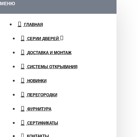
МЕНЮ
ГЛАВНАЯ
СЕРИИ ДВЕРЕЙ
ДОСТАВКА И МОНТАЖ
СИСТЕМЫ ОТКРЫВАНИЯ
НОВИНКИ
ПЕРЕГОРОДКИ
ФУРНИТУРА
СЕРТИФИКАТЫ
КОНТАКТЫ