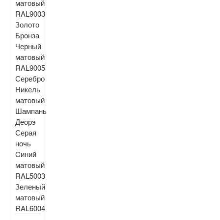
матовый
RAL9003
Золото
Бронза
Черный
матовый
RAL9005
Серебро
Никель
матовый
Шампань
Деорэ
Серая
ночь
Cиний
матовый
RAL5003
Зеленый
матовый
RAL6004