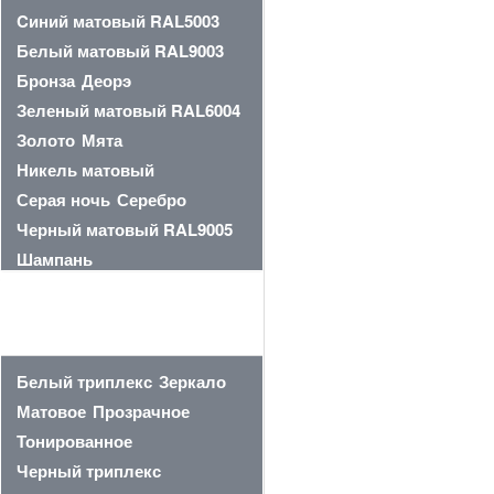
Cиний матовый RAL5003
Белый матовый RAL9003
Бронза
Деорэ
Зеленый матовый RAL6004
Золото
Мята
Никель матовый
Серая ночь
Серебро
Черный матовый RAL9005
Шампань
СТЕКЛО
Белый триплекс
Зеркало
Матовое
Прозрачное
Тонированное
Черный триплекс