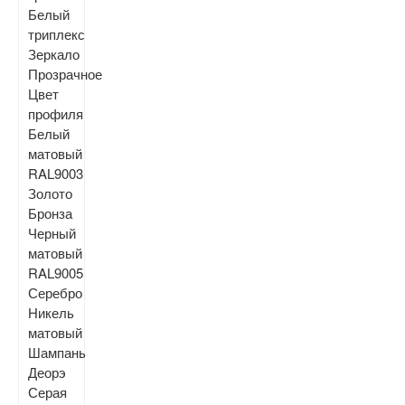
Белый
триплекс
Зеркало
Прозрачное
Цвет
профиля
Белый
матовый
RAL9003
Золото
Бронза
Черный
матовый
RAL9005
Серебро
Никель
матовый
Шампань
Деорэ
Серая