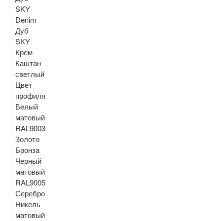
SKY
Denim
Дуб
SKY
Крем
Каштан
светлый
Цвет
профиля
Белый
матовый
RAL9003
Золото
Бронза
Черный
матовый
RAL9005
Серебро
Никель
матовый