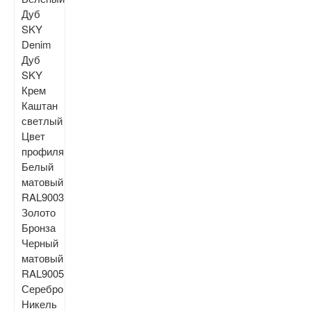
Дуб
SKY
Denim
Дуб
SKY
Крем
Каштан
светлый
Цвет
профиля
Белый
матовый
RAL9003
Золото
Бронза
Черный
матовый
RAL9005
Серебро
Никель