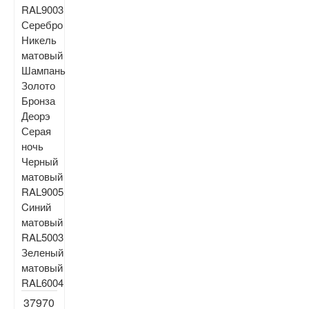
RAL9003
Серебро
Никель
матовый
Шампань
Золото
Бронза
Деорэ
Серая
ночь
Черный
матовый
RAL9005
Cиний
матовый
RAL5003
Зеленый
матовый
RAL6004
37970