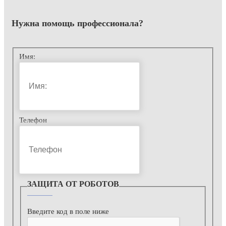
Нужна помощь
профессионала?
Имя:
Телефон
ЗАЩИТА ОТ РОБОТОВ
Введите код в поле ниже