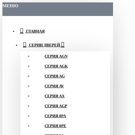
МЕНЮ
ГЛАВНАЯ
СЕРИИ ДВЕРЕЙ
СЕРИЯ AGN
СЕРИЯ AGK
СЕРИЯ AG
СЕРИЯ AV
СЕРИЯ AX
СЕРИЯ AGP
СЕРИЯ 0PA
СЕРИЯ 0PE