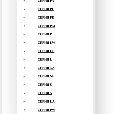
СЕРИЯ PA
СЕРИЯ PE
СЕРИЯ PD
СЕРИЯ PM
СЕРИЯ P
СЕРИЯ LW
СЕРИЯ LE
СЕРИЯ L
СЕРИЯ NA
СЕРИЯ NE
СЕРИЯ U
СЕРИЯ N
СЕРИЯ LA
СЕРИЯ PW