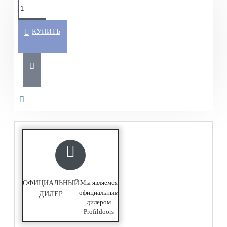
КУПИТЬ
Мы являемся
ОФИЦИАЛЬНЫЙ
официальным
ДИЛЕР
дилером
Profildoors