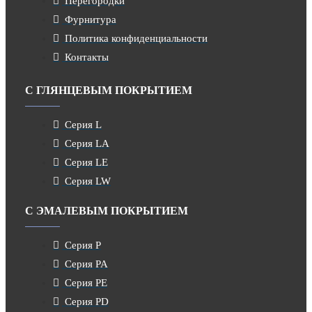
Перегородки
Фурнитура
Политика конфиденциальности
Контакты
С ГЛЯНЦЕВЫМ ПОКРЫТИЕМ
Серия L
Серия LA
Серия LE
Серия LW
С ЭМАЛЕВЫМ ПОКРЫТИЕМ
Серия P
Серия PA
Серия PE
Серия PD