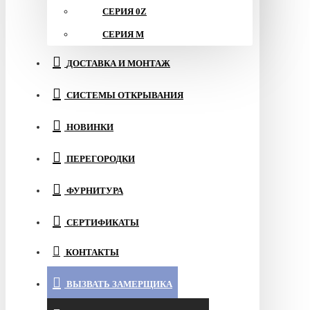
СЕРИЯ 0Z
СЕРИЯ M
ДОСТАВКА И МОНТАЖ
СИСТЕМЫ ОТКРЫВАНИЯ
НОВИНКИ
ПЕРЕГОРОДКИ
ФУРНИТУРА
СЕРТИФИКАТЫ
КОНТАКТЫ
ВЫЗВАТЬ ЗАМЕРЩИКА