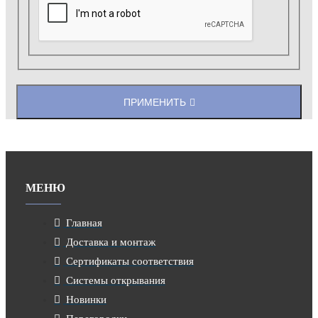
ПРИМЕНИТЬ
МЕНЮ
Главная
Доставка и монтаж
Сертификаты соответствия
Системы открывания
Новинки