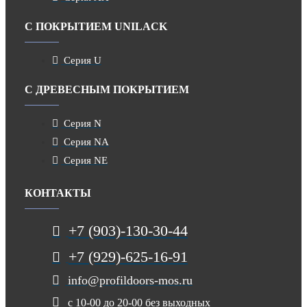
С ПОКРЫТИЕМ UNILACK
Серия U
С ДРЕВЕСНЫМ ПОКРЫТИЕМ
Серия N
Серия NA
Серия NE
КОНТАКТЫ
+7 (903)-130-30-44
+7 (929)-625-16-91
info@profildoors-mos.ru
с 10-00 до 20-00 без выходных