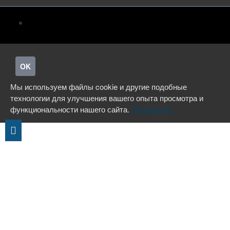
OK
Мы используем файлы cookie и другие подобные
технологии для улучшения вашего опыта просмотра и
функциональности нашего сайта.
Подробнее.