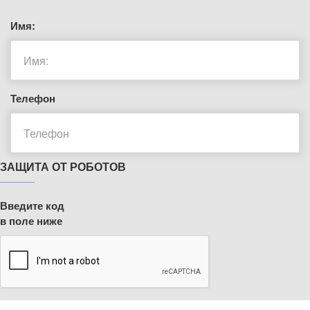
Имя:
Телефон
ЗАЩИТА ОТ РОБОТОВ
Введите код
в поле ниже