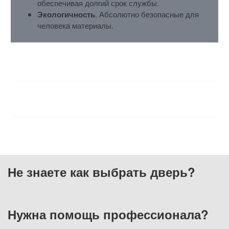
обеспечивая долгий срок службы.
Экологичность
. Абсолютно безопасные для
человека материалы.
ХАРАКТЕРИСТИКИ
ОТЗЫВЫ
Не знаете как выбрать
дверь?
Нужна помощь
профессионала?