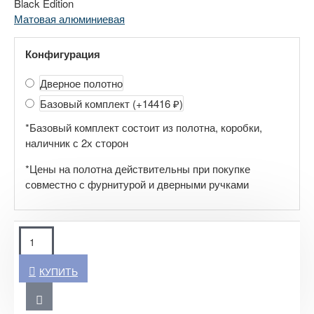
Black Edition
Матовая алюминиевая
Конфигурация
Дверное полотно
Базовый комплект
(+14416 ₽)
*Базовый комплект состоит из полотна, коробки,
наличник с 2х сторон
*Цены на полотна действительны при покупке
совместно с фурнитурой и дверными ручками
КУПИТЬ