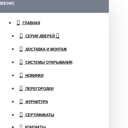
МЕНЮ
ГЛАВНАЯ
СЕРИИ ДВЕРЕЙ
ДОСТАВКА И МОНТАЖ
СИСТЕМЫ ОТКРЫВАНИЯ
НОВИНКИ
ПЕРЕГОРОДКИ
ФУРНИТУРА
СЕРТИФИКАТЫ
КОНТАКТЫ