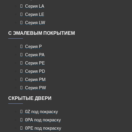
Серия LA
Серия LE
Серия LW
С ЭМАЛЕВЫМ ПОКРЫТИЕМ
Серия P
Серия PA
Серия PE
Серия PD
Серия PM
Серия PW
СКРЫТЫЕ ДВЕРИ
0Z под покраску
0PA под покраску
0PE под покраску