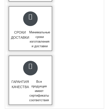
СРОКИ
Минимальные
сроки
ДОСТАВКИ
изготовления
и доставки
ГАРАНТИЯ
Вся
продукция
КАЧЕСТВА
имеет
сертификаты
соответствия