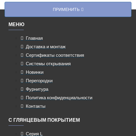
ПРИМЕНИТЬ
МЕНЮ
Главная
Доставка и монтаж
Сертификаты соответствия
Системы открывания
Новинки
Перегородки
Фурнитура
Политика конфиденциальности
Контакты
С ГЛЯНЦЕВЫМ ПОКРЫТИЕМ
Серия L