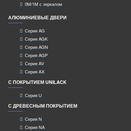
0M/1M с зеркалом
АЛЮМИНИЕВЫЕ ДВЕРИ
Серия AG
Серия AGK
Серия AGN
Серия AGP
Серия AV
Серия AX
С ПОКРЫТИЕМ UNILACK
Серия U
С ДРЕВЕСНЫМ ПОКРЫТИЕМ
Серия N
Серия NA