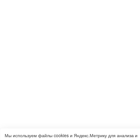
Мы используем файлы cookies и Яндекс.Метрику для анализа и