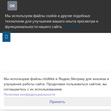
OK
Мы используем файлы cookie и другие подобные
технологии для улучшения вашего опыта просмотра и
функциональности нашего сайта.
Подробнее.
Мы используем файлы cookies и Яндекс.Метрику для анализа и
улучшения работы сайта. Продолжая пользоваться сайтом, вы
соглашаетесь с их использованием.
Политика конфиденциальности
Принять