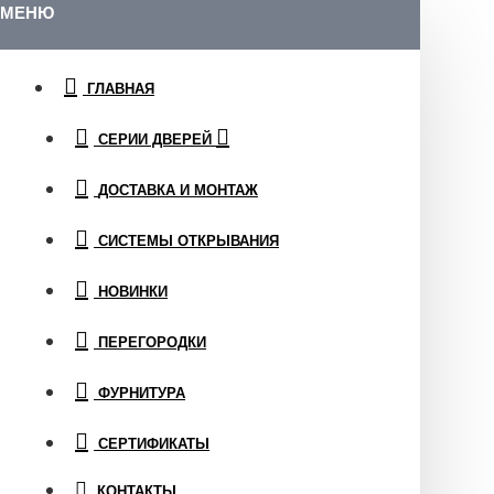
МЕНЮ
ГЛАВНАЯ
СЕРИИ ДВЕРЕЙ
ДОСТАВКА И МОНТАЖ
СИСТЕМЫ ОТКРЫВАНИЯ
НОВИНКИ
ПЕРЕГОРОДКИ
ФУРНИТУРА
СЕРТИФИКАТЫ
КОНТАКТЫ