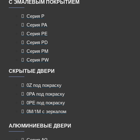
С ЭМАЛЕВЫМ ПОКРЫТИЕМ
Серия P
Серия PA
Серия PE
Серия PD
Серия PM
Серия PW
СКРЫТЫЕ ДВЕРИ
0Z под покраску
0PA под покраску
0PE под покраску
0M/1M с зеркалом
АЛЮМИНИЕВЫЕ ДВЕРИ
Серия AG