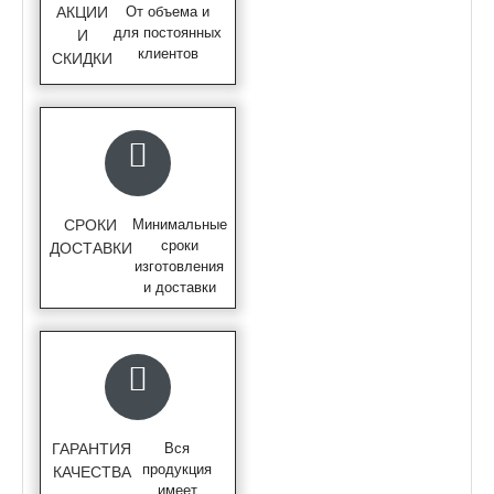
АКЦИИ
От объема и
для постоянных
И
клиентов
СКИДКИ
СРОКИ
Минимальные
сроки
ДОСТАВКИ
изготовления
и доставки
ГАРАНТИЯ
Вся
продукция
КАЧЕСТВА
имеет