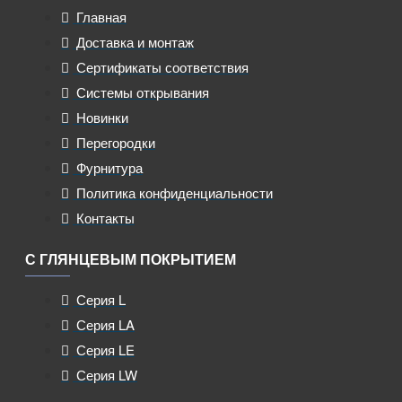
Главная
Доставка и монтаж
Сертификаты соответствия
Системы открывания
Новинки
Перегородки
Фурнитура
Политика конфиденциальности
Контакты
С ГЛЯНЦЕВЫМ ПОКРЫТИЕМ
Серия L
Серия LA
Серия LE
Серия LW