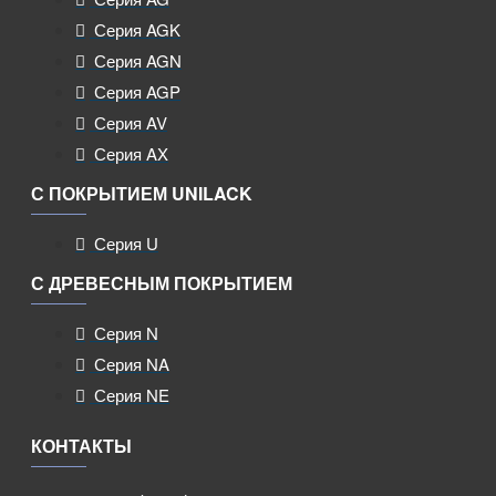
Серия AGK
Серия AGN
Серия AGP
Серия AV
Серия AX
С ПОКРЫТИЕМ UNILACK
Серия U
С ДРЕВЕСНЫМ ПОКРЫТИЕМ
Серия N
Серия NA
Серия NE
КОНТАКТЫ