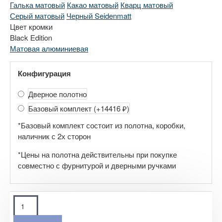
Галька матовый
Какао матовый
Кварц матовый
Серый матовый
Черный Seidenmatt
Цвет кромки
Black Edition
Матовая алюминиевая
Конфигурация
Дверное полотно
Базовый комплект
(+14416 ₽)
*Базовый комплект состоит из полотна, коробки,
наличник с 2х сторон
*Цены на полотна действительны при покупке
совместно с фурнитурой и дверными ручками