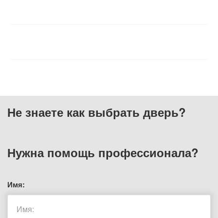
ХАРАКТЕРИСТИКИ
ОТЗЫВЫ
Не знаете как выбрать
дверь?
Нужна помощь
профессионала?
Имя: