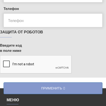
Телефон
ЗАЩИТА ОТ РОБОТОВ
Введите код
в поле ниже
ПРИМЕНИТЬ
МЕНЮ