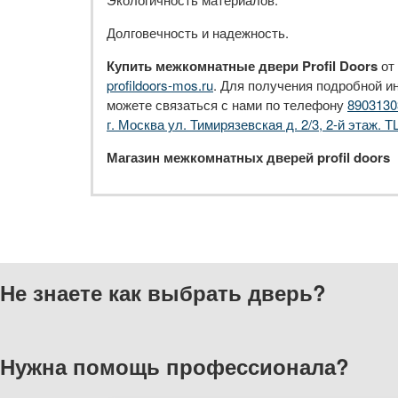
Долговечность и надежность.
Купить межкомнатные двери Profil Doors
от
profildoors-mos.ru
. Для получения подробной и
можете связаться с нами по телефону
8903130
г. Москва ул. Тимирязевская д. 2/3, 2-й этаж. Т
Магазин межкомнатных дверей profil doors
Не знаете как выбрать
дверь?
Нужна помощь
профессионала?