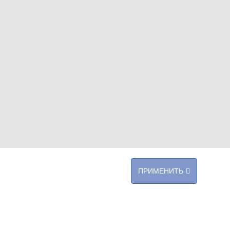
ПРИМЕНИТЬ