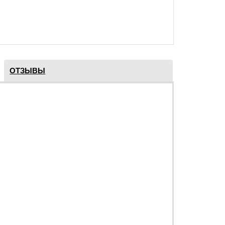
ОТЗЫВЫ