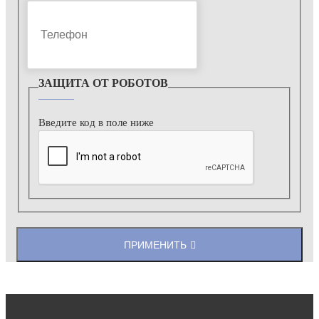
ЗАЩИТА ОТ РОБОТОВ
Введите код в поле ниже
ПРИМЕНИТЬ