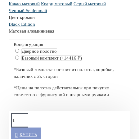
Какао матовый
Кварц матовый
Серый матовый
Черный Seidenmatt
Цвет кромки
Black Edition
Матовая алюминиевая
Конфигурация
Дверное полотно
Базовый комплект
(+14416 ₽)
*Базовый комплект состоит из полотна, коробки,
наличник с 2х сторон
*Цены на полотна действительны при покупке
совместно с фурнитурой и дверными ручками
КУПИТЬ