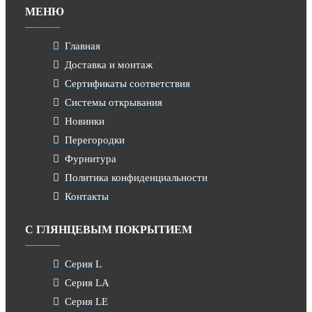
МЕНЮ
Главная
Доставка и монтаж
Сертификаты соответствия
Системы открывания
Новинки
Перегородки
Фурнитура
Политика конфиденциальности
Контакты
С ГЛЯНЦЕВЫМ ПОКРЫТИЕМ
Серия L
Серия LA
Серия LE