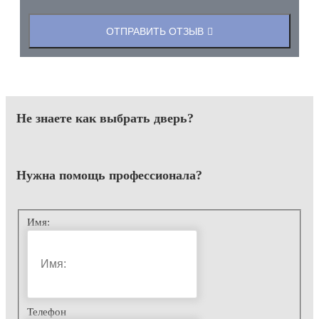
ОТПРАВИТЬ ОТЗЫВ
Не знаете как выбрать
дверь?
Нужна помощь
профессионала?
Имя:
Телефон