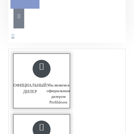
Мы являемся
ОФИЦИАЛЬНЫЙ
официальным
ДИЛЕР
дилером
Profildoors