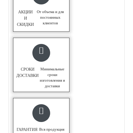
От объема и для
АКЦИИ
постоянных
И
клиентов
СКИДКИ
Минимальные
СРОКИ
сроки
ДОСТАВКИ
изготовления и
доставки
Вся продукция
ГАРАНТИЯ