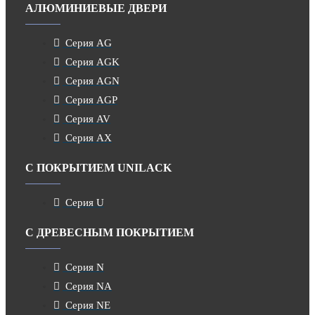
АЛЮМИНИЕВЫЕ ДВЕРИ
Серия AG
Серия AGK
Серия AGN
Серия AGP
Серия AV
Серия AX
С ПОКРЫТИЕМ UNILACK
Серия U
С ДРЕВЕСНЫМ ПОКРЫТИЕМ
Серия N
Серия NA
Серия NE