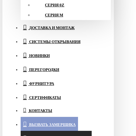
СЕРИЯ 0Z
СЕРИЯ M
ДОСТАВКА И МОНТАЖ
СИСТЕМЫ ОТКРЫВАНИЯ
НОВИНКИ
ПЕРЕГОРОДКИ
ФУРНИТУРА
СЕРТИФИКАТЫ
КОНТАКТЫ
ВЫЗВАТЬ ЗАМЕРЩИКА