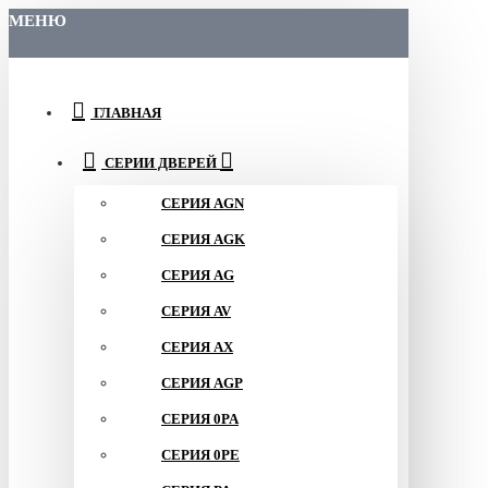
МЕНЮ
ГЛАВНАЯ
СЕРИИ ДВЕРЕЙ
СЕРИЯ AGN
СЕРИЯ AGK
СЕРИЯ AG
СЕРИЯ AV
СЕРИЯ AX
СЕРИЯ AGP
СЕРИЯ 0PA
СЕРИЯ 0PE