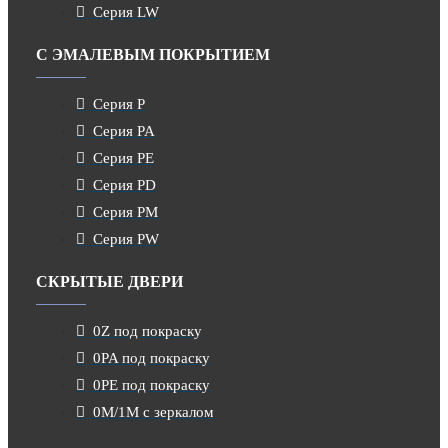
Серия LW
С ЭМАЛЕВЫМ ПОКРЫТИЕМ
Серия P
Серия PA
Серия PE
Серия PD
Серия PM
Серия PW
СКРЫТЫЕ ДВЕРИ
0Z под покраску
0PA под покраску
0PE под покраску
0M/1M с зеркалом