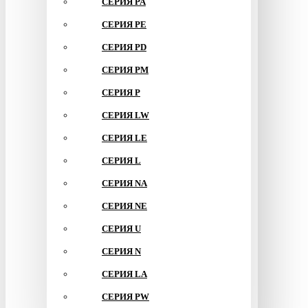
СЕРИЯ PA
СЕРИЯ PE
СЕРИЯ PD
СЕРИЯ PM
СЕРИЯ P
СЕРИЯ LW
СЕРИЯ LE
СЕРИЯ L
СЕРИЯ NA
СЕРИЯ NE
СЕРИЯ U
СЕРИЯ N
СЕРИЯ LA
СЕРИЯ PW