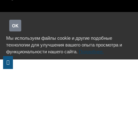
OK
Мы используем файлы cookie и другие подобные
технологии для улучшения вашего опыта просмотра и
функциональности нашего сайта.
Подробнее.