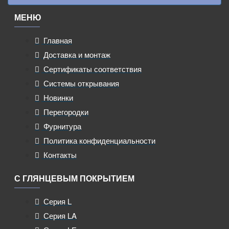
МЕНЮ
Главная
Доставка и монтаж
Сертификаты соответствия
Системы открывания
Новинки
Перегородки
Фурнитура
Политика конфиденциальности
Контакты
С ГЛЯНЦЕВЫМ ПОКРЫТИЕМ
Серия L
Серия LA