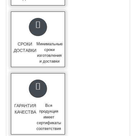
СРОКИ
Минимальные
сроки
ДОСТАВКИ
изготовления
и доставки
ГАРАНТИЯ
Вся
продукция
КАЧЕСТВА
имеет
сертификаты
соответствия