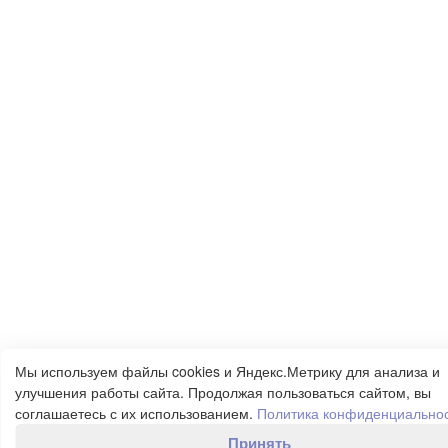
Мы используем файлы cookies и Яндекс.Метрику для анализа и
улучшения работы сайта. Продолжая пользоваться сайтом, вы
соглашаетесь с их использованием.
Политика конфиденциально
Принять