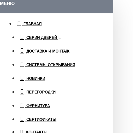
МЕНЮ
ГЛАВНАЯ
СЕРИИ ДВЕРЕЙ
ДОСТАВКА И МОНТАЖ
СИСТЕМЫ ОТКРЫВАНИЯ
НОВИНКИ
ПЕРЕГОРОДКИ
ФУРНИТУРА
СЕРТИФИКАТЫ
КОНТАКТЫ