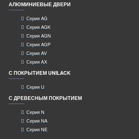
АЛЮМИНИЕВЫЕ ДВЕРИ
Серия AG
Серия AGK
Серия AGN
Серия AGP
Серия AV
Серия AX
С ПОКРЫТИЕМ UNILACK
Серия U
С ДРЕВЕСНЫМ ПОКРЫТИЕМ
Серия N
Серия NA
Серия NE