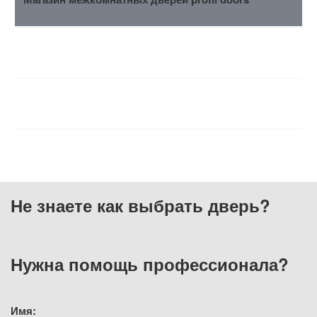
ХАРАКТЕРИСТИКИ
ОТЗЫВЫ
Не знаете как выбрать
дверь?
Нужна помощь
профессионала?
Имя: