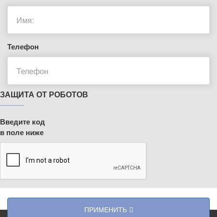
Телефон
ЗАЩИТА ОТ РОБОТОВ
Введите код
в поле ниже
ПРИМЕНИТЬ