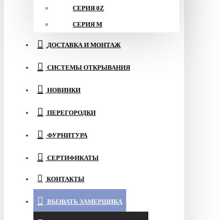
СЕРИЯ 0Z
СЕРИЯ M
ДОСТАВКА И МОНТАЖ
СИСТЕМЫ ОТКРЫВАНИЯ
НОВИНКИ
ПЕРЕГОРОДКИ
ФУРНИТУРА
СЕРТИФИКАТЫ
КОНТАКТЫ
ВЫЗВАТЬ ЗАМЕРЩИКА