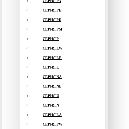
СЕРИЯ PA
СЕРИЯ PE
СЕРИЯ PD
СЕРИЯ PM
СЕРИЯ P
СЕРИЯ LW
СЕРИЯ LE
СЕРИЯ L
СЕРИЯ NA
СЕРИЯ NE
СЕРИЯ U
СЕРИЯ N
СЕРИЯ LA
СЕРИЯ PW