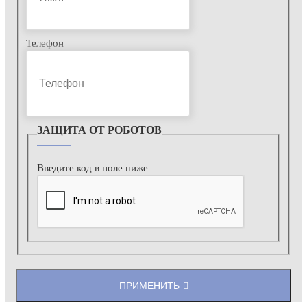
Телефон
ЗАЩИТА ОТ РОБОТОВ
Введите код в поле ниже
ПРИМЕНИТЬ