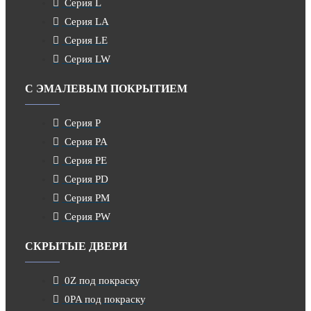
Серия L
Серия LA
Серия LE
Серия LW
С ЭМАЛЕВЫМ ПОКРЫТИЕМ
Серия P
Серия PA
Серия PE
Серия PD
Серия PM
Серия PW
СКРЫТЫЕ ДВЕРИ
0Z под покраску
0PA под покраску