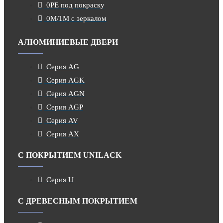
0PE под покраску
0M/1M с зеркалом
АЛЮМИНИЕВЫЕ ДВЕРИ
Серия AG
Серия AGK
Серия AGN
Серия AGP
Серия AV
Серия AX
С ПОКРЫТИЕМ UNILACK
Серия U
С ДРЕВЕСНЫМ ПОКРЫТИЕМ