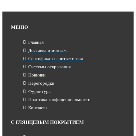
МЕНЮ
Главная
Доставка и монтаж
Сертификаты соответствия
Системы открывания
Новинки
Перегородки
Фурнитура
Политика конфиденциальности
Контакты
С ГЛЯНЦЕВЫМ ПОКРЫТИЕМ