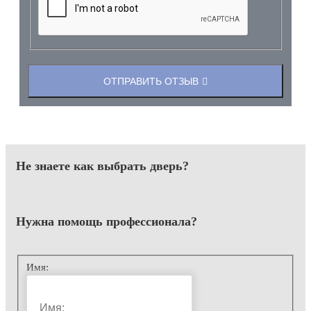
ОТПРАВИТЬ ОТЗЫВ
Не знаете как выбрать
дверь?
Нужна помощь
профессионала?
Имя: