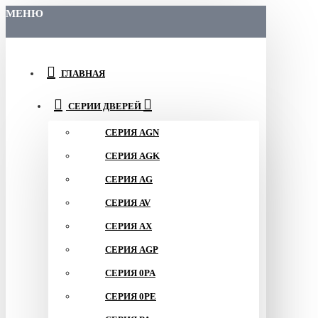
МЕНЮ
ГЛАВНАЯ
СЕРИИ ДВЕРЕЙ
СЕРИЯ AGN
СЕРИЯ AGK
СЕРИЯ AG
СЕРИЯ AV
СЕРИЯ AX
СЕРИЯ AGP
СЕРИЯ 0PA
СЕРИЯ 0PE