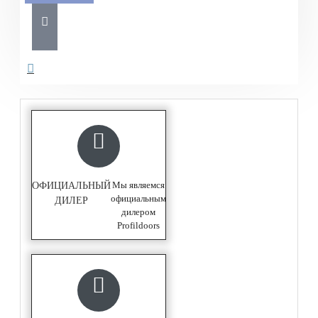
Мы являемся
ОФИЦИАЛЬНЫЙ
официальным
ДИЛЕР
дилером
Profildoors