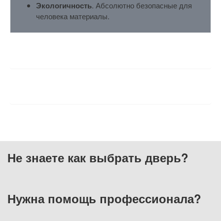
Экологичность
. Абсолютно безопасные для
человека материалы.
ХАРАКТЕРИСТИКИ
ОТЗЫВЫ
Не знаете как выбрать
дверь?
Нужна помощь
профессионала?