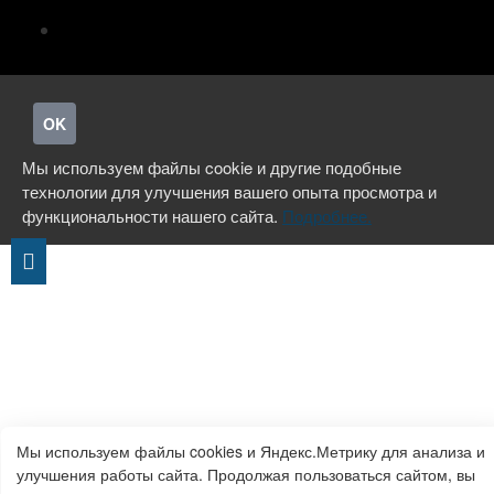
OK
Мы используем файлы cookie и другие подобные
технологии для улучшения вашего опыта просмотра и
функциональности нашего сайта.
Подробнее.
Мы используем файлы cookies и Яндекс.Метрику для анализа и
улучшения работы сайта. Продолжая пользоваться сайтом, вы