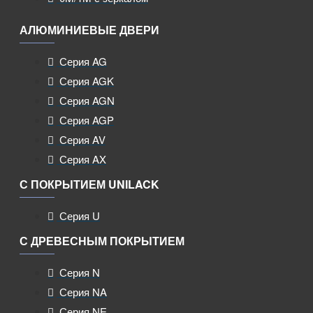
АЛЮМИНИЕВЫЕ ДВЕРИ
Серия AG
Серия AGK
Серия AGN
Серия AGP
Серия AV
Серия AX
С ПОКРЫТИЕМ UNILACK
Серия U
С ДРЕВЕСНЫМ ПОКРЫТИЕМ
Серия N
Серия NA
Серия NE