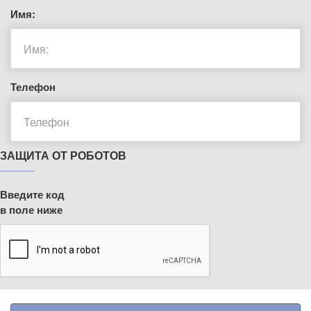
Имя:
Телефон
ЗАЩИТА ОТ РОБОТОВ
Введите код
в поле ниже