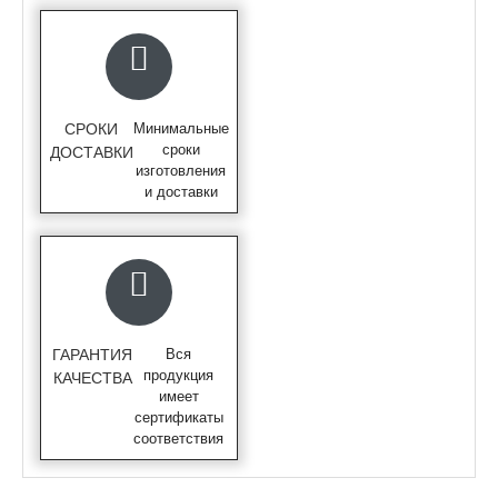
СРОКИ
Минимальные
сроки
ДОСТАВКИ
изготовления
и доставки
ГАРАНТИЯ
Вся
продукция
КАЧЕСТВА
имеет
сертификаты
соответствия