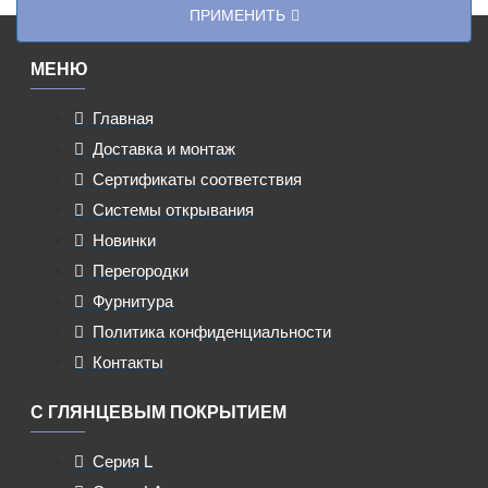
ПРИМЕНИТЬ
МЕНЮ
Главная
Доставка и монтаж
Сертификаты соответствия
Системы открывания
Новинки
Перегородки
Фурнитура
Политика конфиденциальности
Контакты
С ГЛЯНЦЕВЫМ ПОКРЫТИЕМ
Серия L