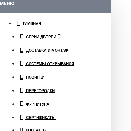
МЕНЮ
ГЛАВНАЯ
СЕРИИ ДВЕРЕЙ
ДОСТАВКА И МОНТАЖ
СИСТЕМЫ ОТКРЫВАНИЯ
НОВИНКИ
ПЕРЕГОРОДКИ
ФУРНИТУРА
СЕРТИФИКАТЫ
КОНТАКТЫ