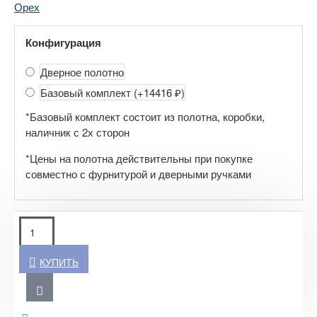
Орех
Конфигурация
Дверное полотно
Базовый комплект
(+14416 ₽)
*Базовый комплект состоит из полотна, коробки,
наличник с 2х сторон
*Цены на полотна действительны при покупке
совместно с фурнитурой и дверными ручками
КУПИТЬ