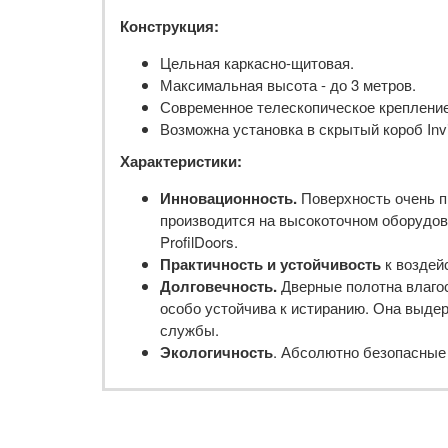
Конструкция:
Цельная каркасно-щитовая.
Максимальная высота - до 3 метров.
Современное телескопическое крепление
Возможна установка в скрытый короб Invis
Характеристики:
Инновационность.
Поверхность очень п
производится на высокоточном оборудова
ProfilDoors.
Практичность и устойчивость
к воздей
Долговечность.
Дверные полотна влагос
особо устойчива к истиранию. Она выдер
службы.
Экологичность
. Абсолютно безопасные