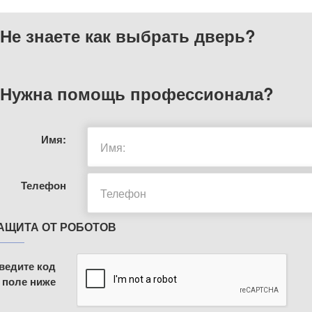
Не знаете как выбрать
дверь?
Нужна помощь
профессионала?
Имя:
Телефон
АЩИТА ОТ РОБОТОВ
ведите код
 поле ниже