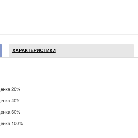
ХАРАКТЕРИСТИКИ
ценка 20%
ценка 40%
ценка 60%
ценка 100%