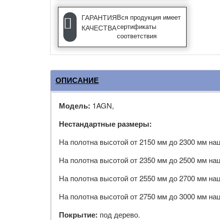
ГАРАНТИЯ
Вся продукция имеет
сертификаты
КАЧЕСТВА
соответствия
ОПИСАНИЕ
Модель:
1AGN,
Нестандартные размеры:
На полотна высотой от 2150 мм до 2300 мм на
На полотна высотой от 2350 мм до 2500 мм на
На полотна высотой от 2550 мм до 2700 мм на
На полотна высотой от 2750 мм до 3000 мм на
Покрытие:
под дерево.