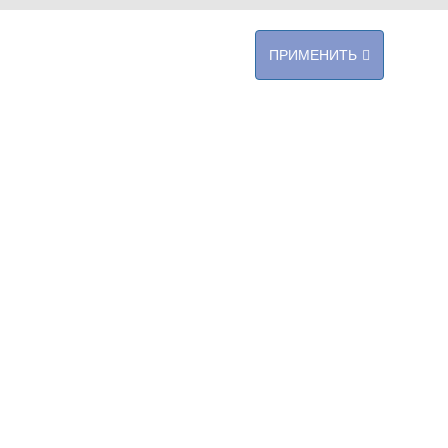
ПРИМЕНИТЬ