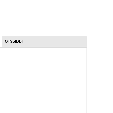
ОТЗЫВЫ