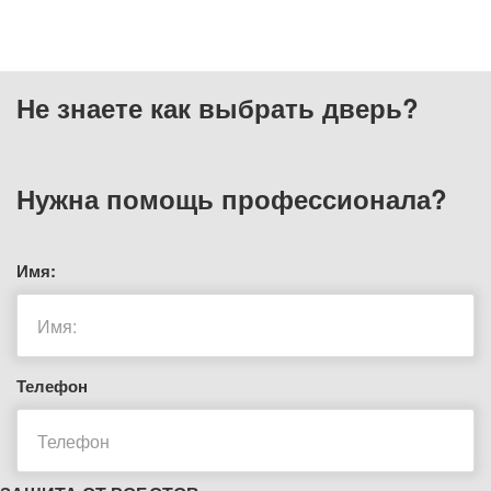
Не знаете как выбрать
дверь?
Нужна помощь
профессионала?
Имя:
Телефон