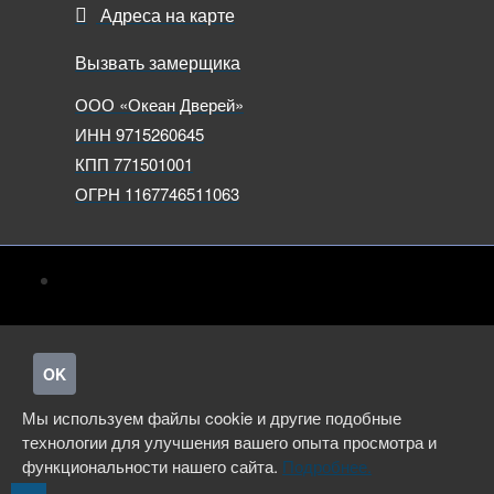
Адреса на карте
Вызвать замерщика
ООО «Океан Дверей»
ИНН 9715260645
КПП 771501001
ОГРН 1167746511063
OK
Мы используем файлы cookie и другие подобные
технологии для улучшения вашего опыта просмотра и
функциональности нашего сайта.
Подробнее.