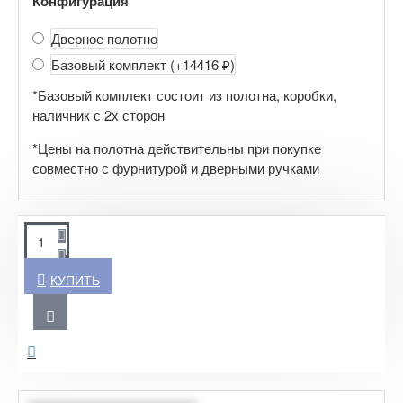
Конфигурация
Дверное полотно
Базовый комплект
(+14416 ₽)
*Базовый комплект состоит из полотна, коробки,
наличник с 2х сторон
*Цены на полотна действительны при покупке
совместно с фурнитурой и дверными ручками
КУПИТЬ