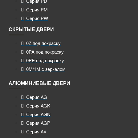
Серия PD
Серия PM
Серия PW
СКРЫТЫЕ ДВЕРИ
0Z под покраску
0PA под покраску
0PE под покраску
0M/1M с зеркалом
АЛЮМИНИЕВЫЕ ДВЕРИ
Серия AG
Серия AGK
Серия AGN
Серия AGP
Серия AV