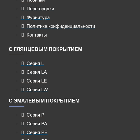
Перегородки
Фурнитура
Политика конфиденциальности
Контакты
С ГЛЯНЦЕВЫМ ПОКРЫТИЕМ
Серия L
Серия LA
Серия LE
Серия LW
С ЭМАЛЕВЫМ ПОКРЫТИЕМ
Серия P
Серия PA
Серия PE