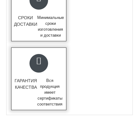
СРОКИ
Минимальные
сроки
ДОСТАВКИ
изготовления
и доставки
ГАРАНТИЯ
Вся
продукция
КАЧЕСТВА
имеет
сертификаты
соответствия
ОПИСАНИЕ