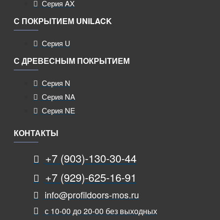
Серия AX
С ПОКРЫТИЕМ UNILACK
Серия U
С ДРЕВЕСНЫМ ПОКРЫТИЕМ
Серия N
Серия NA
Серия NE
КОНТАКТЫ
+7 (903)-130-30-44
+7 (929)-625-16-91
info@profildoors-mos.ru
с 10-00 до 20-00 без выходных