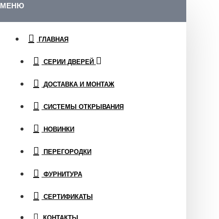
МЕНЮ
ГЛАВНАЯ
СЕРИИ ДВЕРЕЙ
ДОСТАВКА И МОНТАЖ
СИСТЕМЫ ОТКРЫВАНИЯ
НОВИНКИ
ПЕРЕГОРОДКИ
ФУРНИТУРА
СЕРТИФИКАТЫ
КОНТАКТЫ