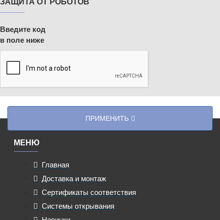
ЗАЩИТА ОТ РОБОТОВ
Введите код
в поле ниже
ПРИМЕНИТЬ
МЕНЮ
Главная
Доставка и монтаж
Сертификаты соответствия
Системы открывания
Новинки