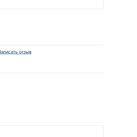
аписать отзыв