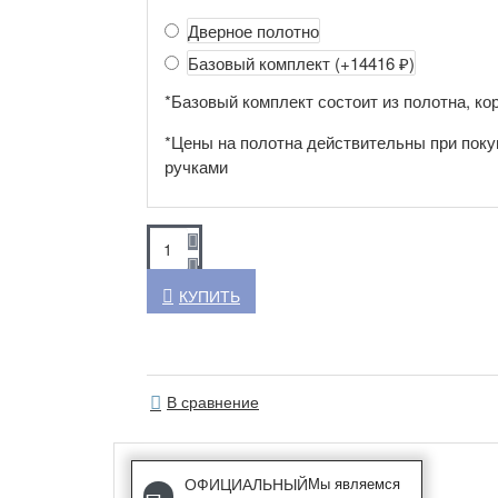
Дверное полотно
Базовый комплект
(+14416 ₽)
*Базовый комплект состоит из полотна, кор
*Цены на полотна действительны при поку
ручками
КУПИТЬ
В сравнение
ОФИЦИАЛЬНЫЙ
Мы являемся