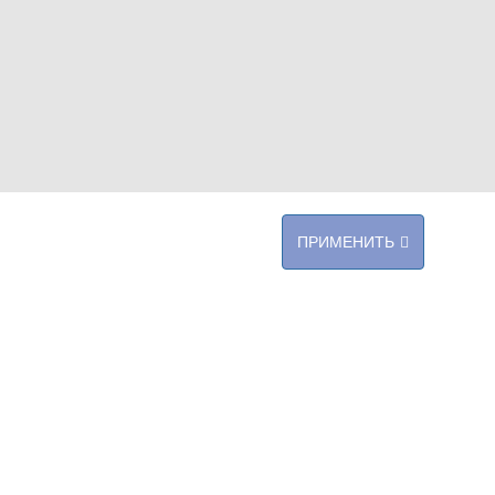
ПРИМЕНИТЬ