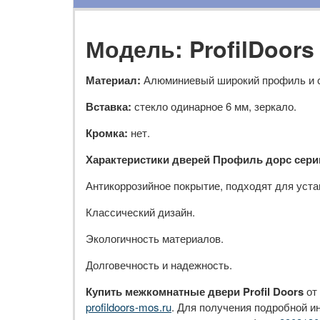
Модель: ProfilDoor
Материал:
Алюминиевый широкий профиль и с
Вставка:
стекло одинарное 6 мм, зеркало.
Кромка:
нет.
Характеристики дверей Профиль дорс сери
Антикоррозийное покрытие, подходят для уста
Классический дизайн.
Экологичность материалов.
Долговечность и надежность.
Купить межкомнатные двери Profil Doors
от
profildoors-mos.ru
. Для получения подробной и