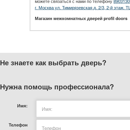
можете связаться с нами по телефону
8903130
г. Москва ул. Тимирязевская д. 2/3, 2-й этаж. Т
Магазин межкомнатных дверей profil doors
Не знаете как выбрать
дверь?
Нужна помощь
профессионала?
Имя:
Телефон