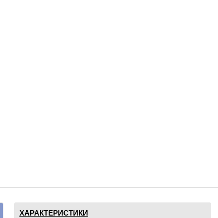
ХАРАКТЕРИСТИКИ