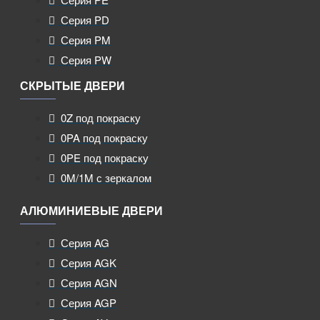
Серия PD
Серия PM
Серия PW
СКРЫТЫЕ ДВЕРИ
0Z под покраску
0PA под покраску
0PE под покраску
0M/1M с зеркалом
АЛЮМИНИЕВЫЕ ДВЕРИ
Серия AG
Серия AGK
Серия AGN
Серия AGP