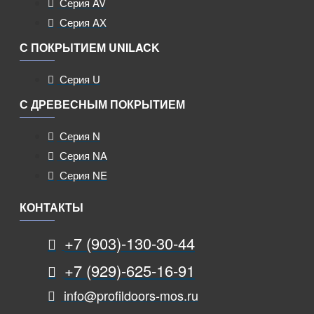
Серия AV
Серия AX
С ПОКРЫТИЕМ UNILACK
Серия U
С ДРЕВЕСНЫМ ПОКРЫТИЕМ
Серия N
Серия NA
Серия NE
КОНТАКТЫ
+7 (903)-130-30-44
+7 (929)-625-16-91
info@profildoors-mos.ru