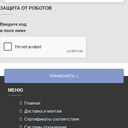
ЗАЩИТА ОТ РОБОТОВ
Введите код
в поле ниже
ПРИМЕНИТЬ
МЕНЮ
Главная
Доставка и монтаж
Сертификаты соответствия
Системы открывания