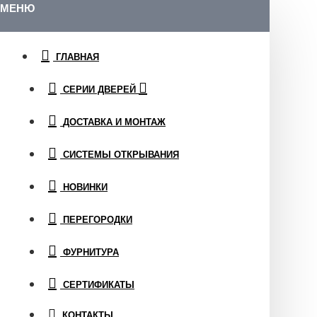
МЕНЮ
ГЛАВНАЯ
СЕРИИ ДВЕРЕЙ
ДОСТАВКА И МОНТАЖ
СИСТЕМЫ ОТКРЫВАНИЯ
НОВИНКИ
ПЕРЕГОРОДКИ
ФУРНИТУРА
СЕРТИФИКАТЫ
КОНТАКТЫ