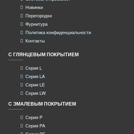
Новинки
Перегородки
Фурнитура
Политика конфиденциальности
Контакты
С ГЛЯНЦЕВЫМ ПОКРЫТИЕМ
Серия L
Серия LA
Серия LE
Серия LW
С ЭМАЛЕВЫМ ПОКРЫТИЕМ
Серия P
Серия PA
Серия PE