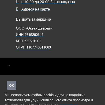
с 10-00 до 20-00 без выходных
Адреса на карте
Вызвать замерщика
ООО «Океан Дверей»
ИНН 9715260645
КПП 771501001
ОГРН 1167746511063
OK
Мы используем файлы cookie и другие подобные
технологии для улучшения вашего опыта просмотра и
функциональности нашего сайта.
Подробнее.