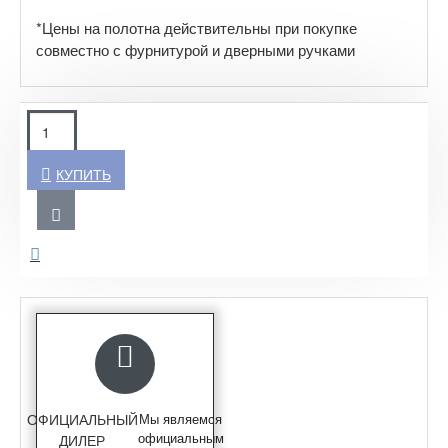
*Цены на полотна действительны при покупке
совместно с фурнитурой и дверными ручками
КУПИТЬ
ОФИЦИАЛЬНЫЙ
Мы являемся
официальным
ДИЛЕР