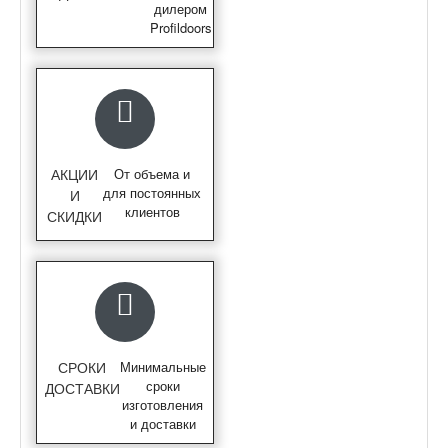
дилером
Profildoors
АКЦИИ
От объема и
для постоянных
И
клиентов
СКИДКИ
СРОКИ
Минимальные
сроки
ДОСТАВКИ
изготовления
и доставки