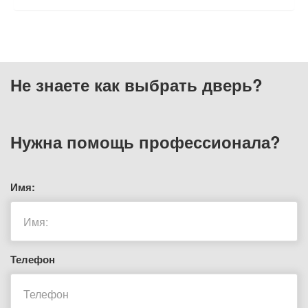
Не знаете как выбрать
дверь?
Нужна помощь
профессионала?
Имя:
Телефон