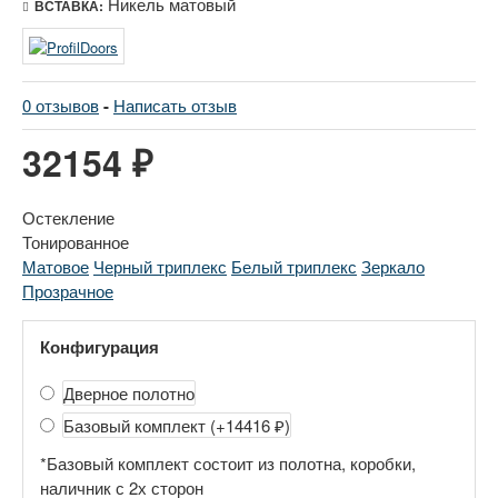
Никель матовый
ВСТАВКА:
0 отзывов
-
Написать отзыв
32154 ₽
Остекление
Тонированное
Матовое
Черный триплекс
Белый триплекс
Зеркало
Прозрачное
Конфигурация
Дверное полотно
Базовый комплект
(+14416 ₽)
*Базовый комплект состоит из полотна, коробки,
наличник с 2х сторон