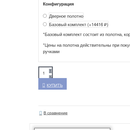
Конфигурация
Дверное полотно
Базовый комплект
(+14416 ₽)
*Базовый комплект состоит из полотна, кор
*Цены на полотна действительны при поку
ручками
КУПИТЬ
В сравнение