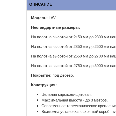
ОПИСАНИЕ
Модель:
1AV,
Нестандартные размеры:
На полотна высотой от 2150 мм до 2300 мм на
На полотна высотой от 2350 мм до 2500 мм на
На полотна высотой от 2550 мм до 2700 мм на
На полотна высотой от 2750 мм до 3000 мм на
Покрытие:
под дерево.
Конструкция:
Цельная каркасно-щитовая.
Максимальная высота - до 3 метров.
Современное телескопическое крепление
Возможна установка в скрытый короб Invis