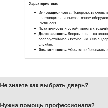
Характеристики:
Инновационность.
Поверхность очень п
производится на высокоточном оборудова
ProfilDoors.
Практичность и устойчивость
к воздей
Долговечность.
Дверные полотна влагос
особо устойчива к истиранию. Она выдер
службы.
Экологичность
. Абсолютно безопасные
Не знаете как выбрать
дверь?
Нужна помощь
профессионала?