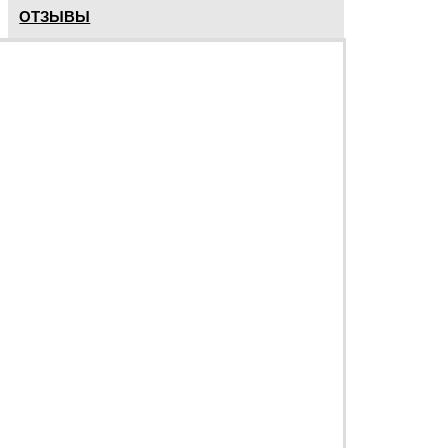
ОТЗЫВЫ