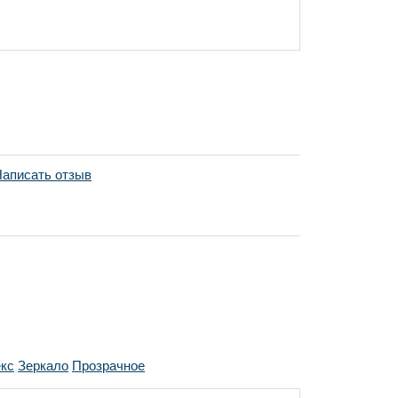
аписать отзыв
кс
Зеркало
Прозрачное