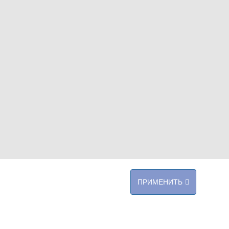
ПРИМЕНИТЬ