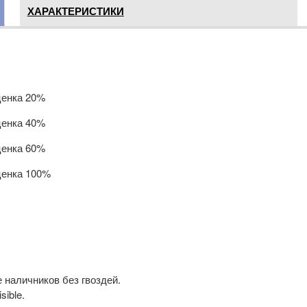
ХАРАКТЕРИСТИКИ
ценка 20%
ценка 40%
ценка 60%
ценка 100%
 наличников без гвоздей.
ible.