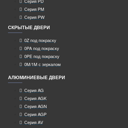
Серия PD
Серия PM
Серия PW
СКРЫТЫЕ ДВЕРИ
0Z под покраску
0PA под покраску
0PE под покраску
0M/1M с зеркалом
АЛЮМИНИЕВЫЕ ДВЕРИ
Серия AG
Серия AGK
Серия AGN
Серия AGP
Серия AV