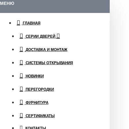
МЕНЮ
ГЛАВНАЯ
СЕРИИ ДВЕРЕЙ
ДОСТАВКА И МОНТАЖ
СИСТЕМЫ ОТКРЫВАНИЯ
НОВИНКИ
ПЕРЕГОРОДКИ
ФУРНИТУРА
СЕРТИФИКАТЫ
КОНТАКТЫ