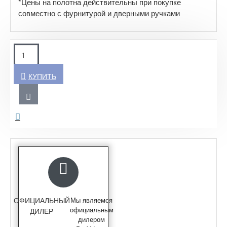
*Цены на полотна действительны при покупке
совместно с фурнитурой и дверными ручками
КУПИТЬ
ОФИЦИАЛЬНЫЙ
Мы являемся
официальным
ДИЛЕР
дилером