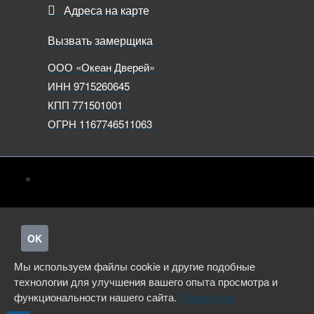
Адреса на карте
Вызвать замерщика
ООО «Океан Дверей»
ИНН 9715260645
КПП 771501001
ОГРН 1167746511063
OK
Мы используем файлы cookie и другие подобные
технологии для улучшения вашего опыта просмотра и
функциональности нашего сайта.
Подробнее.