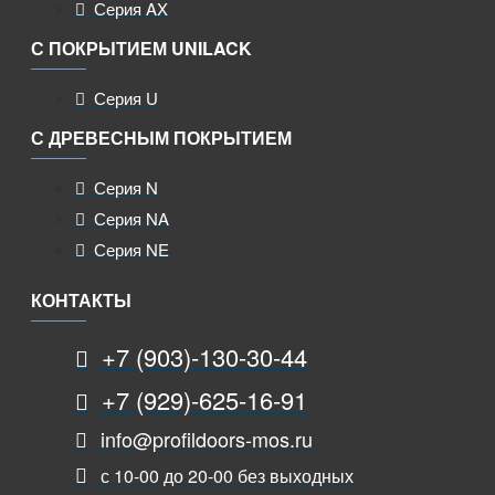
Серия AX
С ПОКРЫТИЕМ UNILACK
Серия U
С ДРЕВЕСНЫМ ПОКРЫТИЕМ
Серия N
Серия NA
Серия NE
КОНТАКТЫ
+7 (903)-130-30-44
+7 (929)-625-16-91
info@profildoors-mos.ru
с 10-00 до 20-00 без выходных