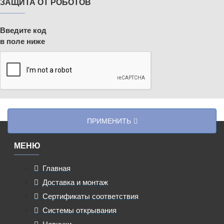
ЗАЩИТА ОТ РОБОТОВ
Введите код
в поле ниже
ПРИМЕНИТЬ
МЕНЮ
Главная
Доставка и монтаж
Сертификаты соответствия
Системы открывания
Новинки