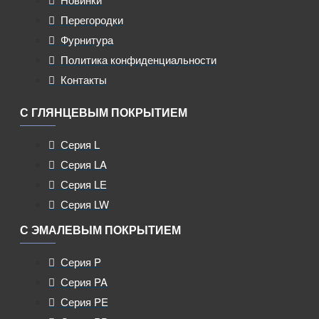
Перегородки
Фурнитура
Политика конфиденциальности
Контакты
С ГЛЯНЦЕВЫМ ПОКРЫТИЕМ
Серия L
Серия LA
Серия LE
Серия LW
С ЭМАЛЕВЫМ ПОКРЫТИЕМ
Серия P
Серия PA
Серия PE