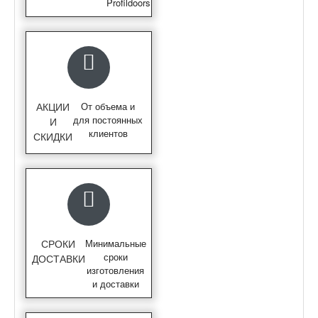
Profildoors
АКЦИИ
От объема и
для постоянных
И
клиентов
СКИДКИ
СРОКИ
Минимальные
сроки
ДОСТАВКИ
изготовления
и доставки