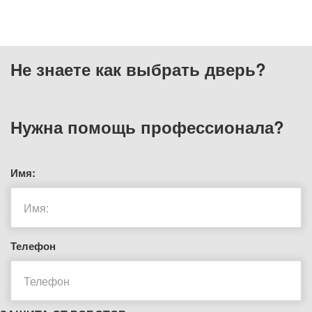
Не знаете как выбрать
дверь?
Нужна помощь
профессионала?
Имя:
Телефон