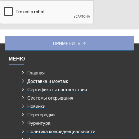
ПРИМЕНИТЬ
МЕНЮ
Главная
Доставка и монтаж
Сертификаты соответствия
Системы открывания
Новинки
Перегородки
Фурнитура
Политика конфиденциальности