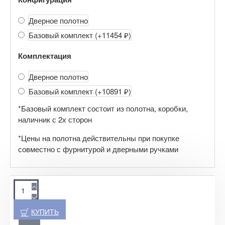
Дверное полотно
Базовый комплект
(+11454 ₽)
Комплектация
Дверное полотно
Базовый комплект
(+10891 ₽)
*Базовый комплект состоит из полотна, коробки,
наличник с 2х сторон
*Цены на полотна действительны при покупке
совместно с фурнитурой и дверными ручками
КУПИТЬ