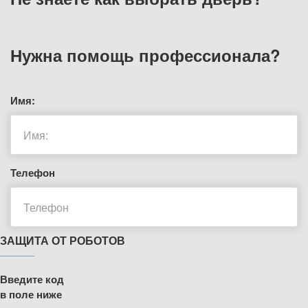
Нужна помощь
профессионала?
Имя:
Телефон
ЗАЩИТА ОТ РОБОТОВ
Введите код
в поле ниже