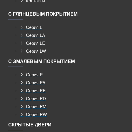
Контакты
С ГЛЯНЦЕВЫМ ПОКРЫТИЕМ
Серия L
Серия LA
Серия LE
Серия LW
С ЭМАЛЕВЫМ ПОКРЫТИЕМ
Серия P
Серия PA
Серия PE
Серия PD
Серия PM
Серия PW
СКРЫТЫЕ ДВЕРИ