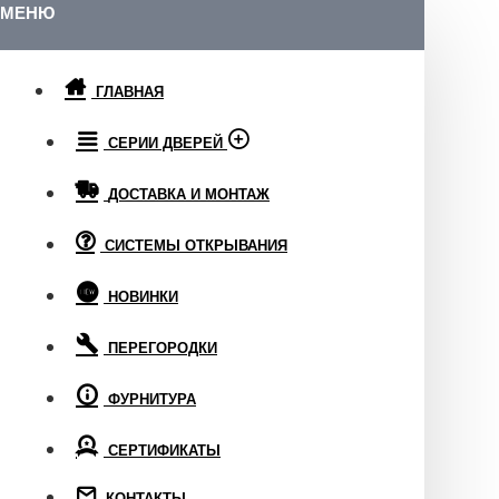
МЕНЮ
ГЛАВНАЯ
СЕРИИ ДВЕРЕЙ
ДОСТАВКА И МОНТАЖ
СИСТЕМЫ ОТКРЫВАНИЯ
НОВИНКИ
ПЕРЕГОРОДКИ
ФУРНИТУРА
СЕРТИФИКАТЫ
КОНТАКТЫ