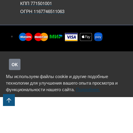
КПП 771501001
ОГРН 1167746511063
OK
Мы используем файлы cookie и другие подобные
технологии для улучшения вашего опыта просмотра и
функциональности нашего сайта.
Подробнее.