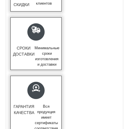
клиентов
СКИДКИ
СРОКИ
Минимальные
сроки
ДОСТАВКИ
изготовления
и доставки
ГАРАНТИЯ
Вся
продукция
КАЧЕСТВА
имеет
сертификаты
соответствия