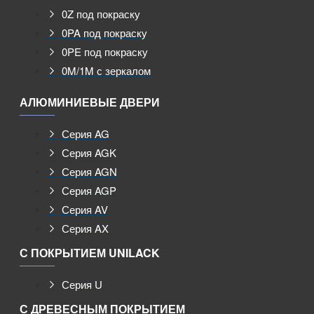
0Z под покраску
0PA под покраску
0PE под покраску
0M/1M с зеркалом
АЛЮМИНИЕВЫЕ ДВЕРИ
Серия AG
Серия AGK
Серия AGN
Серия AGP
Серия AV
Серия AX
С ПОКРЫТИЕМ UNILACK
Серия U
С ДРЕВЕСНЫМ ПОКРЫТИЕМ