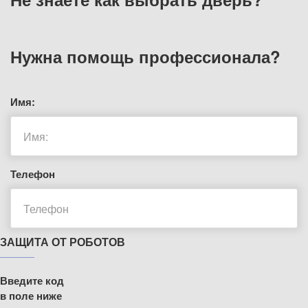
Нужна помощь
профессионала?
Имя:
Телефон
ЗАЩИТА ОТ РОБОТОВ
Введите код
в поле ниже