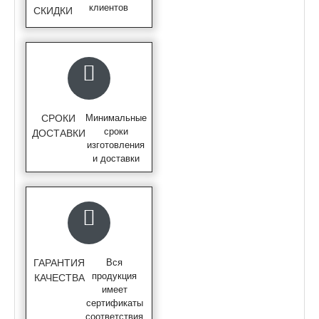
клиентов
СКИДКИ
СРОКИ
Минимальные
сроки
ДОСТАВКИ
изготовления
и доставки
ГАРАНТИЯ
Вся
продукция
КАЧЕСТВА
имеет
сертификаты
соответствия