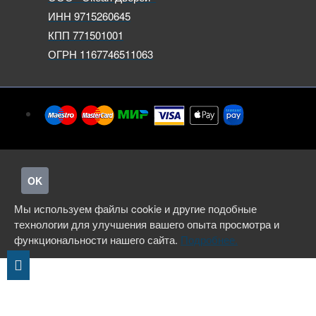
ИНН 9715260645
КПП 771501001
ОГРН 1167746511063
OK
Мы используем файлы cookie и другие подобные
технологии для улучшения вашего опыта просмотра и
функциональности нашего сайта.
Подробнее.