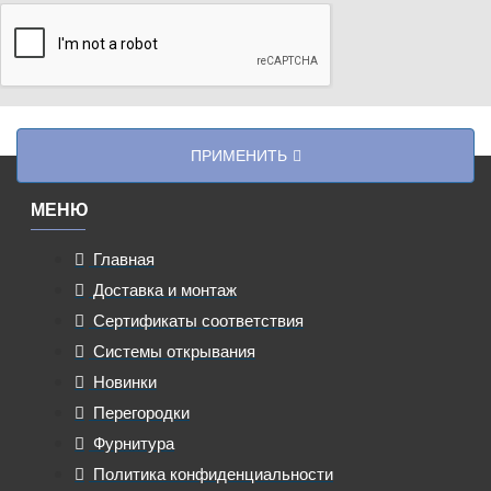
ПРИМЕНИТЬ
МЕНЮ
Главная
Доставка и монтаж
Сертификаты соответствия
Системы открывания
Новинки
Перегородки
Фурнитура
Политика конфиденциальности