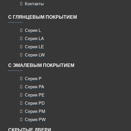
Контакты
С ГЛЯНЦЕВЫМ ПОКРЫТИЕМ
Серия L
Серия LA
Серия LE
Серия LW
С ЭМАЛЕВЫМ ПОКРЫТИЕМ
Серия P
Серия PA
Серия PE
Серия PD
Серия PM
Серия PW
СКРЫТЫЕ ДВЕРИ