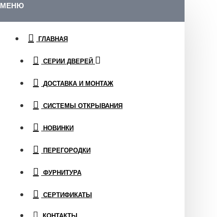
МЕНЮ
ГЛАВНАЯ
СЕРИИ ДВЕРЕЙ
ДОСТАВКА И МОНТАЖ
СИСТЕМЫ ОТКРЫВАНИЯ
НОВИНКИ
ПЕРЕГОРОДКИ
ФУРНИТУРА
СЕРТИФИКАТЫ
КОНТАКТЫ