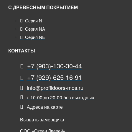
С ДРЕВЕСНЫМ ПОКРЫТИЕМ
Серия N
Серия NA
Серия NE
КОНТАКТЫ
+7 (903)-130-30-44
+7 (929)-625-16-91
info@profildoors-mos.ru
с 10-00 до 20-00 без выходных
Адреса на карте
Вызвать замерщика
ООО «Океан Дверей»