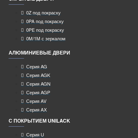
0Z под покраску
0PA под покраску
0PE под покраску
0M/1M с зеркалом
АЛЮМИНИЕВЫЕ ДВЕРИ
Серия AG
Серия AGK
Серия AGN
Серия AGP
Серия AV
Серия AX
С ПОКРЫТИЕМ UNILACK
Серия U