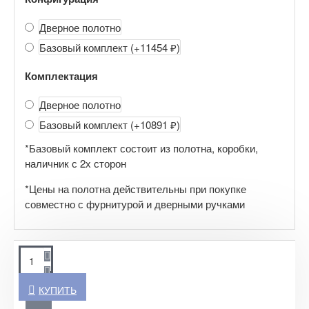
Дверное полотно
Базовый комплект
(+11454 ₽)
Комплектация
Дверное полотно
Базовый комплект
(+10891 ₽)
*Базовый комплект состоит из полотна, коробки,
наличник с 2х сторон
*Цены на полотна действительны при покупке
совместно с фурнитурой и дверными ручками
КУПИТЬ