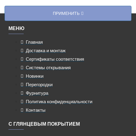
ПРИМЕНИТЬ
МЕНЮ
Главная
Доставка и монтаж
Сертификаты соответствия
Системы открывания
Новинки
Перегородки
Фурнитура
Политика конфиденциальности
Контакты
С ГЛЯНЦЕВЫМ ПОКРЫТИЕМ