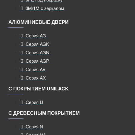
0M/1M с зеркалом
АЛЮМИНИЕВЫЕ ДВЕРИ
Серия AG
Серия AGK
Серия AGN
Серия AGP
Серия AV
Серия AX
С ПОКРЫТИЕМ UNILACK
Серия U
С ДРЕВЕСНЫМ ПОКРЫТИЕМ
Серия N
Серия NA