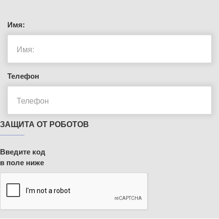
Имя:
Телефон
ЗАЩИТА ОТ РОБОТОВ
Введите код
в поле ниже