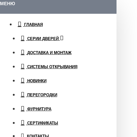
МЕНЮ
ГЛАВНАЯ
СЕРИИ ДВЕРЕЙ
ДОСТАВКА И МОНТАЖ
СИСТЕМЫ ОТКРЫВАНИЯ
НОВИНКИ
ПЕРЕГОРОДКИ
ФУРНИТУРА
СЕРТИФИКАТЫ
КОНТАКТЫ