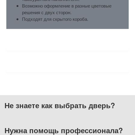
Возможно оформление в разные цветовые
решения с двух сторон.
Подходят для скрытого короба.
ХАРАКТЕРИСТИКИ
ОТЗЫВЫ
Не знаете как выбрать
дверь?
Нужна помощь
профессионала?