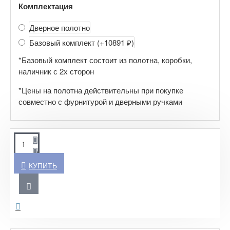
Комплектация
Дверное полотно
Базовый комплект
(+10891 ₽)
*Базовый комплект состоит из полотна, коробки,
наличник с 2х сторон
*Цены на полотна действительны при покупке
совместно с фурнитурой и дверными ручками
КУПИТЬ