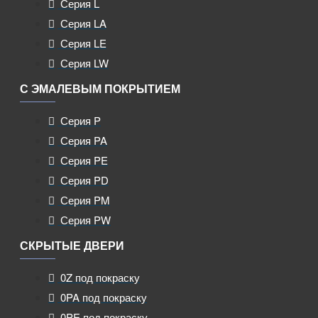
Серия L
Серия LA
Серия LE
Серия LW
С ЭМАЛЕВЫМ ПОКРЫТИЕМ
Серия P
Серия PA
Серия PE
Серия PD
Серия PM
Серия PW
СКРЫТЫЕ ДВЕРИ
0Z под покраску
0PA под покраску
0PE под покраску