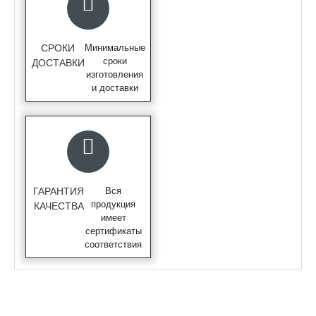
СРОКИ
Минимальные
сроки
ДОСТАВКИ
изготовления
и доставки
ГАРАНТИЯ
Вся
продукция
КАЧЕСТВА
имеет
сертификаты
соответствия
ОПИСАНИЕ