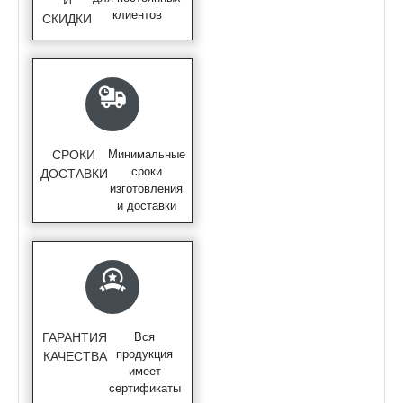
клиентов
СКИДКИ
СРОКИ
Минимальные
сроки
ДОСТАВКИ
изготовления
и доставки
ГАРАНТИЯ
Вся
продукция
КАЧЕСТВА
имеет
сертификаты