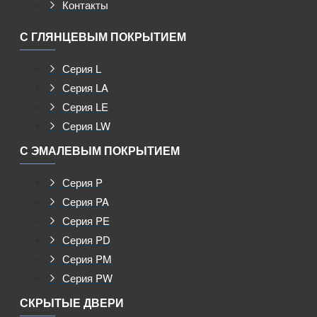
Контакты
С ГЛЯНЦЕВЫМ ПОКРЫТИЕМ
Серия L
Серия LA
Серия LE
Серия LW
С ЭМАЛЕВЫМ ПОКРЫТИЕМ
Серия P
Серия PA
Серия PE
Серия PD
Серия PM
Серия PW
СКРЫТЫЕ ДВЕРИ