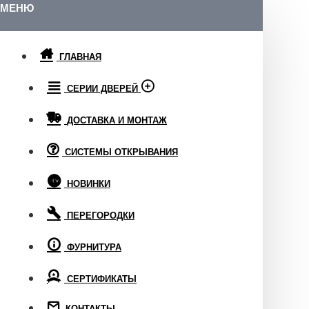
МЕНЮ
ГЛАВНАЯ
СЕРИИ ДВЕРЕЙ
ДОСТАВКА И МОНТАЖ
СИСТЕМЫ ОТКРЫВАНИЯ
НОВИНКИ
ПЕРЕГОРОДКИ
ФУРНИТУРА
СЕРТИФИКАТЫ
КОНТАКТЫ