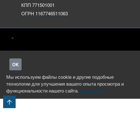
КПП 771501001
ОГРН 1167746511063
OK
Мы используем файлы cookie и другие подобные
технологии для улучшения вашего опыта просмотра и
функциональности нашего сайта.
Подробнее.