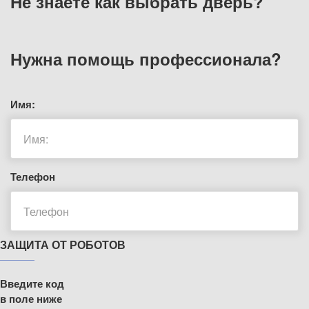
Не знаете как выбрать
дверь?
Нужна помощь
профессионала?
Имя:
Телефон
ЗАЩИТА ОТ РОБОТОВ
Введите код
в поле ниже