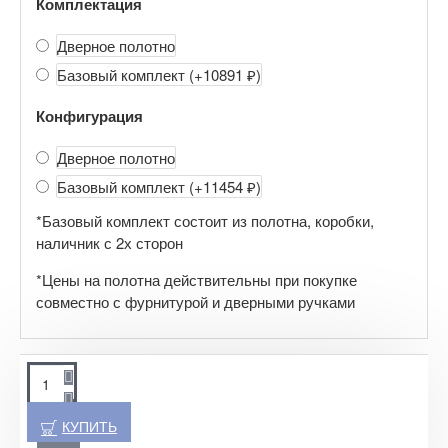
Комплектация
Дверное полотно
Базовый комплект
(+10891 ₽)
Конфигурация
Дверное полотно
Базовый комплект
(+11454 ₽)
*Базовый комплект состоит из полотна, коробки,
наличник с 2х сторон
*Цены на полотна действительны при покупке
совместно с фурнитурой и дверными ручками
КУПИТЬ