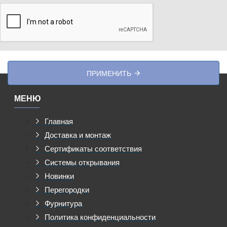
ПРИМЕНИТЬ
МЕНЮ
Главная
Доставка и монтаж
Сертификаты соответствия
Системы открывания
Новинки
Перегородки
Фурнитура
Политика конфиденциальности