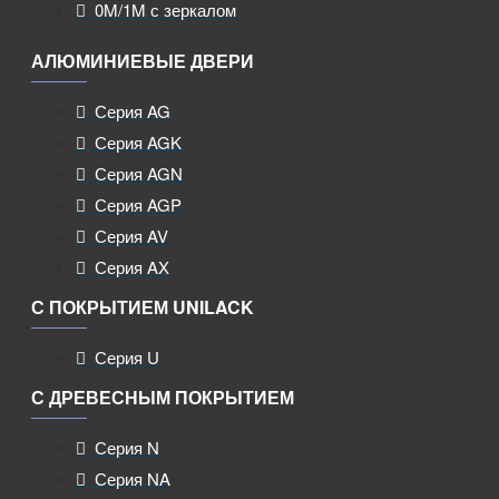
0M/1M с зеркалом
АЛЮМИНИЕВЫЕ ДВЕРИ
Серия AG
Серия AGK
Серия AGN
Серия AGP
Серия AV
Серия AX
С ПОКРЫТИЕМ UNILACK
Серия U
С ДРЕВЕСНЫМ ПОКРЫТИЕМ
Серия N
Серия NA