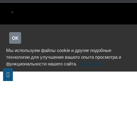
OK
Мы используем файлы cookie и другие подобные
технологии для улучшения вашего опыта просмотра и
функциональности нашего сайта.
Подробнее.