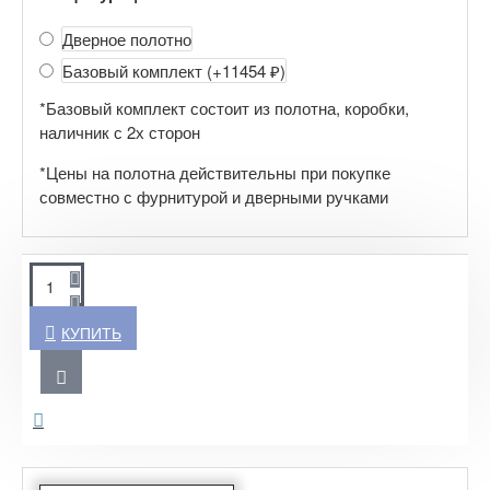
Дверное полотно
Базовый комплект
(+11454 ₽)
*Базовый комплект состоит из полотна, коробки,
наличник с 2х сторон
*Цены на полотна действительны при покупке
совместно с фурнитурой и дверными ручками
КУПИТЬ