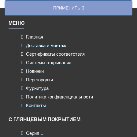
ПРИМЕНИТЬ
МЕНЮ
Главная
Доставка и монтаж
Сертификаты соответствия
Системы открывания
Новинки
Перегородки
Фурнитура
Политика конфиденциальности
Контакты
С ГЛЯНЦЕВЫМ ПОКРЫТИЕМ
Серия L