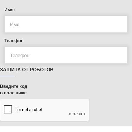
Имя:
Телефон
ЗАЩИТА ОТ РОБОТОВ
Введите код
в поле ниже