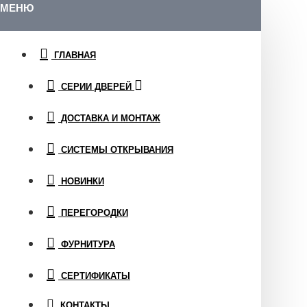
МЕНЮ
ГЛАВНАЯ
СЕРИИ ДВЕРЕЙ
ДОСТАВКА И МОНТАЖ
СИСТЕМЫ ОТКРЫВАНИЯ
НОВИНКИ
ПЕРЕГОРОДКИ
ФУРНИТУРА
СЕРТИФИКАТЫ
КОНТАКТЫ