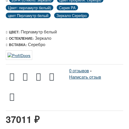
Цвет: перламутр белый)
Серия PA
цвет Перламутр белый
Зеркало Серебро
Перламутр белый
ЦВЕТ:
Зеркало
ОСТЕКЛЕНИЕ:
Серебро
ВСТАВКА:
0 отзывов
-
Написать отзыв
37011 ₽