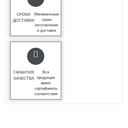
СРОКИ
Минимальные
сроки
ДОСТАВКИ
изготовления
и доставки
ГАРАНТИЯ
Вся
продукция
КАЧЕСТВА
имеет
сертификаты
соответствия
ОПИСАНИЕ