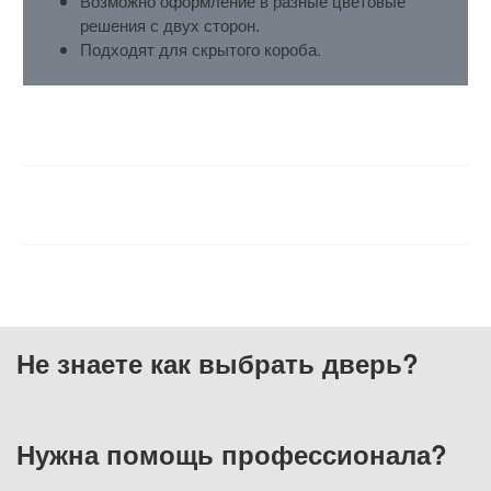
Возможно оформление в разные цветовые
решения с двух сторон.
Подходят для скрытого короба.
ХАРАКТЕРИСТИКИ
ОТЗЫВЫ
Не знаете как выбрать
дверь?
Нужна помощь
профессионала?