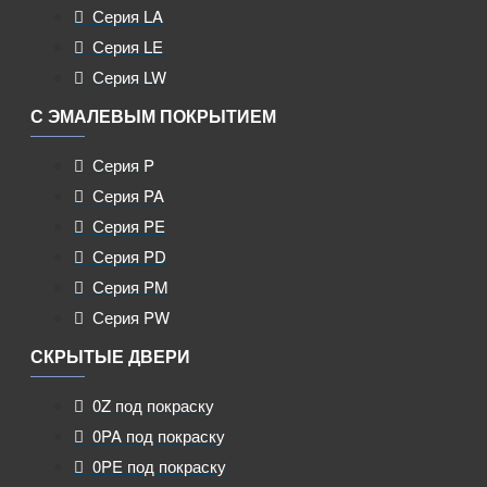
Серия LA
Серия LE
Серия LW
С ЭМАЛЕВЫМ ПОКРЫТИЕМ
Серия P
Серия PA
Серия PE
Серия PD
Серия PM
Серия PW
СКРЫТЫЕ ДВЕРИ
0Z под покраску
0PA под покраску
0PE под покраску