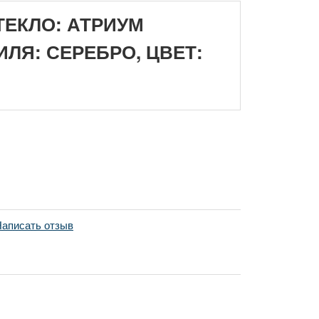
ТЕКЛО: АТРИУМ
ЛЯ: СЕРЕБРО, ЦВЕТ:
аписать отзыв