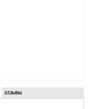
ОТЗЫВЫ