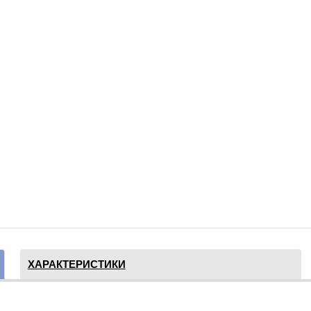
ХАРАКТЕРИСТИКИ