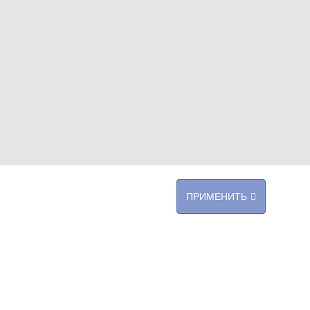
ПРИМЕНИТЬ