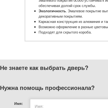
эмалевого покрытия особо устойчива к 
обеспечивая долгий срок службы.
Экологичность
. Эмалевое покрытие вы
декоративным покрытиям.
Каркасная конструкция из алюминия и та
Возможно оформление в разные цветовые
Подходят для скрытого короба.
Не знаете как выбрать
дверь?
Нужна помощь
профессионала?
Имя: