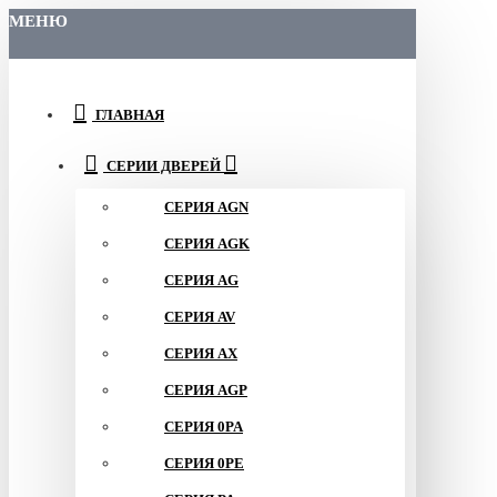
МЕНЮ
ГЛАВНАЯ
СЕРИИ ДВЕРЕЙ
СЕРИЯ AGN
СЕРИЯ AGK
СЕРИЯ AG
СЕРИЯ AV
СЕРИЯ AX
СЕРИЯ AGP
СЕРИЯ 0PA
СЕРИЯ 0PE