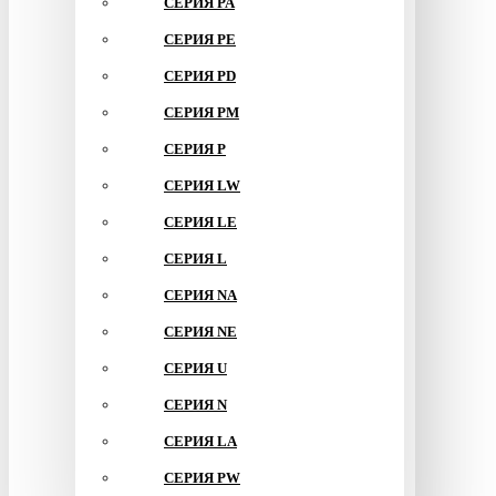
СЕРИЯ PA
СЕРИЯ PE
СЕРИЯ PD
СЕРИЯ PM
СЕРИЯ P
СЕРИЯ LW
СЕРИЯ LE
СЕРИЯ L
СЕРИЯ NA
СЕРИЯ NE
СЕРИЯ U
СЕРИЯ N
СЕРИЯ LA
СЕРИЯ PW