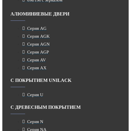
АЛЮМИНИЕВЫЕ ДВЕРИ
Серия AG
Серия AGK
Серия AGN
Серия AGP
Серия AV
Серия AX
С ПОКРЫТИЕМ UNILACK
Серия U
С ДРЕВЕСНЫМ ПОКРЫТИЕМ
Серия N
Серия NA