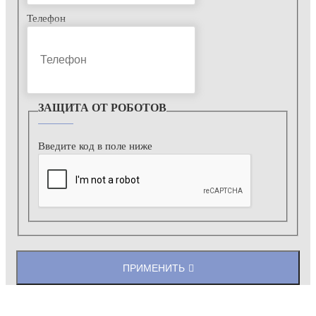
Телефон
ЗАЩИТА ОТ РОБОТОВ
Введите код в поле ниже
ПРИМЕНИТЬ