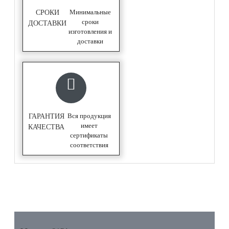
Минимальные
СРОКИ
сроки
ДОСТАВКИ
изготовления и
доставки
Вся продукция
ГАРАНТИЯ
имеет
КАЧЕСТВА
сертификаты
соответствия
ОПИСАНИЕ