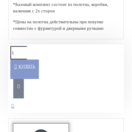
*Базовый комплект состоит из полотна, коробки,
наличник с 2х сторон
*Цены на полотна действительны при покупке
совместно с фурнитурой и дверными ручками
КУПИТЬ