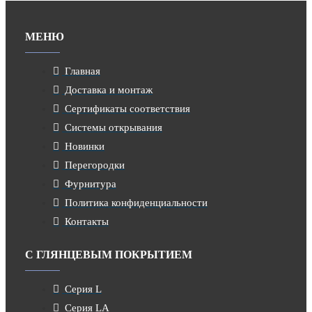
МЕНЮ
Главная
Доставка и монтаж
Сертификаты соответствия
Системы открывания
Новинки
Перегородки
Фурнитура
Политика конфиденциальности
Контакты
С ГЛЯНЦЕВЫМ ПОКРЫТИЕМ
Серия L
Серия LA