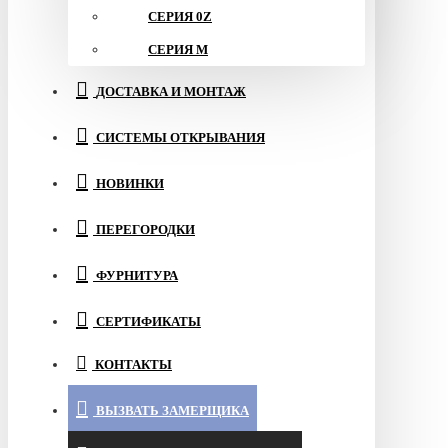
СЕРИЯ 0Z
СЕРИЯ M
ДОСТАВКА И МОНТАЖ
СИСТЕМЫ ОТКРЫВАНИЯ
НОВИНКИ
ПЕРЕГОРОДКИ
ФУРНИТУРА
СЕРТИФИКАТЫ
КОНТАКТЫ
ВЫЗВАТЬ ЗАМЕРЩИКА