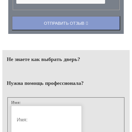
ОТПРАВИТЬ ОТЗЫВ
Не знаете как выбрать
дверь?
Нужна помощь
профессионала?
Имя: