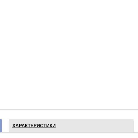
ХАРАКТЕРИСТИКИ