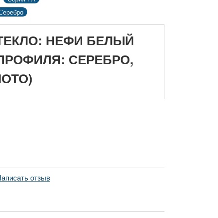
Серебро
CТЕКЛО: НЕФИ БЕЛЫЙ
 ПРОФИЛЯ: СЕРЕБРО,
ЛОТО)
аписать отзыв