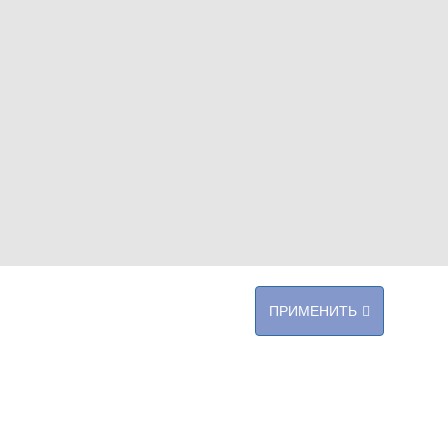
ПРИМЕНИТЬ