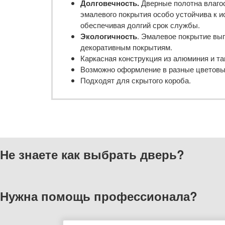
Долговечность.
Дверные полотна влагос
эмалевого покрытия особо устойчива к 
обеспечивая долгий срок службы.
Экологичность
. Эмалевое покрытие вы
декоративным покрытиям.
Каркасная конструкция из алюминия и та
Возможно оформление в разные цветовые
Подходят для скрытого короба.
Не знаете как выбрать
дверь?
Нужна помощь
профессионала?