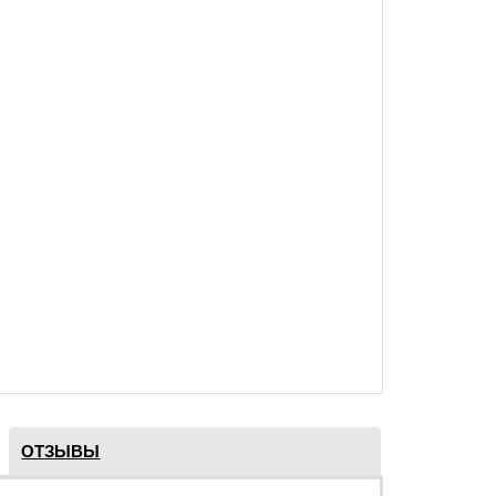
ОТЗЫВЫ