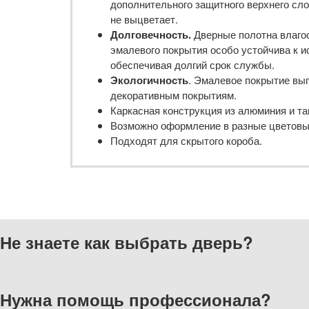
дополнительного защитного верхнего сл
не выцветает.
Долговечность.
Дверные полотна влагос
эмалевого покрытия особо устойчива к 
обеспечивая долгий срок службы.
Экологичность
. Эмалевое покрытие вы
декоративным покрытиям.
Каркасная конструкция из алюминия и та
Возможно оформление в разные цветовые
Подходят для скрытого короба.
Не знаете как выбрать
дверь?
Нужна помощь
профессионала?