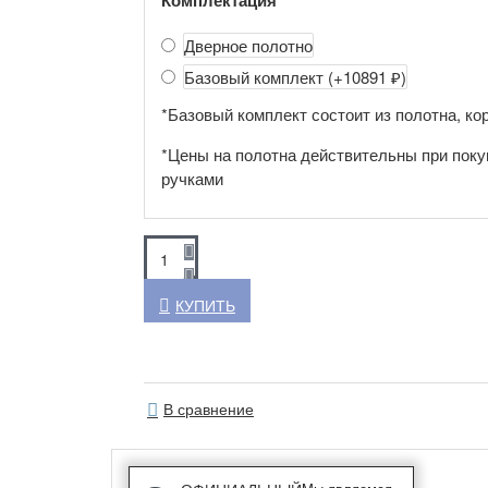
Комплектация
Дверное полотно
Базовый комплект
(+10891 ₽)
*Базовый комплект состоит из полотна, кор
*Цены на полотна действительны при поку
ручками
КУПИТЬ
В сравнение