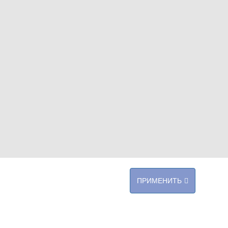
ПРИМЕНИТЬ