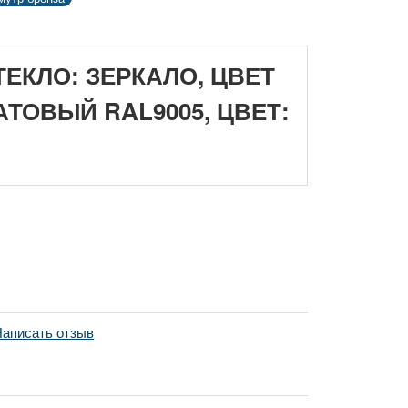
ТЕКЛО: ЗЕРКАЛО, ЦВЕТ
ТОВЫЙ RAL9005, ЦВЕТ:
аписать отзыв