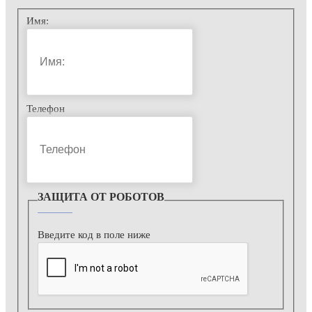
Имя:
Телефон
ЗАЩИТА ОТ РОБОТОВ
Введите код в поле ниже