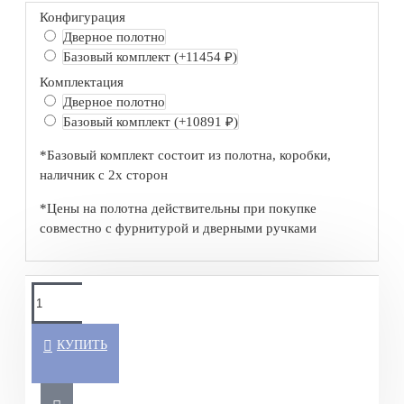
Конфигурация
Дверное полотно
Базовый комплект
(+11454 ₽)
Комплектация
Дверное полотно
Базовый комплект
(+10891 ₽)
*Базовый комплект состоит из полотна, коробки,
наличник с 2х сторон
*Цены на полотна действительны при покупке
совместно с фурнитурой и дверными ручками
КУПИТЬ