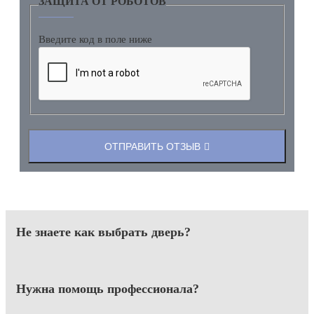
ЗАЩИТА ОТ РОБОТОВ
Введите код в поле ниже
ОТПРАВИТЬ ОТЗЫВ
Не знаете как выбрать
дверь?
Нужна помощь
профессионала?