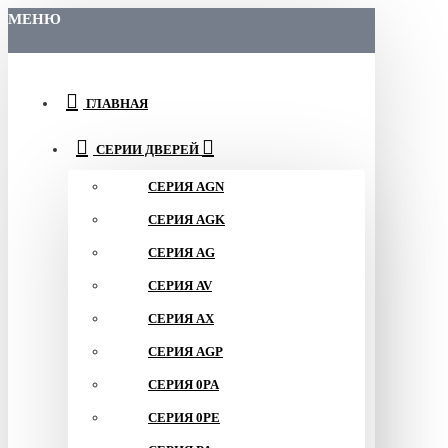
МЕНЮ
ГЛАВНАЯ
СЕРИИ ДВЕРЕЙ
СЕРИЯ AGN
СЕРИЯ AGK
СЕРИЯ AG
СЕРИЯ AV
СЕРИЯ AX
СЕРИЯ AGP
СЕРИЯ 0PA
СЕРИЯ 0PE