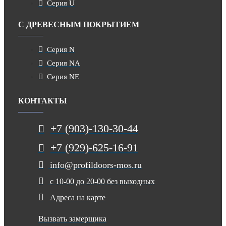
Серия U
С ДРЕВЕСНЫМ ПОКРЫТИЕМ
Серия N
Серия NA
Серия NE
КОНТАКТЫ
+7 (903)-130-30-44
+7 (929)-625-16-91
info@profildoors-mos.ru
с 10-00 до 20-00 без выходных
Адреса на карте
Вызвать замерщика