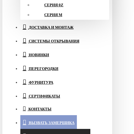
СЕРИЯ 0Z
СЕРИЯ M
ДОСТАВКА И МОНТАЖ
СИСТЕМЫ ОТКРЫВАНИЯ
НОВИНКИ
ПЕРЕГОРОДКИ
ФУРНИТУРА
СЕРТИФИКАТЫ
КОНТАКТЫ
ВЫЗВАТЬ ЗАМЕРЩИКА