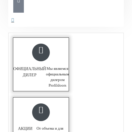
Мы являемся
ОФИЦИАЛЬНЫЙ
официальным
ДИЛЕР
дилером
Profildoors
От объема и для
АКЦИИ