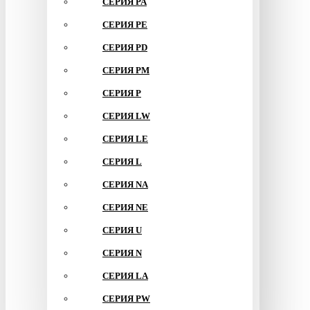
СЕРИЯ PA
СЕРИЯ PE
СЕРИЯ PD
СЕРИЯ PM
СЕРИЯ P
СЕРИЯ LW
СЕРИЯ LE
СЕРИЯ L
СЕРИЯ NA
СЕРИЯ NE
СЕРИЯ U
СЕРИЯ N
СЕРИЯ LA
СЕРИЯ PW