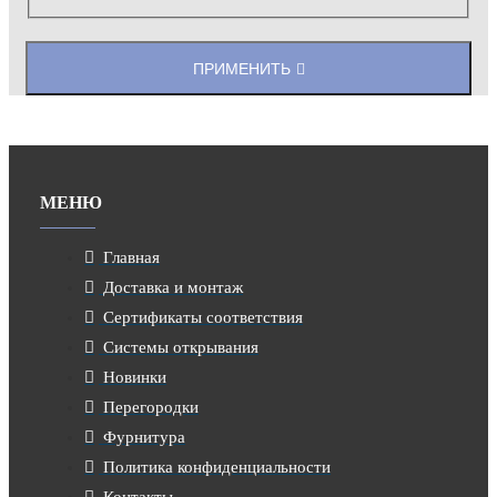
ПРИМЕНИТЬ
МЕНЮ
Главная
Доставка и монтаж
Сертификаты соответствия
Системы открывания
Новинки
Перегородки
Фурнитура
Политика конфиденциальности
Контакты