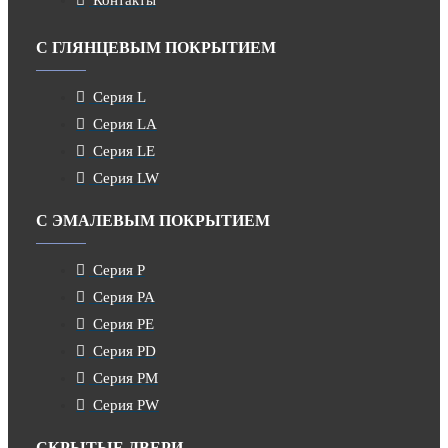
С ГЛЯНЦЕВЫМ ПОКРЫТИЕМ
Серия L
Серия LA
Серия LE
Серия LW
С ЭМАЛЕВЫМ ПОКРЫТИЕМ
Серия P
Серия PA
Серия PE
Серия PD
Серия PM
Серия PW
СКРЫТЫЕ ДВЕРИ