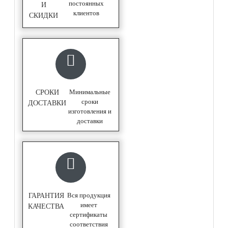
постоянных
И
клиентов
СКИДКИ
Минимальные
СРОКИ
сроки
ДОСТАВКИ
изготовления и
доставки
Вся продукция
ГАРАНТИЯ
имеет
КАЧЕСТВА
сертификаты
соответствия