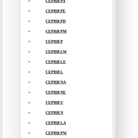
СЕРИЯ PA
СЕРИЯ PE
СЕРИЯ PD
СЕРИЯ PM
СЕРИЯ P
СЕРИЯ LW
СЕРИЯ LE
СЕРИЯ L
СЕРИЯ NA
СЕРИЯ NE
СЕРИЯ U
СЕРИЯ N
СЕРИЯ LA
СЕРИЯ PW