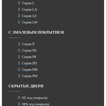
Серия L
Серия LA
Серия LE
Серия LW
С ЭМАЛЕВЫМ ПОКРЫТИЕМ
Серия P
Серия PA
Серия PE
Серия PD
Серия PM
Серия PW
СКРЫТЫЕ ДВЕРИ
0Z под покраску
0PA под покраску