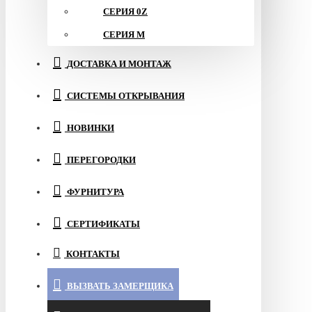
СЕРИЯ 0Z
СЕРИЯ M
ДОСТАВКА И МОНТАЖ
СИСТЕМЫ ОТКРЫВАНИЯ
НОВИНКИ
ПЕРЕГОРОДКИ
ФУРНИТУРА
СЕРТИФИКАТЫ
КОНТАКТЫ
ВЫЗВАТЬ ЗАМЕРЩИКА