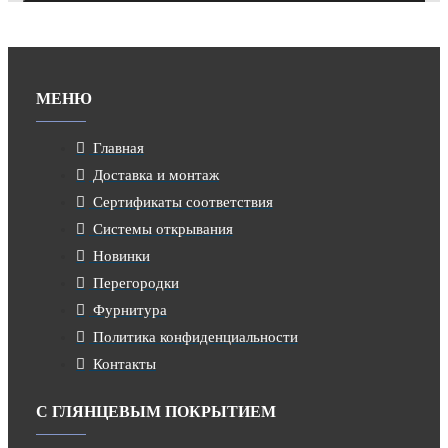
МЕНЮ
Главная
Доставка и монтаж
Сертификаты соответствия
Системы открывания
Новинки
Перегородки
Фурнитура
Политика конфиденциальности
Контакты
С ГЛЯНЦЕВЫМ ПОКРЫТИЕМ