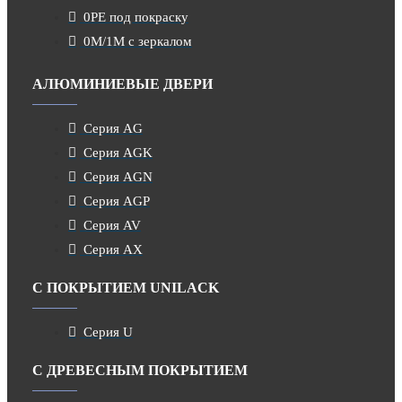
0PE под покраску
0M/1M с зеркалом
АЛЮМИНИЕВЫЕ ДВЕРИ
Серия AG
Серия AGK
Серия AGN
Серия AGP
Серия AV
Серия AX
С ПОКРЫТИЕМ UNILACK
Серия U
С ДРЕВЕСНЫМ ПОКРЫТИЕМ