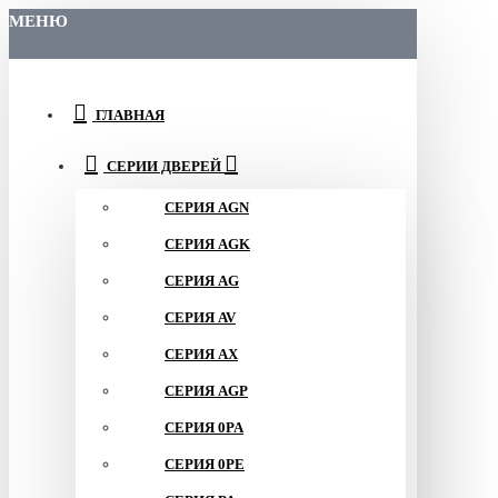
МЕНЮ
ГЛАВНАЯ
СЕРИИ ДВЕРЕЙ
СЕРИЯ AGN
СЕРИЯ AGK
СЕРИЯ AG
СЕРИЯ AV
СЕРИЯ AX
СЕРИЯ AGP
СЕРИЯ 0PA
СЕРИЯ 0PE