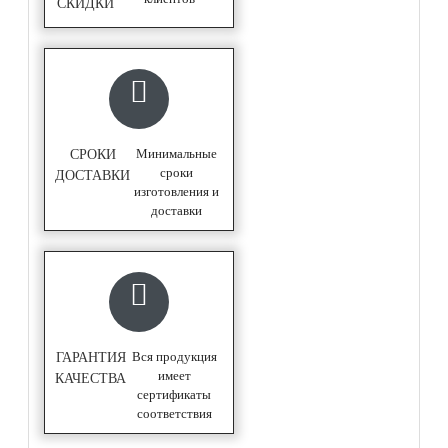
СКИДКИ
Минимальные
СРОКИ
сроки
ДОСТАВКИ
изготовления и
доставки
Вся продукция
ГАРАНТИЯ
имеет
КАЧЕСТВА
сертификаты
соответствия