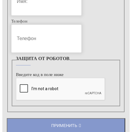
Телефон
ЗАЩИТА ОТ РОБОТОВ
Введите код в поле ниже
ПРИМЕНИТЬ