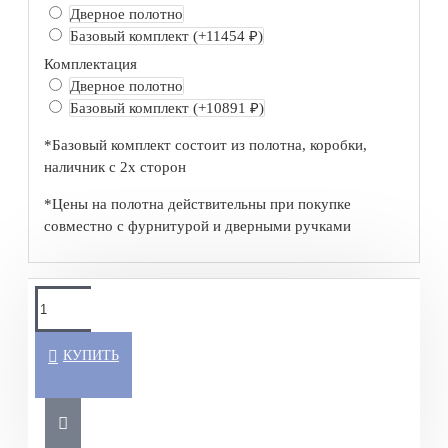
Дверное полотно
Базовый комплект
(+11454 ₽)
Комплектация
Дверное полотно
Базовый комплект
(+10891 ₽)
*Базовый комплект состоит из полотна, коробки,
наличник с 2х сторон
*Цены на полотна действительны при покупке
совместно с фурнитурой и дверными ручками
КУПИТЬ