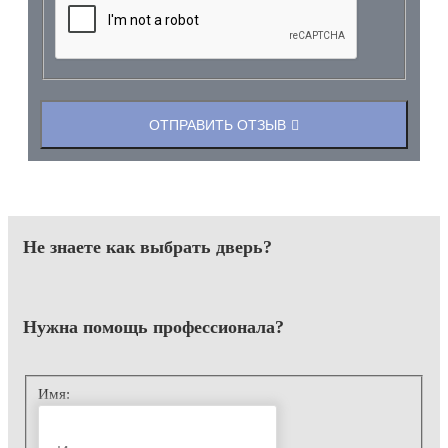
ОТПРАВИТЬ ОТЗЫВ
Не знаете как выбрать
дверь?
Нужна помощь
профессионала?
Имя: