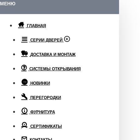
МЕНЮ
ГЛАВНАЯ
СЕРИИ ДВЕРЕЙ
ДОСТАВКА И МОНТАЖ
СИСТЕМЫ ОТКРЫВАНИЯ
НОВИНКИ
ПЕРЕГОРОДКИ
ФУРНИТУРА
СЕРТИФИКАТЫ
КОНТАКТЫ