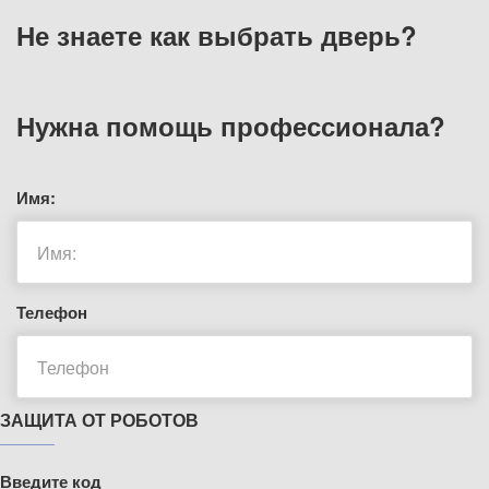
Не знаете как выбрать
дверь?
Нужна помощь
профессионала?
Имя:
Телефон
ЗАЩИТА ОТ РОБОТОВ
Введите код