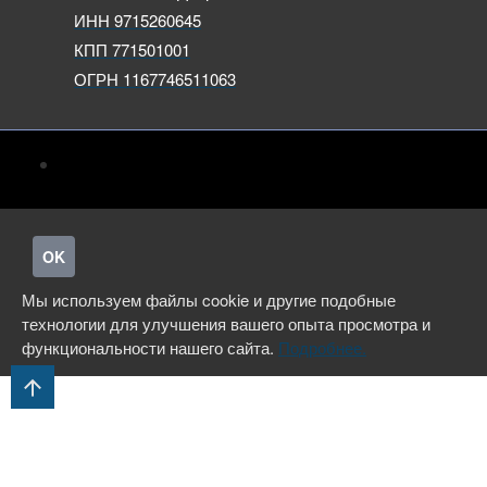
ИНН 9715260645
КПП 771501001
ОГРН 1167746511063
OK
Мы используем файлы cookie и другие подобные
технологии для улучшения вашего опыта просмотра и
функциональности нашего сайта.
Подробнее.