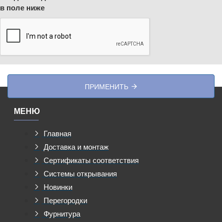
в поле ниже
ПРИМЕНИТЬ
МЕНЮ
Главная
Доставка и монтаж
Сертификаты соответствия
Системы открывания
Новинки
Перегородки
Фурнитура