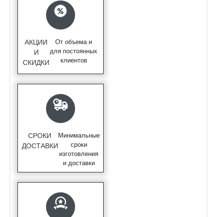
АКЦИИ
От объема и
для постоянных
И
клиентов
СКИДКИ
СРОКИ
Минимальные
сроки
ДОСТАВКИ
изготовления
и доставки