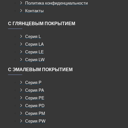
Политика конфиденциальности
Контакты
С ГЛЯНЦЕВЫМ ПОКРЫТИЕМ
Серия L
Серия LA
Серия LE
Серия LW
С ЭМАЛЕВЫМ ПОКРЫТИЕМ
Серия P
Серия PA
Серия PE
Серия PD
Серия PM
Серия PW