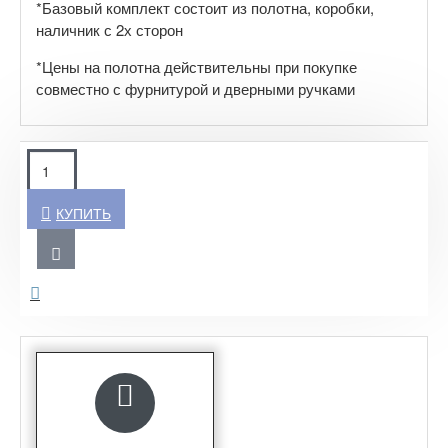
*Базовый комплект состоит из полотна, коробки,
наличник с 2х сторон
*Цены на полотна действительны при покупке
совместно с фурнитурой и дверными ручками
КУПИТЬ