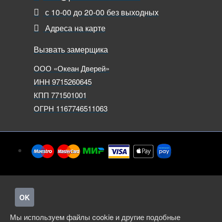
с 10-00 до 20-00 без выходных
Адреса на карте
Вызвать замерщика
ООО «Океан Дверей»
ИНН 9715260645
КПП 771501001
ОГРН 1167746511063
OK
Мы используем файлы cookie и другие подобные