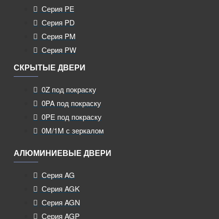
Серия PE
Серия PD
Серия PM
Серия PW
СКРЫТЫЕ ДВЕРИ
0Z под покраску
0PA под покраску
0PE под покраску
0M/1M с зеркалом
АЛЮМИНИЕВЫЕ ДВЕРИ
Серия AG
Серия AGK
Серия AGN
Серия AGP