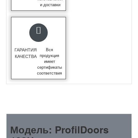
и доставки
ГАРАНТИЯ
Вся
продукция
КАЧЕСТВА
имеет
сертификаты
соответствия
ОПИСАНИЕ
Модель: ProfilDoors