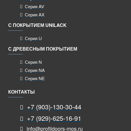
Серия AV
Серия AX
С ПОКРЫТИЕМ UNILACK
Серия U
С ДРЕВЕСНЫМ ПОКРЫТИЕМ
Серия N
Серия NA
Серия NE
КОНТАКТЫ
+7 (903)-130-30-44
+7 (929)-625-16-91
info@profildoors-mos.ru