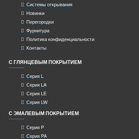
Системы открывания
Новинки
Перегородки
Фурнитура
Политика конфиденциальности
Контакты
С ГЛЯНЦЕВЫМ ПОКРЫТИЕМ
Серия L
Серия LA
Серия LE
Серия LW
С ЭМАЛЕВЫМ ПОКРЫТИЕМ
Серия P
Серия PA