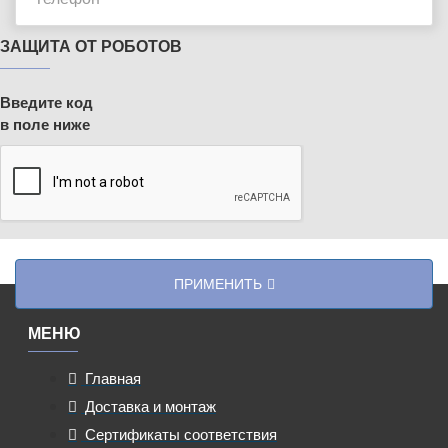
ЗАЩИТА ОТ РОБОТОВ
Введите код
в поле ниже
ПРИМЕНИТЬ
МЕНЮ
Главная
Доставка и монтаж
Сертификаты соответствия