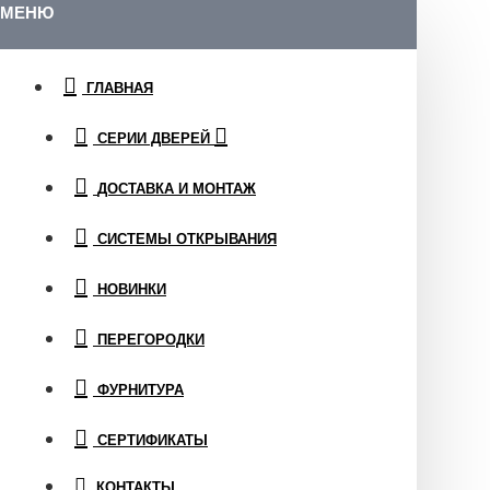
МЕНЮ
ГЛАВНАЯ
СЕРИИ ДВЕРЕЙ
ДОСТАВКА И МОНТАЖ
СИСТЕМЫ ОТКРЫВАНИЯ
НОВИНКИ
ПЕРЕГОРОДКИ
ФУРНИТУРА
СЕРТИФИКАТЫ
КОНТАКТЫ