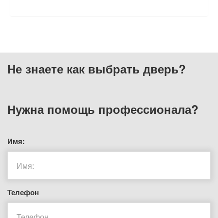
Не знаете как выбрать
дверь?
Нужна помощь
профессионала?
Имя:
Телефон