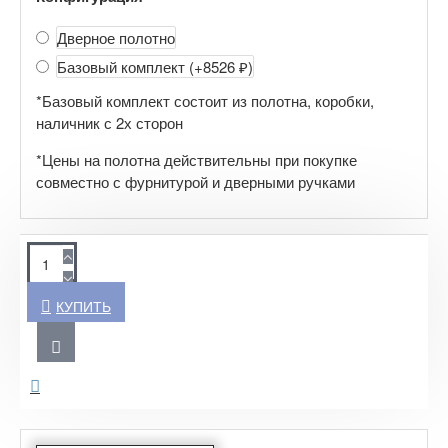
Дверное полотно
Базовый комплект
(+8526 ₽)
*Базовый комплект состоит из полотна, коробки,
наличник с 2х сторон
*Цены на полотна действительны при покупке
совместно с фурнитурой и дверными ручками
КУПИТЬ