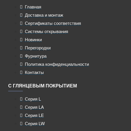
Главная
Доставка и монтаж
Сертификаты соответствия
Системы открывания
Новинки
Перегородки
Фурнитура
Политика конфиденциальности
Контакты
С ГЛЯНЦЕВЫМ ПОКРЫТИЕМ
Серия L
Серия LA
Серия LE
Серия LW