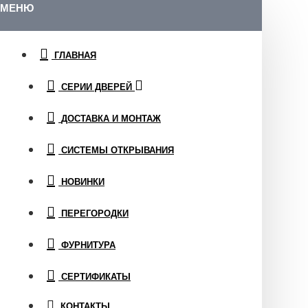
МЕНЮ
ГЛАВНАЯ
СЕРИИ ДВЕРЕЙ
ДОСТАВКА И МОНТАЖ
СИСТЕМЫ ОТКРЫВАНИЯ
НОВИНКИ
ПЕРЕГОРОДКИ
ФУРНИТУРА
СЕРТИФИКАТЫ
КОНТАКТЫ