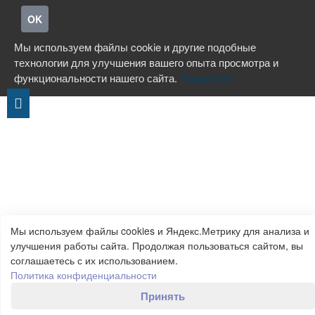
OK
Мы используем файлы cookie и другие подобные
технологии для улучшения вашего опыта просмотра и
функциональности нашего сайта.
Подробнее.
Мы используем файлы cookies и Яндекс.Метрику для анализа и
улучшения работы сайта. Продолжая пользоваться сайтом, вы
соглашаетесь с их использованием.
Политика конфиденциальности
Принять