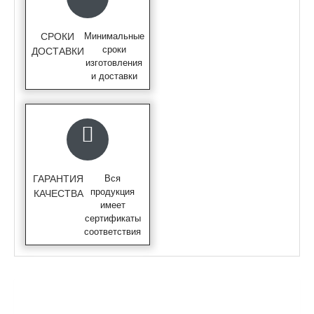
СРОКИ
Минимальные
сроки
ДОСТАВКИ
изготовления
и доставки
ГАРАНТИЯ
Вся
продукция
КАЧЕСТВА
имеет
сертификаты
соответствия
ОПИСАНИЕ