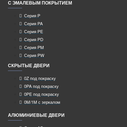
С ЭМАЛЕВЫМ ПОКРЫТИЕМ
Серия P
Серия PA
Серия PE
Серия PD
Серия PM
Серия PW
СКРЫТЫЕ ДВЕРИ
0Z под покраску
0PA под покраску
0PE под покраску
0M/1M с зеркалом
АЛЮМИНИЕВЫЕ ДВЕРИ