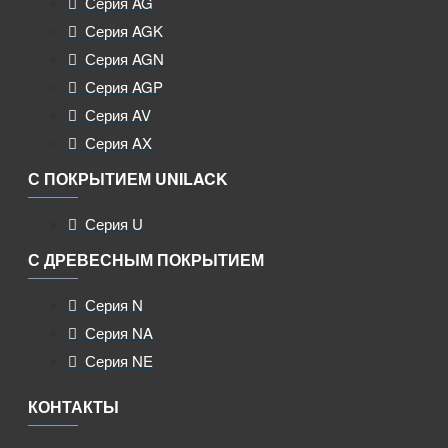
Серия AG
Серия AGK
Серия AGN
Серия AGP
Серия AV
Серия AX
С ПОКРЫТИЕМ UNILACK
Серия U
С ДРЕВЕСНЫМ ПОКРЫТИЕМ
Серия N
Серия NA
Серия NE
КОНТАКТЫ