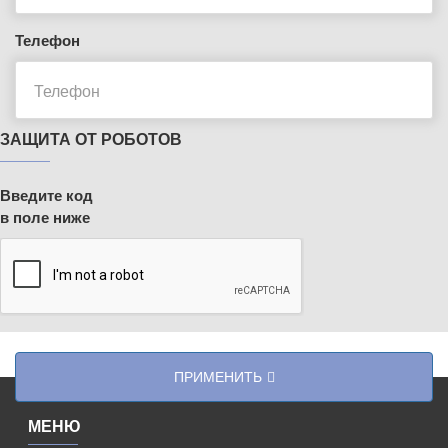
Телефон
ЗАЩИТА ОТ РОБОТОВ
Введите код
в поле ниже
ПРИМЕНИТЬ
МЕНЮ