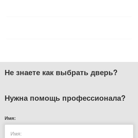
ХАРАКТЕРИСТИКИ
ОТЗЫВЫ
Не знаете как выбрать
дверь?
Нужна помощь
профессионала?
Имя: