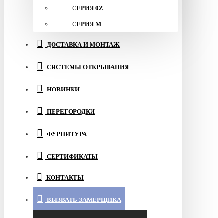
СЕРИЯ 0Z
СЕРИЯ M
ДОСТАВКА И МОНТАЖ
СИСТЕМЫ ОТКРЫВАНИЯ
НОВИНКИ
ПЕРЕГОРОДКИ
ФУРНИТУРА
СЕРТИФИКАТЫ
КОНТАКТЫ
ВЫЗВАТЬ ЗАМЕРЩИКА