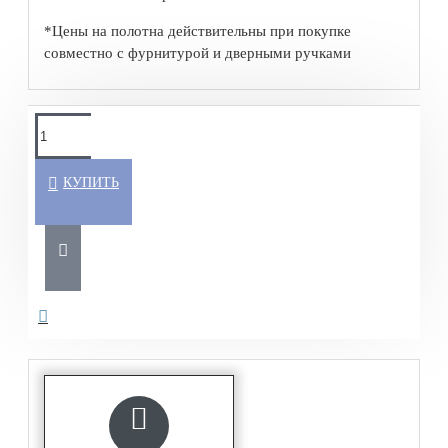
*Цены на полотна действительны при покупке
совместно с фурнитурой и дверными ручками
КУПИТЬ