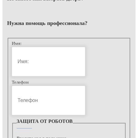
Нужна помощь
профессионала?
Имя:
Телефон
ЗАЩИТА ОТ РОБОТОВ