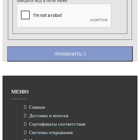
Введите код в поле ниже
ПРИМЕНИТЬ
МЕНЮ
Главная
Доставка и монтаж
Сертификаты соответствия
Системы открывания