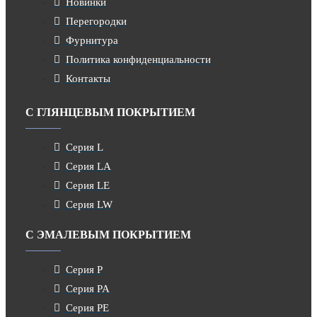
Новинки
Перегородки
Фурнитура
Политика конфиденциальности
Контакты
С ГЛЯНЦЕВЫМ ПОКРЫТИЕМ
Серия L
Серия LA
Серия LE
Серия LW
С ЭМАЛЕВЫМ ПОКРЫТИЕМ
Серия P
Серия PA
Серия PE