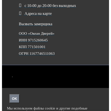
с 10-00 до 20-00 без выходных
Адреса на карте
Вызвать замерщика
ООО «Океан Дверей»
ИНН 9715260645
КПП 771501001
ОГРН 1167746511063
OK
Мы используем файлы cookie и другие подобные