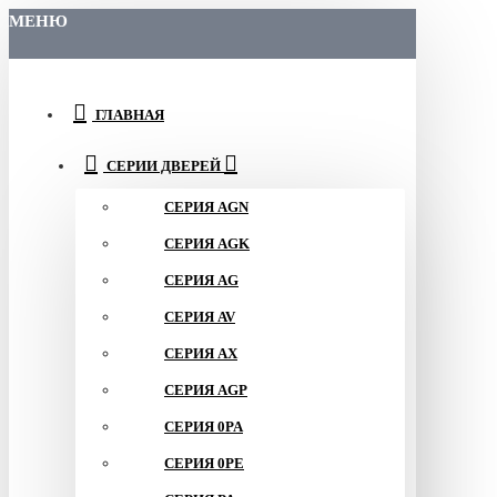
МЕНЮ
ГЛАВНАЯ
СЕРИИ ДВЕРЕЙ
СЕРИЯ AGN
СЕРИЯ AGK
СЕРИЯ AG
СЕРИЯ AV
СЕРИЯ AX
СЕРИЯ AGP
СЕРИЯ 0PA
СЕРИЯ 0PE