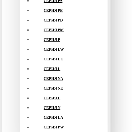
СЕРИЯ PA
СЕРИЯ PE
СЕРИЯ PD
СЕРИЯ PM
СЕРИЯ P
СЕРИЯ LW
СЕРИЯ LE
СЕРИЯ L
СЕРИЯ NA
СЕРИЯ NE
СЕРИЯ U
СЕРИЯ N
СЕРИЯ LA
СЕРИЯ PW