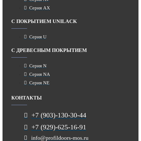
Серия AX
С ПОКРЫТИЕМ UNILACK
Серия U
С ДРЕВЕСНЫМ ПОКРЫТИЕМ
Серия N
Серия NA
Серия NE
КОНТАКТЫ
+7 (903)-130-30-44
+7 (929)-625-16-91
info@profildoors-mos.ru