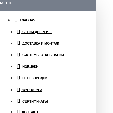
МЕНЮ
ГЛАВНАЯ
СЕРИИ ДВЕРЕЙ
ДОСТАВКА И МОНТАЖ
СИСТЕМЫ ОТКРЫВАНИЯ
НОВИНКИ
ПЕРЕГОРОДКИ
ФУРНИТУРА
СЕРТИФИКАТЫ
КОНТАКТЫ