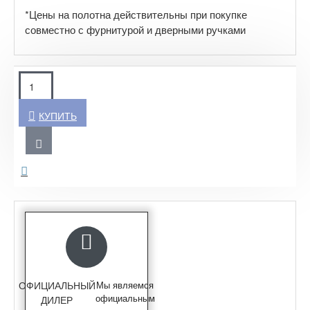
*Цены на полотна действительны при покупке
совместно с фурнитурой и дверными ручками
КУПИТЬ
ОФИЦИАЛЬНЫЙ
Мы являемся
официальным
ДИЛЕР