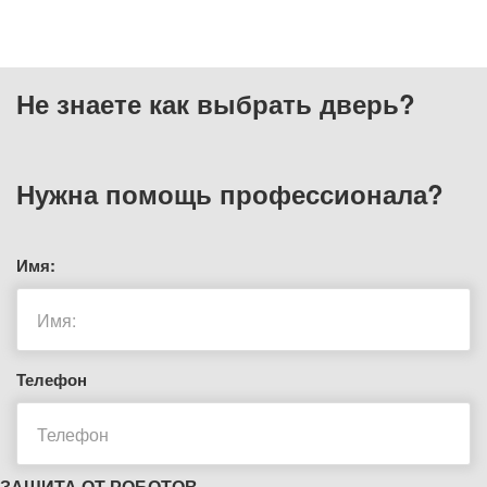
Не знаете как выбрать
дверь?
Нужна помощь
профессионала?
Имя:
Телефон
ЗАЩИТА ОТ РОБОТОВ