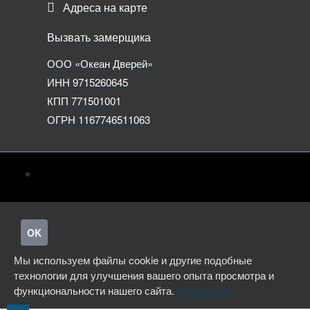
Адреса на карте
Вызвать замерщика
ООО «Океан Дверей»
ИНН 9715260645
КПП 771501001
ОГРН 1167746511063
OK
Мы используем файлы cookie и другие подобные
технологии для улучшения вашего опыта просмотра и
функциональности нашего сайта.
Подробнее.