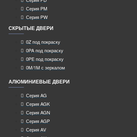
Серия PM
Серия PW
СКРЫТЫЕ ДВЕРИ
0Z под покраску
0PA под покраску
0PE под покраску
0M/1M с зеркалом
АЛЮМИНИЕВЫЕ ДВЕРИ
Серия AG
Серия AGK
Серия AGN
Серия AGP
Серия AV