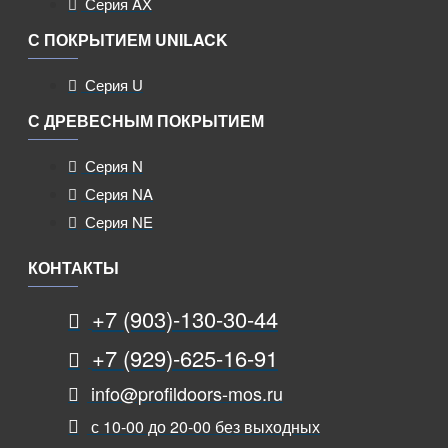
Серия AX
С ПОКРЫТИЕМ UNILACK
Серия U
С ДРЕВЕСНЫМ ПОКРЫТИЕМ
Серия N
Серия NA
Серия NE
КОНТАКТЫ
+7 (903)-130-30-44
+7 (929)-625-16-91
info@profildoors-mos.ru
с 10-00 до 20-00 без выходных