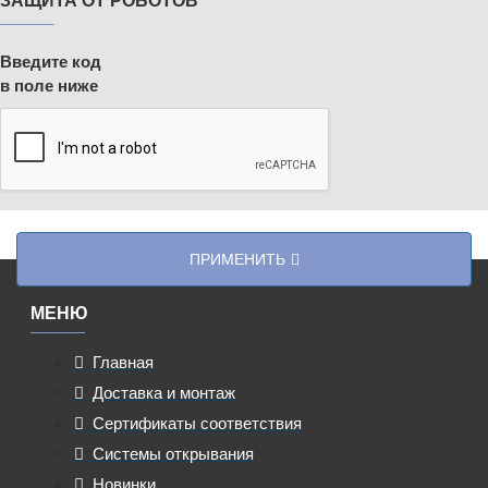
Введите код
в поле ниже
ПРИМЕНИТЬ
МЕНЮ
Главная
Доставка и монтаж
Сертификаты соответствия
Системы открывания
Новинки