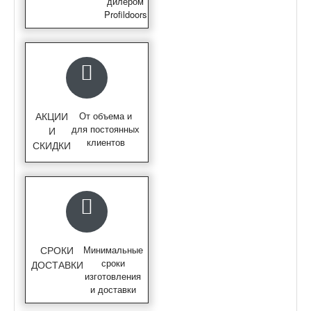
дилером
Profildoors
АКЦИИ
От объема и
для постоянных
И
клиентов
СКИДКИ
СРОКИ
Минимальные
сроки
ДОСТАВКИ
изготовления
и доставки