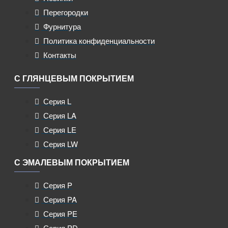
Перегородки
Фурнитура
Политика конфиденциальности
Контакты
С ГЛЯНЦЕВЫМ ПОКРЫТИЕМ
Серия L
Серия LA
Серия LE
Серия LW
С ЭМАЛЕВЫМ ПОКРЫТИЕМ
Серия P
Серия PA
Серия PE
Серия PD