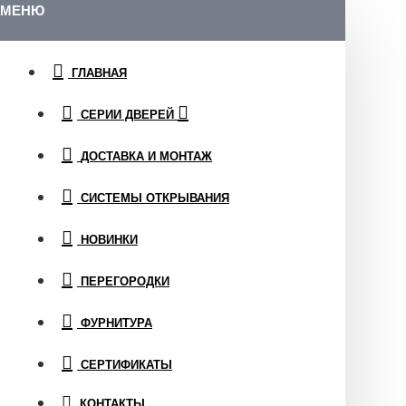
МЕНЮ
ГЛАВНАЯ
СЕРИИ ДВЕРЕЙ
ДОСТАВКА И МОНТАЖ
СИСТЕМЫ ОТКРЫВАНИЯ
НОВИНКИ
ПЕРЕГОРОДКИ
ФУРНИТУРА
СЕРТИФИКАТЫ
КОНТАКТЫ