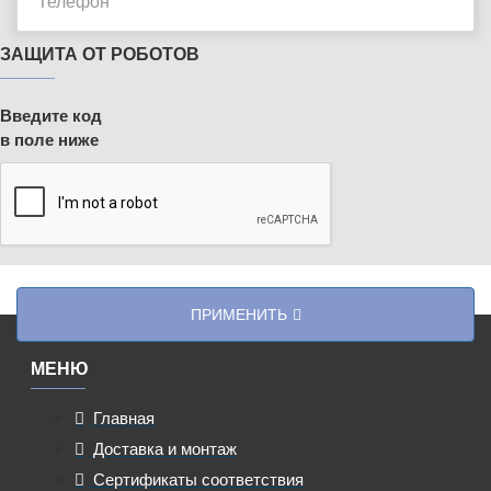
ЗАЩИТА ОТ РОБОТОВ
Введите код
в поле ниже
ПРИМЕНИТЬ
МЕНЮ
Главная
Доставка и монтаж
Сертификаты соответствия