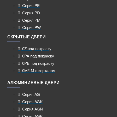
Серия PE
Серия PD
Серия PM
Серия PW
СКРЫТЫЕ ДВЕРИ
0Z под покраску
0PA под покраску
0PE под покраску
0M/1M с зеркалом
АЛЮМИНИЕВЫЕ ДВЕРИ
Серия AG
Серия AGK
Серия AGN
Серия AGP