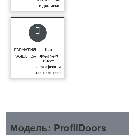
и доставки
ГАРАНТИЯ
Вся
продукция
КАЧЕСТВА
имеет
сертификаты
соответствия
ОПИСАНИЕ
Модель: ProfilDoors