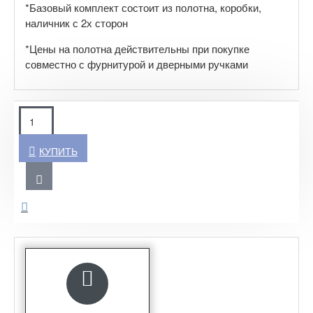
*Базовый комплект состоит из полотна, коробки,
наличник с 2х сторон
*Цены на полотна действительны при покупке
совместно с фурнитурой и дверными ручками
КУПИТЬ