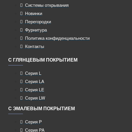
Системы открывания
Новинки
Перегородки
Фурнитура
Политика конфиденциальности
Контакты
С ГЛЯНЦЕВЫМ ПОКРЫТИЕМ
Серия L
Серия LA
Серия LE
Серия LW
С ЭМАЛЕВЫМ ПОКРЫТИЕМ
Серия P
Серия PA