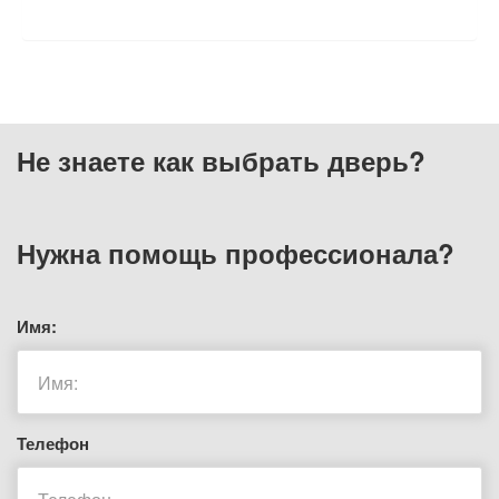
ОТЗЫВЫ
Не знаете как выбрать
дверь?
Нужна помощь
профессионала?
Имя:
Телефон