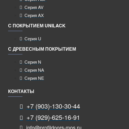
Серия AV
Серия AX
С ПОКРЫТИЕМ UNILACK
Серия U
С ДРЕВЕСНЫМ ПОКРЫТИЕМ
Серия N
Серия NA
Серия NE
КОНТАКТЫ
+7 (903)-130-30-44
+7 (929)-625-16-91
info@profildoors-mos.ru