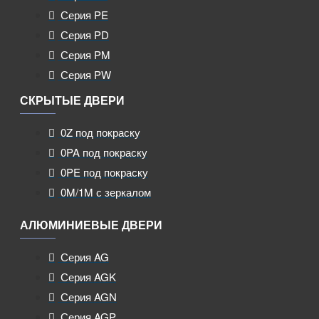
Серия PE
Серия PD
Серия PM
Серия PW
СКРЫТЫЕ ДВЕРИ
0Z под покраску
0PA под покраску
0PE под покраску
0M/1M с зеркалом
АЛЮМИНИЕВЫЕ ДВЕРИ
Серия AG
Серия AGK
Серия AGN
Серия AGP