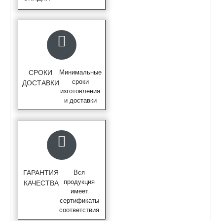
СРОКИ
Минимальные
сроки
ДОСТАВКИ
изготовления
и доставки
ГАРАНТИЯ
Вся
продукция
КАЧЕСТВА
имеет
сертификаты
соответствия