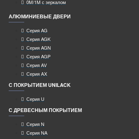
0M/1M с зеркалом
АЛЮМИНИЕВЫЕ ДВЕРИ
Серия AG
Серия AGK
Серия AGN
Серия AGP
Серия AV
Серия AX
С ПОКРЫТИЕМ UNILACK
Серия U
С ДРЕВЕСНЫМ ПОКРЫТИЕМ
Серия N
Серия NA