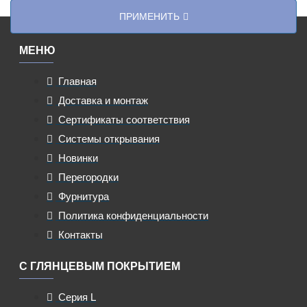
ПРИМЕНИТЬ
МЕНЮ
Главная
Доставка и монтаж
Сертификаты соответствия
Системы открывания
Новинки
Перегородки
Фурнитура
Политика конфиденциальности
Контакты
С ГЛЯНЦЕВЫМ ПОКРЫТИЕМ
Серия L