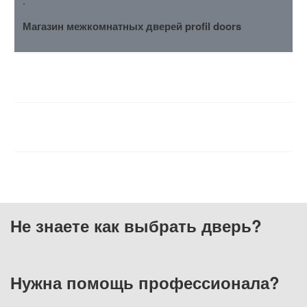
.
Магазин межкомнатных дверей profil doors
ХАРАКТЕРИСТИКИ
ОТЗЫВЫ
Не знаете как выбрать
дверь?
Нужна помощь
профессионала?