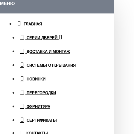
МЕНЮ
ГЛАВНАЯ
СЕРИИ ДВЕРЕЙ
ДОСТАВКА И МОНТАЖ
СИСТЕМЫ ОТКРЫВАНИЯ
НОВИНКИ
ПЕРЕГОРОДКИ
ФУРНИТУРА
СЕРТИФИКАТЫ
КОНТАКТЫ