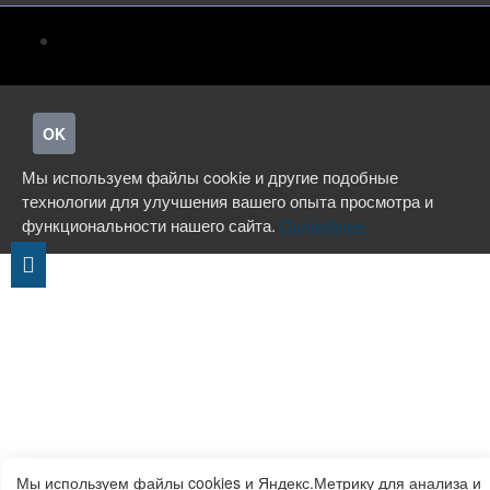
OK
Мы используем файлы cookie и другие подобные
технологии для улучшения вашего опыта просмотра и
функциональности нашего сайта.
Подробнее.
Мы используем файлы cookies и Яндекс.Метрику для анализа и