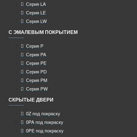
Серия LA
Серия LE
Серия LW
С ЭМАЛЕВЫМ ПОКРЫТИЕМ
Серия P
Серия PA
Серия PE
Серия PD
Серия PM
Серия PW
СКРЫТЫЕ ДВЕРИ
0Z под покраску
0PA под покраску
0PE под покраску