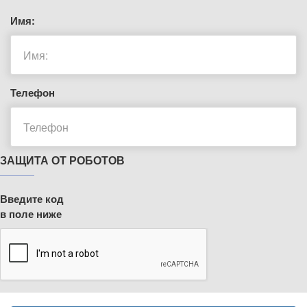
Имя:
Телефон
ЗАЩИТА ОТ РОБОТОВ
Введите код
в поле ниже