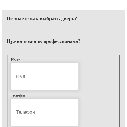
Не знаете как выбрать
дверь?
Нужна помощь
профессионала?
Имя:
Телефон