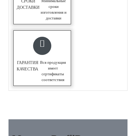
Минимальные
СРОКИ
сроки
ДОСТАВКИ
изготовления и
доставки
Вся продукция
ГАРАНТИЯ
имеет
КАЧЕСТВА
сертификаты
соответствия
ОПИСАНИЕ