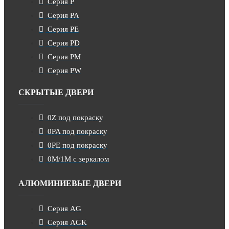
Серия P
Серия PA
Серия PE
Серия PD
Серия PM
Серия PW
СКРЫТЫЕ ДВЕРИ
0Z под покраску
0PA под покраску
0PE под покраску
0M/1M с зеркалом
АЛЮМИНИЕВЫЕ ДВЕРИ
Серия AG
Серия AGK