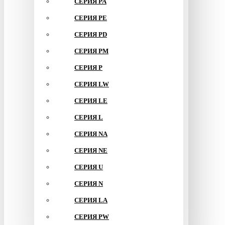
СЕРИЯ PA
СЕРИЯ PE
СЕРИЯ PD
СЕРИЯ PM
СЕРИЯ P
СЕРИЯ LW
СЕРИЯ LE
СЕРИЯ L
СЕРИЯ NA
СЕРИЯ NE
СЕРИЯ U
СЕРИЯ N
СЕРИЯ LA
СЕРИЯ PW