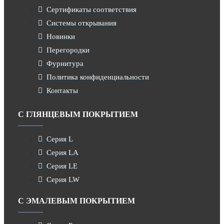
Сертификаты соответствия
Системы открывания
Новинки
Перегородки
Фурнитура
Политика конфиденциальности
Контакты
С ГЛЯНЦЕВЫМ ПОКРЫТИЕМ
Серия L
Серия LA
Серия LE
Серия LW
С ЭМАЛЕВЫМ ПОКРЫТИЕМ