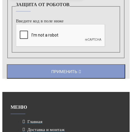
ЗАЩИТА ОТ РОБОТОВ
Введите код в поле ниже
ПРИМЕНИТЬ
МЕНЮ
Главная
Доставка и монтаж