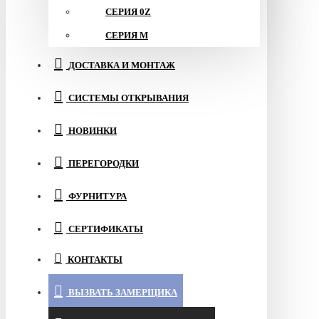
СЕРИЯ 0Z
СЕРИЯ M
ДОСТАВКА И МОНТАЖ
СИСТЕМЫ ОТКРЫВАНИЯ
НОВИНКИ
ПЕРЕГОРОДКИ
ФУРНИТУРА
СЕРТИФИКАТЫ
КОНТАКТЫ
ВЫЗВАТЬ ЗАМЕРЩИКА