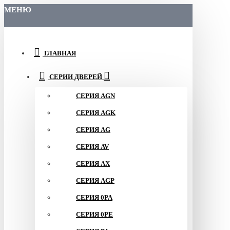
МЕНЮ
ГЛАВНАЯ
СЕРИИ ДВЕРЕЙ
СЕРИЯ AGN
СЕРИЯ AGK
СЕРИЯ AG
СЕРИЯ AV
СЕРИЯ AX
СЕРИЯ AGP
СЕРИЯ 0PA
СЕРИЯ 0PE