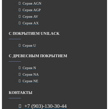
Серия AGN
Серия AGP
Серия AV
Серия AX
С ПОКРЫТИЕМ UNILACK
Серия U
С ДРЕВЕСНЫМ ПОКРЫТИЕМ
Серия N
Серия NA
Серия NE
КОНТАКТЫ
+7 (903)-130-30-44