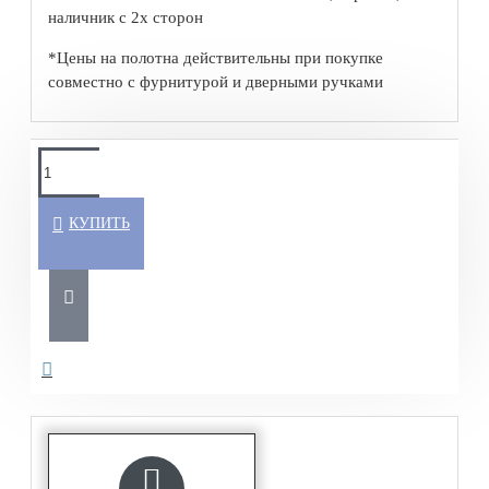
наличник с 2х сторон
*Цены на полотна действительны при покупке
совместно с фурнитурой и дверными ручками
КУПИТЬ