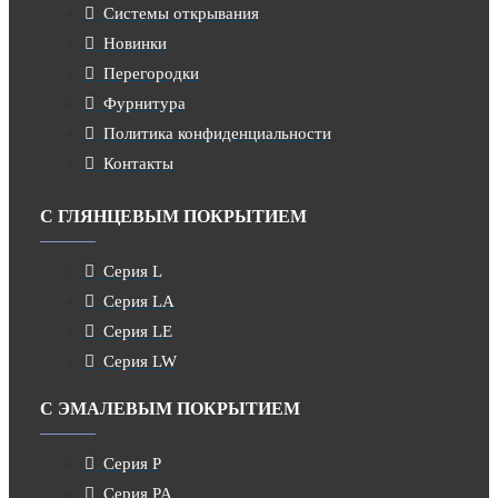
Системы открывания
Новинки
Перегородки
Фурнитура
Политика конфиденциальности
Контакты
С ГЛЯНЦЕВЫМ ПОКРЫТИЕМ
Серия L
Серия LA
Серия LE
Серия LW
С ЭМАЛЕВЫМ ПОКРЫТИЕМ
Серия P
Серия PA