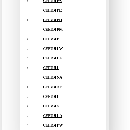
СЕРИЯ PA
СЕРИЯ PE
СЕРИЯ PD
СЕРИЯ PM
СЕРИЯ P
СЕРИЯ LW
СЕРИЯ LE
СЕРИЯ L
СЕРИЯ NA
СЕРИЯ NE
СЕРИЯ U
СЕРИЯ N
СЕРИЯ LA
СЕРИЯ PW