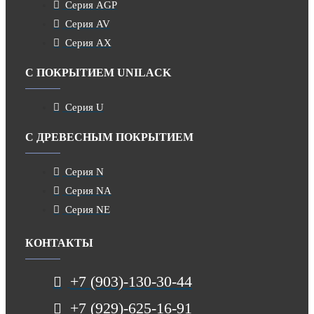
Серия AGP
Серия AV
Серия AX
С ПОКРЫТИЕМ UNILACK
Серия U
С ДРЕВЕСНЫМ ПОКРЫТИЕМ
Серия N
Серия NA
Серия NE
КОНТАКТЫ
+7 (903)-130-30-44
+7 (929)-625-16-91