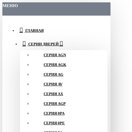
МЕНЮ
ГЛАВНАЯ
СЕРИИ ДВЕРЕЙ
СЕРИЯ AGN
СЕРИЯ AGK
СЕРИЯ AG
СЕРИЯ AV
СЕРИЯ AX
СЕРИЯ AGP
СЕРИЯ 0PA
СЕРИЯ 0PE