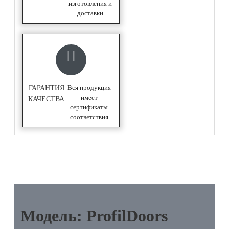
изготовления и
доставки
Вся продукция
ГАРАНТИЯ
имеет
КАЧЕСТВА
сертификаты
соответствия
ОПИСАНИЕ
Модель: ProfilDoors