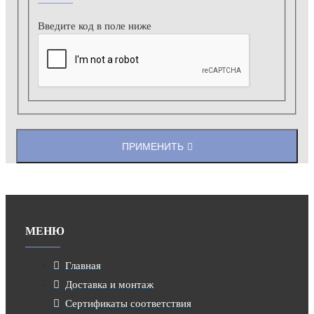
Введите код в поле ниже
ПРИМЕНИТЬ
МЕНЮ
Главная
Доставка и монтаж
Сертификаты соответствия