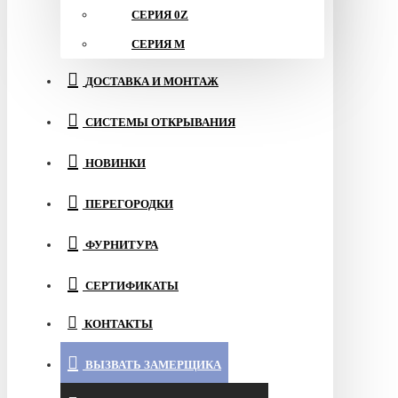
СЕРИЯ 0Z
СЕРИЯ M
ДОСТАВКА И МОНТАЖ
СИСТЕМЫ ОТКРЫВАНИЯ
НОВИНКИ
ПЕРЕГОРОДКИ
ФУРНИТУРА
СЕРТИФИКАТЫ
КОНТАКТЫ
ВЫЗВАТЬ ЗАМЕРЩИКА