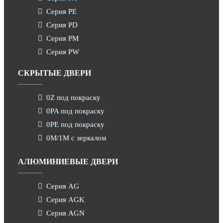
Серия PE
Серия PD
Серия PM
Серия PW
СКРЫТЫЕ ДВЕРИ
0Z под покраску
0PA под покраску
0PE под покраску
0M/1M с зеркалом
АЛЮМИНИЕВЫЕ ДВЕРИ
Серия AG
Серия AGK
Серия AGN