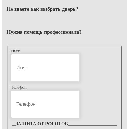
Не знаете как выбрать
дверь?
Нужна помощь
профессионала?
Имя:
Телефон
ЗАЩИТА ОТ РОБОТОВ