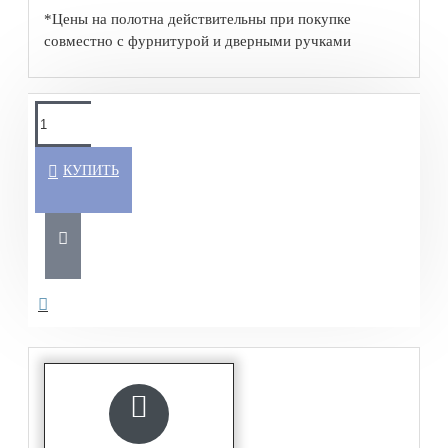
*Цены на полотна действительны при покупке
совместно с фурнитурой и дверными ручками
КУПИТЬ